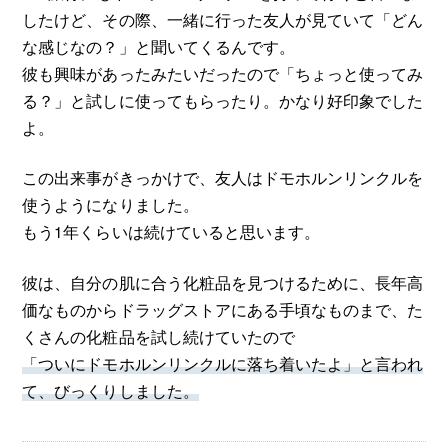
したけど、その際、一緒に行った友人が見ていて「どん
な感じなの？」と聞いてくるんです。
彼も興味があったみたいだったので「ちょっと使ってみ
る？」と試しに使ってもらったり。かなり好印象でした
よ。
この出来事がきっかけで、友人はドモホルンリンクルを
使うようになりました。
もう1年くらいは続けていると思います。
彼は、自分の肌に合う化粧品を見つけるために、長年高
価なものからドラッグストアにある手頃なものまで、た
くさんの化粧品を試し続けていたので
「ついにドモホルンリンクルに落ち着いたよ」と言われ
て、びっくりしました。