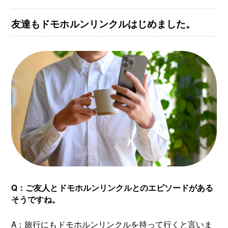
友達もドモホルンリンクルはじめました。
Q：ご友人とドモホルンリンクルとのエピソードがある
そうですね。
A：旅行にもドモホルンリンクルを持って行くと言いま