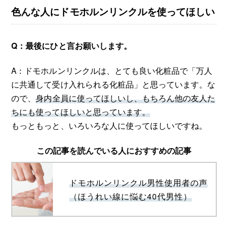
色んな人にドモホルンリンクルを使ってほしい
Q：最後にひと言お願いします。
A：ドモホルンリンクルは、とても良い化粧品で「万人
に共通して受け入れられる化粧品」と思っています。な
ので、
身内全員に使ってほしいし、もちろん他の友人た
ちにも使ってほしいと思っています。
もっともっと、いろいろな人に使ってほしいですね。
この記事を読んでいる人におすすめの記事
ドモホルンリンクル男性使用者の声
（ほうれい線に悩む40代男性）