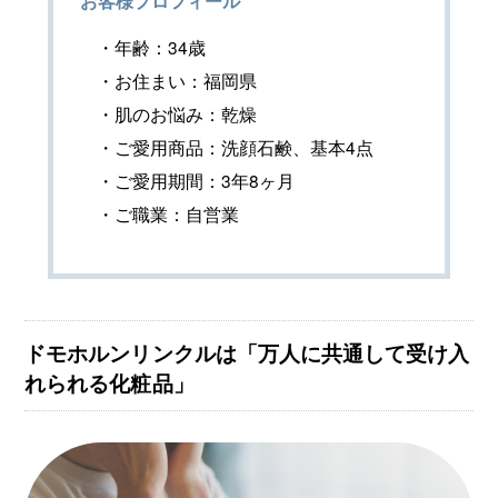
お客様プロフィール
・年齢：34歳
・お住まい：福岡県
・肌のお悩み：乾燥
・ご愛用商品：洗顔石鹸、基本4点
・ご愛用期間：3年8ヶ月
・ご職業：自営業
ドモホルンリンクルは「万人に共通して受け入
れられる化粧品」