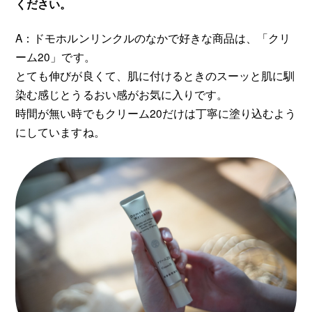
ください。
A：ドモホルンリンクルのなかで好きな商品は、「クリ
ーム20」です。
とても伸びが良くて、肌に付けるときのスーッと肌に馴
染む感じとうるおい感がお気に入りです。
時間が無い時でもクリーム20だけは丁寧に塗り込むよう
にしていますね。