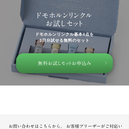
ドモホルンリンクル
お試しセット
ドモホルンリンクル基本4点を
3日分試せる無料のセット
無料お試しセットお申込み
お問い合わせはこちらから。
お客様プリーザーがご対応い