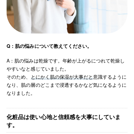
Q：肌の悩みについて教えてください。
A：肌の悩みは乾燥です。年齢が上がるにつれて乾燥し
やすいなと感じていました。
そのため、
とにかく肌の保湿が大事だと
意識するように
なり、肌の層のどこまで浸透するかなど気になるように
なりました。
化粧品は使い心地と信頼感を大事にしていま
す。