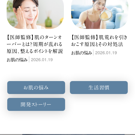
【医師監修】肌のターンオ
【医師監修】肌荒れを引き
ーバーとは？周期が乱れる
おこす原因とその対処法
原因、整えるポイントを解説
お肌の悩み
2026.01.19
お肌の悩み
2026.01.19
お肌の悩み
生活習慣
開発ストーリー