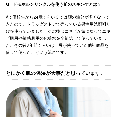
Q：ドモホルンリンクルを使う前のスキンケアは？
A：高校生から24歳くらいまでは顔の油分が多くなって
きたので、ドラッグストアで売っている男性用洗顔料だ
けを使っていました。その後はニキビが気になってニキ
ビ肌用や敏感肌用の化粧水を全部試して使っていまし
た。その後3年間くらいは、母が使っていた他社商品を
借りて使った、という流れです。
とにかく肌の保湿が大事だと思っています。