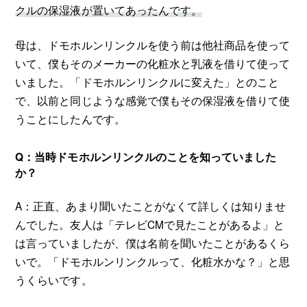
クルの保湿液が置いてあったんです。
母は、ドモホルンリンクルを使う前は他社商品を使って
いて、僕もそのメーカーの化粧水と乳液を借りて使って
いました。「ドモホルンリンクルに変えた」とのこと
で、以前と同じような感覚で僕もその保湿液を借りて使
うことにしたんです。
Q：当時ドモホルンリンクルのことを知っていました
か？
A：正直、あまり聞いたことがなくて詳しくは知りませ
んでした。友人は「テレビCMで見たことがあるよ」と
は言っていましたが、僕は名前を聞いたことがあるくら
いで。「ドモホルンリンクルって、化粧水かな？」と思
うくらいです。