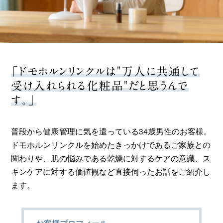
「ドモホルンリンクルは"万人に共通して
受け入れられる化粧品"だと思うんで
す。」
普段から健康管理に気を遣っている34歳男性のお客様。
ドモホルンリンクルを始めたきっかけであるご家族との
関わりや、肌の悩みである乾燥に対するケアの意識、ス
キンケアに対する価値観など直接伺ったお話をご紹介し
ます。