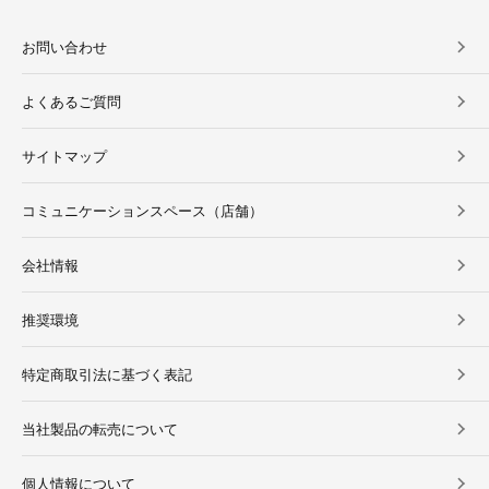
お問い合わせ
よくあるご質問
サイトマップ
コミュニケーションスペース（店舗）
会社情報
推奨環境
特定商取引法に基づく表記
当社製品の転売について
個人情報について