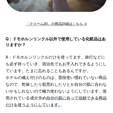
「クリーム20」の商品詳細はこちら
Q：ドモホルンリンクル以外で使用している化粧品はあ
りますか？
A：ドモホルンリンクルだけを使ってます。旅行などに
も必ず持っていき、宿泊先でもお手入れできるようにし
ています。たまに忘れることもあるんですが。
ホテルの備え付けのものは、普段使い慣れていない商品
なので、乾燥したり肌荒れしたりとか自分の肌に合わな
いかもしれないので極力使わないようにしています。使
用されている成分含め
自分の肌に合って信頼できる商品
だけを使うようにしています。