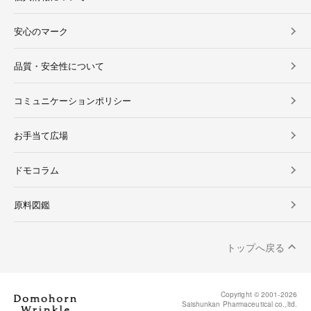
安心のマーク
品質・安全性について
コミュニケーションポリシー
お手当て広場
ドモコラム
原料図鑑
トップへ戻る
Copyright © 2001-
2026
Saishunkan Pharmaceutical co.,ltd.