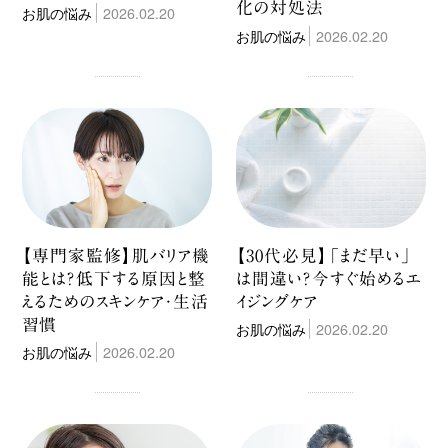
化の対処法
お肌の悩み
2026.02.20
お肌の悩み
2026.02.20
【専門家監修】肌バリア機
【30代必見】「まだ早い」
能とは？低下する原因と整
は間違い？今すぐ始めるエ
えるためのスキンケア・生活
イジングケア
習慣
お肌の悩み
2026.02.20
お肌の悩み
2026.02.20