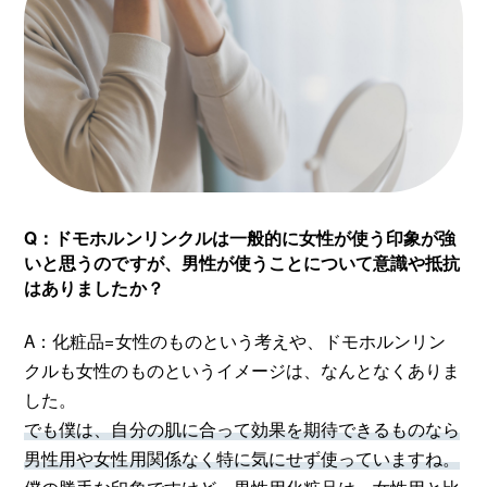
Q：ドモホルンリンクルは一般的に女性が使う印象が強
いと思うのですが、男性が使うことについて意識や抵抗
はありましたか？
A：化粧品=女性のものという考えや、ドモホルンリン
クルも女性のものというイメージは、なんとなくありま
した。
でも僕は、自分の肌に合って効果を期待できるものなら
男性用や女性用関係なく特に気にせず使っていますね。