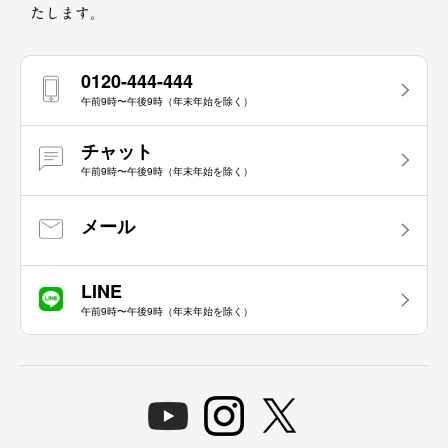
たします。
0120-444-444
午前9時〜午後9時（年末年始を除く）
チャット
午前9時〜午後9時（年末年始を除く）
メール
LINE
午前9時〜午後9時（年末年始を除く）