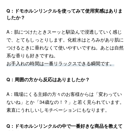
Q：ドモホルンリンクルを使ってみて使用実感はありま
したか？
A：肌につけたときスーッと馴染んで浸透していく感じ
で、とてもしっとりします。化粧水はとろみがあり肌に
つけるときに垂れなくて使いやすいですね。あとは自然
系な香りも好きですね。
お手入れの時間は一番リラックスできる瞬間です。
Q：周囲の方から反応はありましたか？
A：職場にくる主婦の方々のお客様からは「変わってい
ないね」とか「34歳なの！？」と若く見られています。
素直にうれしいしモチベーションにもなります。
Q：ドモホルンリンクルの中で一番好きな商品を教えて