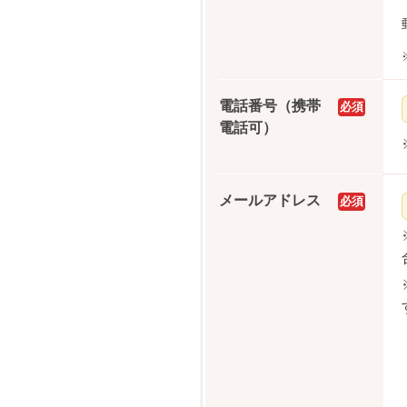
電話番号（携帯
必須
電話可）
メールアドレス
必須