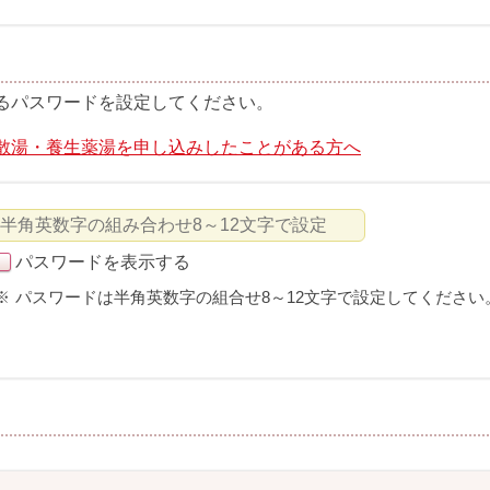
るパスワードを設定してください。
散湯・養生薬湯を申し込みしたことがある方へ
パスワードを表示する
※
パスワードは半角英数字の組合せ8～12文字で設定してください