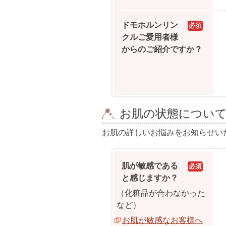
ドモホルンリン
必須
クルご愛用者様
からのご紹介ですか？
お肌の状態につい
お肌の詳しいお悩みをお知らせい
肌が敏感である
必須
と感じますか？
（化粧品が合わなかった
など）
お肌が敏感なお客様へ