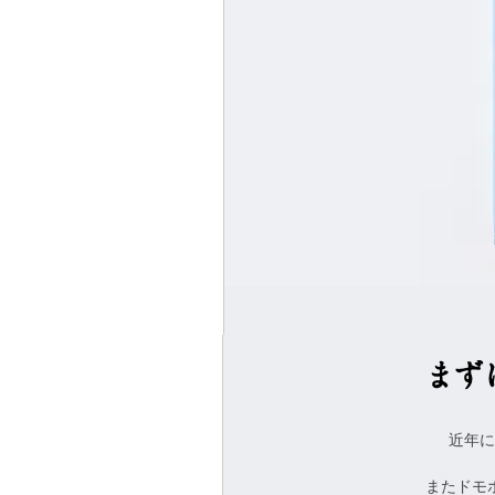
近年に
またドモ