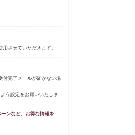
。
使用させていただきます。
受付完了メールが届かない場
できるよう設定をお願いいたしま
ペーンなど、お得な情報を
。