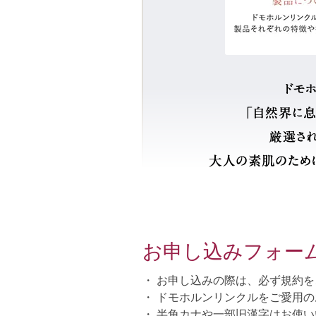
お申し込みフォー
・
お申し込みの際は、必ず規約を
・
ドモホルンリンクルをご愛用の
・
半角カナや一部旧漢字はお使い