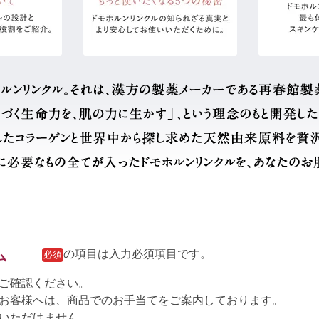
ム
の項目は入力必須項目です。
必須
ご確認ください。
お客様へは、商品でのお手当てをご案内しております。
いただけません。