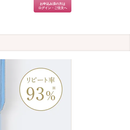
お申込み済の方は
ログイン・ご注文へ