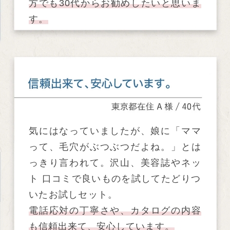
方でも30代からお勧めしたいと思いま
す。
気にはなっていましたが、娘に「ママ
って、毛穴がぶつぶつだよね。」とは
っきり言われて。沢山、美容誌やネッ
ト 口コミで良いものを試してたどりつ
いたお試しセット。
電話応対の丁寧さや、カタログの内容
も信頼出来て、安心しています。