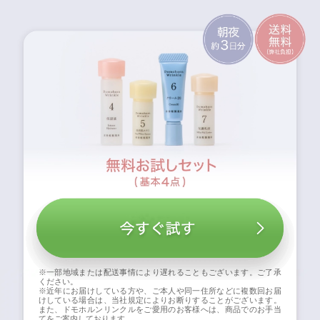
※一部地域または配送事情により遅れることもございます。ご了承
ください。
※近年にお届けしている方や、ご本人や同一住所などに複数回お届
けしている場合は、当社規定によりお断りすることがございます。
また、ドモホルンリンクルをご愛用のお客様へは、商品でのお手当
てをご案内しております。