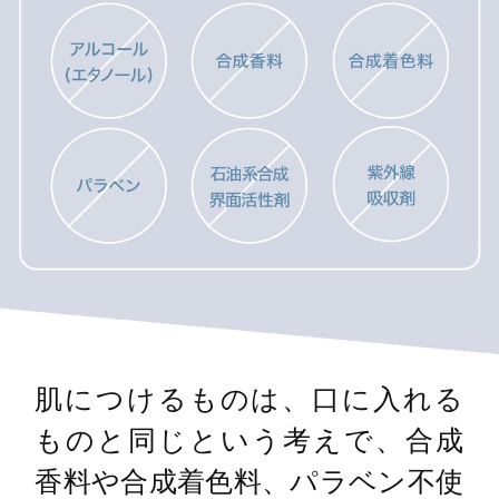
肌につけるものは、口に入れる
ものと同じという考えで、合成
香料や合成着色料、パラベン不使