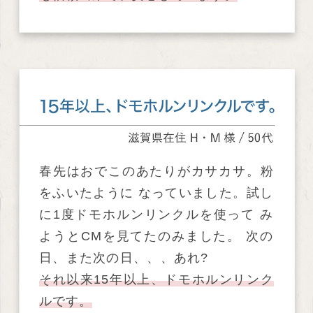
春先はおでこのあたりがカサカサ。粉
をふいたように なっていました。試し
に1度ドモホルンリンクルを使って み
ようとCMを見てたのみました。 次の
日、また次の日、、、あれ?
それ以来15年以上、ドモホルンリンク
ルです。