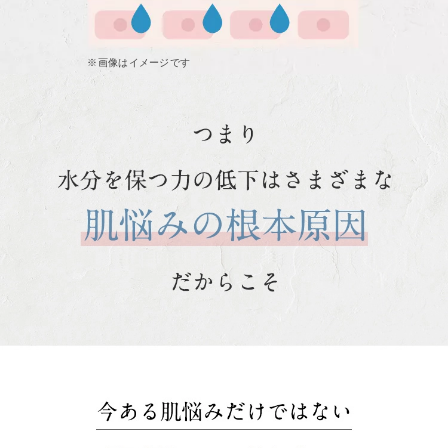
※画像はイメージです