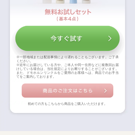
※一部地域または配送事情により遅れることもございます。ご了承
ください。
※近年にお届けしている方や、ご本人や同一住所などに複数回お届
けしている場合は、当社規定によりお断りすることがございます。
また、ドモホルンリンクルをご愛用のお客様へは、商品でのお手当
てをご案内しております。
初めての方もこちらから商品をご購入いただけます。