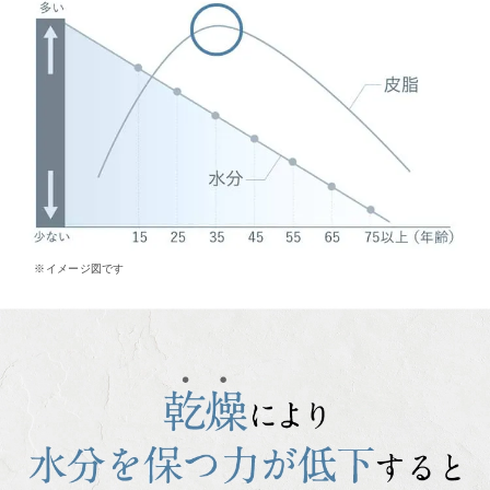
※イメージ図です