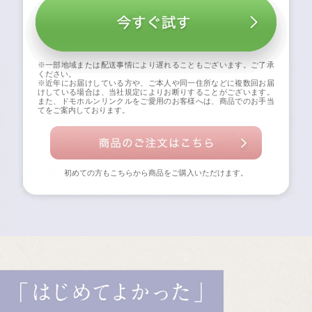
※一部地域または配送事情により遅れることもございます。ご了承
ください。
※近年にお届けしている方や、ご本人や同一住所などに複数回お届
けしている場合は、当社規定によりお断りすることがございます。
また、ドモホルンリンクルをご愛用のお客様へは、商品でのお手当
てをご案内しております。
初めての方もこちらから商品をご購入いただけます。