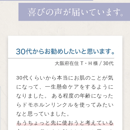
30代くらいから本当にお肌のことが気
になって、一生懸命ケアをするように
なりました。 ある程度の年齢になった
らドモホルンリンクルを使ってみたい
なと思っていました。
もうちょっと先に使おうと考えている