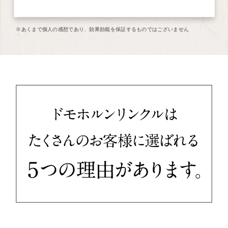
※あくまで個人の感想であり、効果効能を保証するものではございません