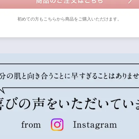
初めての方もこちらから商品をご購入いただけます。