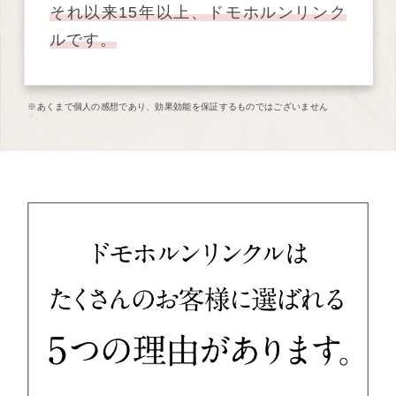
それ以来15年以上、ドモホルンリンク
ルです。
※あくまで個人の感想であり、効果効能を保証するものではございません