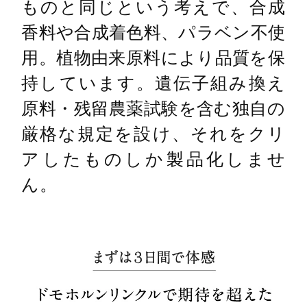
ものと同じという考えで、合成
香料や合成着色料、パラベン不使
用。植物由来原料により品質を保
持しています。遺伝子組み換え
原料・残留農薬試験を含む独自の
厳格な規定を設け、それをクリ
アしたものしか製品化しませ
ん。