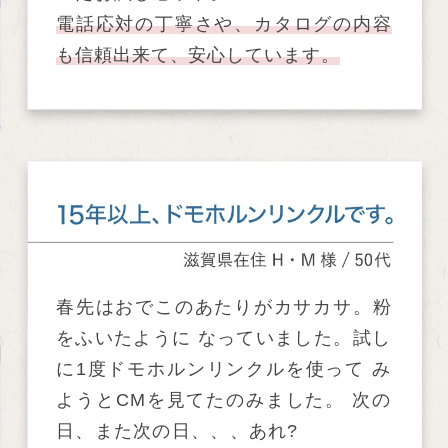
電話応対の丁寧さや、カタログの内容
も信頼出来て、安心しています。
春先はおでこのあたりがカサカサ。粉
をふいたように なっていました。試し
に1度ドモホルンリンクルを使って み
ようとCMを見てたのみました。 次の
日、また次の日、、、あれ?