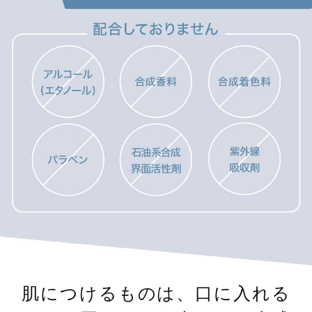
肌につけるものは、口に入れる