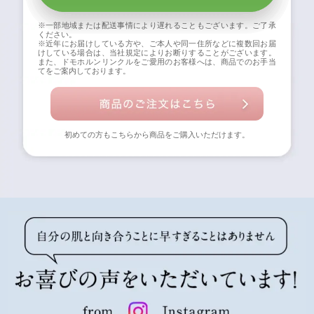
※一部地域または配送事情により遅れることもございます。ご了承
ください。
※近年にお届けしている方や、ご本人や同一住所などに複数回お届
けしている場合は、当社規定によりお断りすることがございます。
また、ドモホルンリンクルをご愛用のお客様へは、商品でのお手当
てをご案内しております。
初めての方もこちらから商品をご購入いただけます。