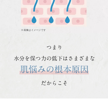
※画像はイメージです