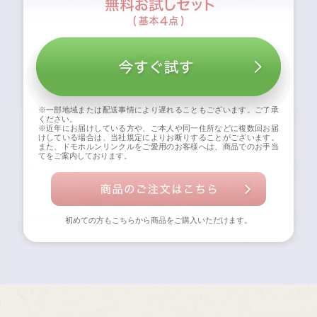
※一部地域または配送事情により遅れることもございます。ご了承
ください。
※近年にお届けしている方や、ご本人や同一住所などに複数回お届
けしている場合は、当社規定によりお断りすることがございます。
また、ドモホルンリンクルをご愛用のお客様へは、商品でのお手当
てをご案内しております。
初めての方もこちらから商品をご購入いただけます。