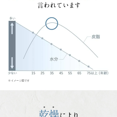
※イメージ図です