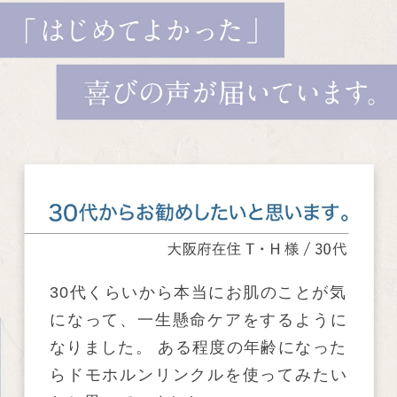
30代くらいから本当にお肌のことが気
になって、一生懸命ケアをするように
なりました。 ある程度の年齢になった
らドモホルンリンクルを使ってみたい