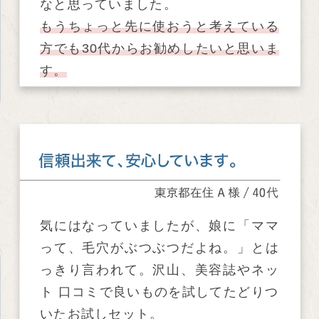
なと思っていました。
もうちょっと先に使おうと考えている
方でも30代からお勧めしたいと思いま
す。
気にはなっていましたが、娘に「ママ
って、毛穴がぶつぶつだよね。」とは
っきり言われて。沢山、美容誌やネッ
ト 口コミで良いものを試してたどりつ
いたお試しセット。