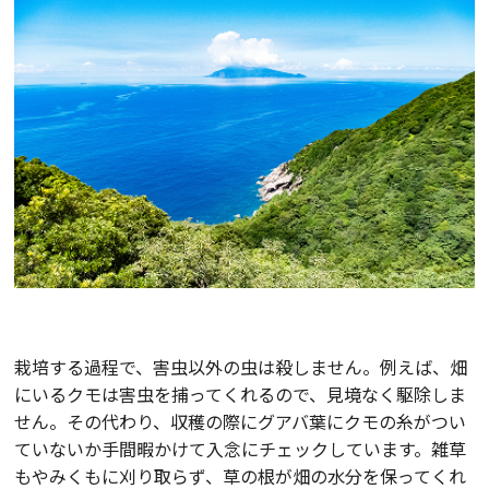
栽培する過程で、害虫以外の虫は殺しません。例えば、畑
にいるクモは害虫を捕ってくれるので、見境なく駆除しま
せん。その代わり、収穫の際にグアバ葉にクモの糸がつい
ていないか手間暇かけて入念にチェックしています。雑草
もやみくもに刈り取らず、草の根が畑の水分を保ってくれ