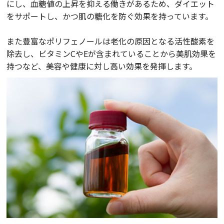
にし、血糖値の上昇を抑える働きがあるため、ダイエット
をサポートし、かつ肌の糖化を防ぐ効果を持っています。
また豊富なポリフェノールは老化の原因となる活性酸素を
除去し、ビタミンCやEが含まれていることから美肌効果を
持つなど、美容や健康に対し高い効果を発揮します。