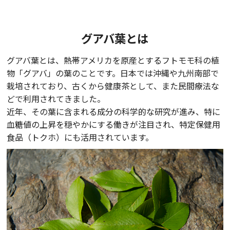
グアバ葉とは
グアバ葉とは、熱帯アメリカを原産とするフトモモ科の植
物「グアバ」の葉のことです。日本では沖縄や九州南部で
栽培されており、古くから健康茶として、また民間療法な
どで利用されてきました。
近年、その葉に含まれる成分の科学的な研究が進み、特に
血糖値の上昇を穏やかにする働きが注目され、特定保健用
食品（トクホ）にも活用されています。