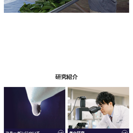
研究紹介
コラーゲンについて
老化研究