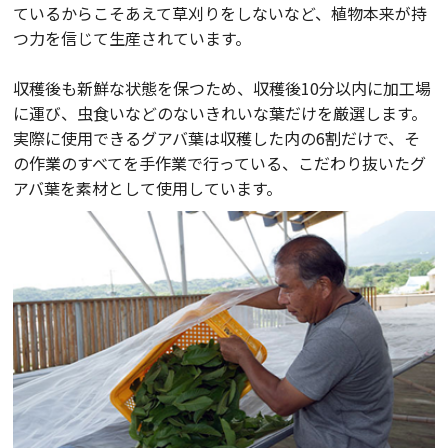
ているからこそあえて草刈りをしないなど、植物本来が持
つ力を信じて生産されています。
収穫後も新鮮な状態を保つため、収穫後10分以内に加工場
に運び、虫食いなどのないきれいな葉だけを厳選します。
実際に使用できるグアバ葉は収穫した内の6割だけで、そ
の作業のすべてを手作業で行っている、こだわり抜いたグ
アバ葉を素材として使用しています。