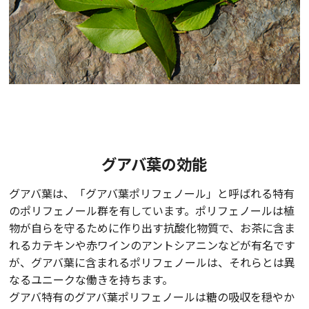
グアバ葉の効能
グアバ葉は、「グアバ葉ポリフェノール」と呼ばれる特有
のポリフェノール群を有しています。ポリフェノールは植
物が自らを守るために作り出す抗酸化物質で、お茶に含ま
れるカテキンや赤ワインのアントシアニンなどが有名です
が、グアバ葉に含まれるポリフェノールは、それらとは異
なるユニークな働きを持ちます。
グアバ特有のグアバ葉ポリフェノールは糖の吸収を穏やか