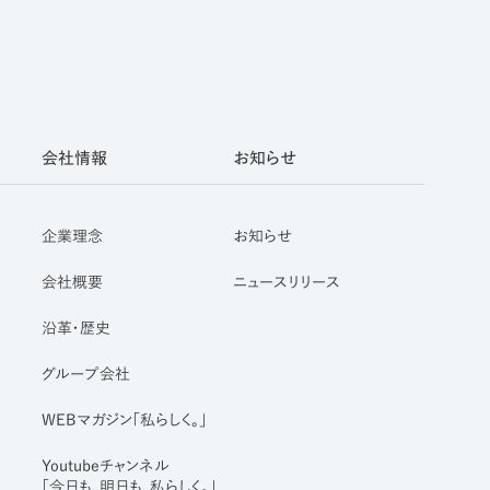
会社情報
お知らせ
企業理念
お知らせ
会社概要
ニュースリリース
沿革・歴史
グループ会社
WEBマガジン「私らしく。」
Youtubeチャンネル
「今日も、明日も、私らしく。」