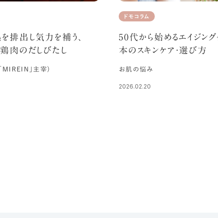
ドモコラム
50代から始めるエイジング
を排出し気力を補う、
本のスキンケア・選び方
鶏肉のだしびたし
お肌の悩み
「MIREIN」主宰)
2026.02.20