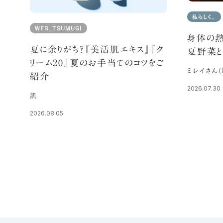
私らしく。
WEB_TSUMUGI
身体の熱
夏に余りがち？『美活肌エキス』『ク
夏野菜と
リーム20』夏のお手当てのコツをご
ミレイさん(
紹介
2026.07.30
肌
2026.08.05