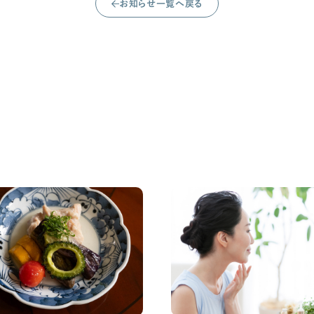
お知らせ一覧へ戻る