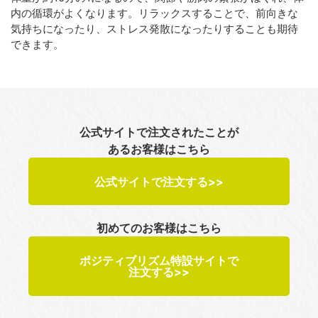
内の循環がよくなります。リラックスすることで、前向きな
気持ちになったり、ストレス発散になったりすることも期待
できます。
公式サイトで注文されたことが
あるお客様はこちら
公式サイトで注文する>>
初めてのお客様はこちら
ポジティブリズム特設サイトで
注文する>>