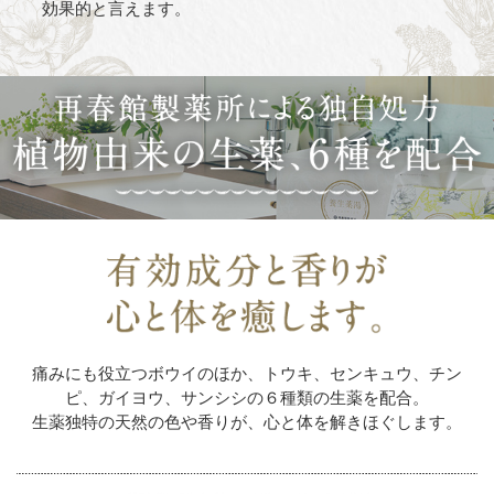
効果的と言えます。
痛みにも役立つボウイのほか、トウキ、センキュウ、チン
ピ、ガイヨウ、サンシシの６種類の生薬を配合。
生薬独特の天然の色や香りが、心と体を解きほぐします。