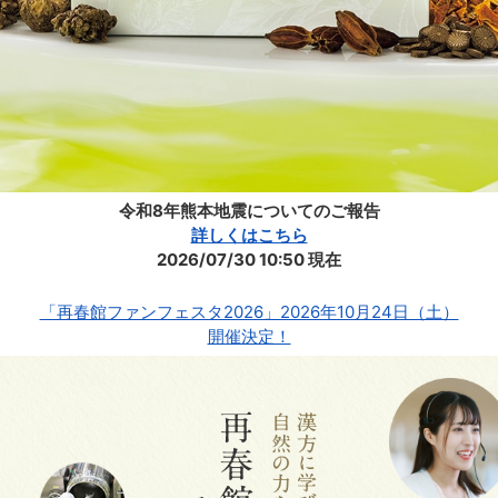
令和8年熊本地震についてのご報告
詳しくはこちら
2026/07/30 10:50 現在
「再春館ファンフェスタ2026」2026年10月24日（土）
開催決定！