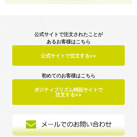
公式サイトで注文されたことが
あるお客様はこちら
公式サイトで注文する>>
初めてのお客様はこちら
ポジティブリズム特設サイトで
注文する>>