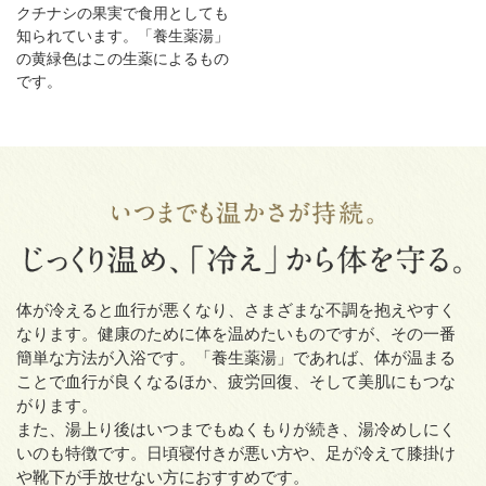
クチナシの果実で食用としても
知られています。「養生薬湯」
の黄緑色はこの生薬によるもの
です。
体が冷えると血行が悪くなり、さまざまな不調を抱えやすく
なります。健康のために体を温めたいものですが、その一番
簡単な方法が入浴です。「養生薬湯」であれば、体が温まる
ことで血行が良くなるほか、疲労回復、そして美肌にもつな
がります。
また、湯上り後はいつまでもぬくもりが続き、湯冷めしにく
いのも特徴です。日頃寝付きが悪い方や、足が冷えて膝掛け
や靴下が手放せない方におすすめです。