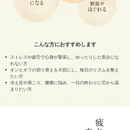
こんな方におすすめします
ストレスや疲労で心身が緊張し、ゆったりした気分にな
れない方
オンとオフの切り替えを大切にし、毎日のリズムを整え
たい方
冷え症や肩こり、腰痛に悩み、一日の終わりに芯から温
まりたい方