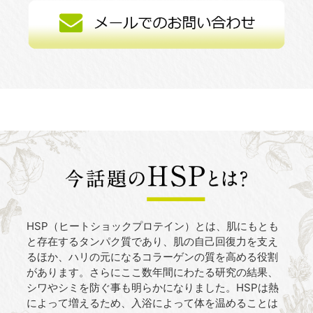
HSP（ヒートショックプロテイン）とは、肌にもとも
と存在するタンパク質であり、肌の自己回復力を支え
るほか、ハリの元になるコラーゲンの質を高める役割
があります。さらにここ数年間にわたる研究の結果、
シワやシミを防ぐ事も明らかになりました。HSPは熱
によって増えるため、入浴によって体を温めることは