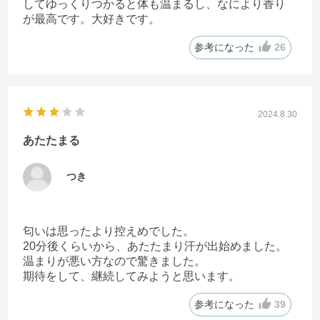
してゆっくりつかると体も温まるし、なにより香り
が最高です。大好きです。
参考になった
26
2024.8.30
あたたまる
つき
匂いは思ったより控えめでした。
20分後くらいから、あたたまり汗が出始めました。
温まりが悪い方なので驚きました。
期待をして、継続してみようと思います。
参考になった
39