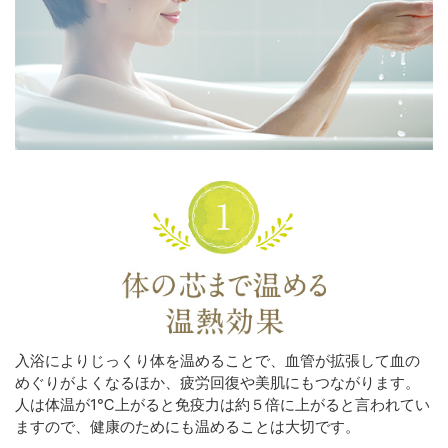
入浴によりじっくり体を温めることで、血管が拡張して血の
めぐりがよくなるほか、疲労回復や美肌にもつながります。
人は体温が1℃上がると免疫力は約５倍に上がると言われてい
ますので、健康のためにも温めることは大切です。