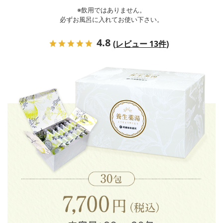
※飲用ではありません。
必ずお風呂に入れてお使い下さい。
4.8
(
レビュー 13件
)