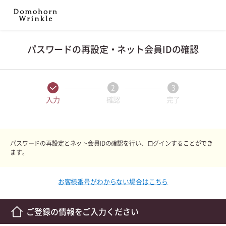
パスワードの再設定・ネット会員IDの確認
入力
確認
完了
パスワードの再設定とネット会員IDの確認を行い、ログインすることができ
ます。
お客様番号がわからない場合はこちら
ご登録の情報をご入力ください