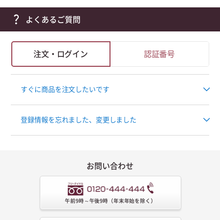
よくあるご質問
注文・ログイン
認証番号
すぐに商品を注文したいです
登録情報を忘れました、変更しました
お問い合わせ
午前9時～午後9時（年末年始を除く）