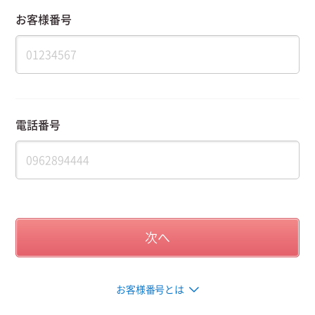
お客様番号
電話番号
お客様番号とは