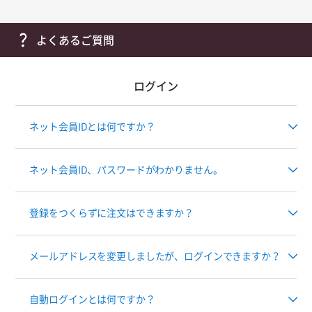
よくあるご質問
ログイン
ネット会員IDとは何ですか？
ネット会員ID、パスワードがわかりません。
登録をつくらずに注文はできますか？
メールアドレスを変更しましたが、ログインできますか？
自動ログインとは何ですか？