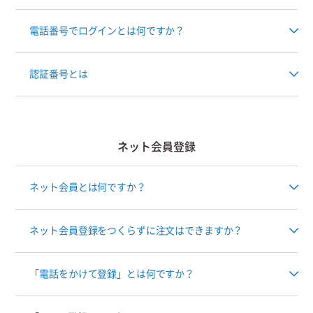
電話番号でログインとは何ですか？
認証番号とは
ネット会員登録
ネット会員とは何ですか？
ネット会員登録をつくらずに注文はできますか？
「電話をかけて登録」とは何ですか？