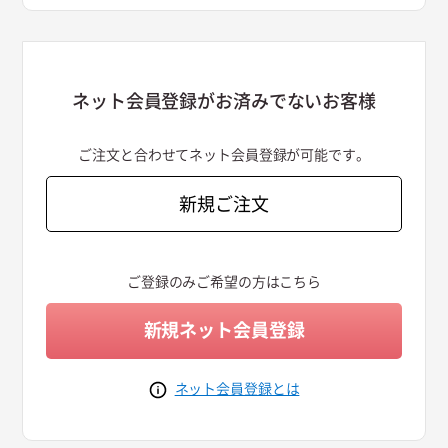
ネット会員登録がお済みでないお客様
ご注文と合わせてネット会員登録が可能です。
新規ご注文
ご登録のみご希望の方はこちら
新規ネット会員登録
ネット会員登録とは