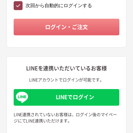
次回から自動的にログインする
LINEを連携いただいているお客様
LINEアカウントでログインが可能です。
LINEでログイン
LINE連携されていないお客様は、ログイン後のマイペー
ジにてLINE連携いただけます。