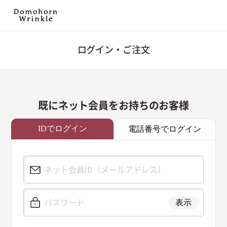
ログイン・ご注文
既にネット会員をお持ちのお客様
IDでログイン
電話番号でログイン