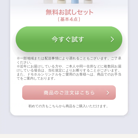
※一部地域または配送事情により遅れることもございます。ご了承
ください。
※近年にお届けしている方や、ご本人や同一住所などに複数回お届
けしている場合は、当社規定によりお断りすることがございます。
また、ドモホルンリンクルをご愛用のお客様へは、商品でのお手当
てをご案内しております。
初めての方もこちらから商品をご購入いただけます。