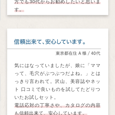
方でも30代からお勧めしたいと思いま
す。
気にはなっていましたが、娘に「ママ
って、毛穴がぶつぶつだよね。」とは
っきり言われて。沢山、美容誌やネッ
ト 口コミで良いものを試してたどりつ
いたお試しセット。
電話応対の丁寧さや、カタログの内容
も信頼出来て、安心しています。