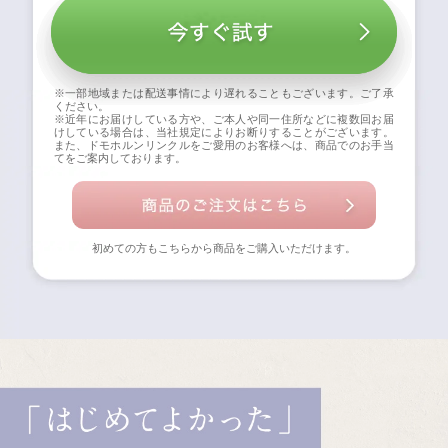
※一部地域または配送事情により遅れることもございます。ご了承
ください。
※近年にお届けしている方や、ご本人や同一住所などに複数回お届
けしている場合は、当社規定によりお断りすることがございます。
また、ドモホルンリンクルをご愛用のお客様へは、商品でのお手当
てをご案内しております。
初めての方もこちらから商品をご購入いただけます。