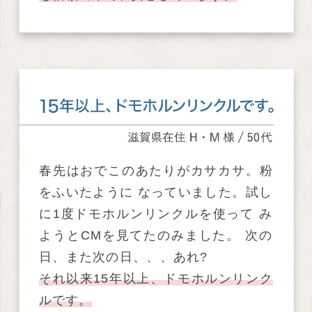
春先はおでこのあたりがカサカサ。粉
をふいたように なっていました。試し
に1度ドモホルンリンクルを使って み
ようとCMを見てたのみました。 次の
日、また次の日、、、あれ?
それ以来15年以上、ドモホルンリンク
ルです。