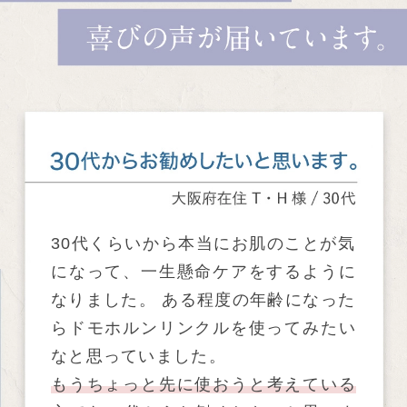
30代くらいから本当にお肌のことが気
になって、一生懸命ケアをするように
なりました。 ある程度の年齢になった
らドモホルンリンクルを使ってみたい
なと思っていました。
もうちょっと先に使おうと考えている