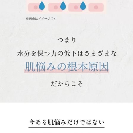
※画像はイメージです