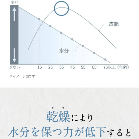
※イメージ図です