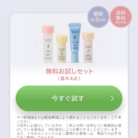
※一部地域または配送事情により遅れることもございます。ご了承
ください。
※近年にお届けしている方や、ご本人や同一住所などに複数回お届
けしている場合は、当社規定によりお断りすることがございます。
また、ドモホルンリンクルをご愛用のお客様へは、商品でのお手当
てをご案内しております。