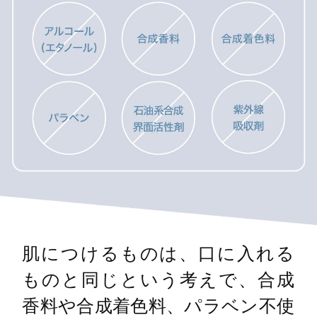
肌につけるものは、口に入れる
ものと同じという考えで、合成
香料や合成着色料、パラベン不使