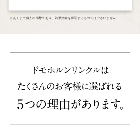
※あくまで個人の感想であり、効果効能を保証するものではございません