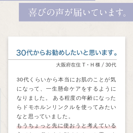
30代くらいから本当にお肌のことが気
になって、一生懸命ケアをするように
なりました。 ある程度の年齢になった
らドモホルンリンクルを使ってみたい
なと思っていました。
もうちょっと先に使おうと考えている