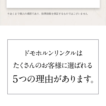
※あくまで個人の感想であり、効果効能を保証するものではございません