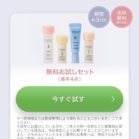
※一部地域または配送事情により遅れることもございます。ご了承
ください。
※近年にお届けしている方や、ご本人や同一住所などに複数回お届
けしている場合は、当社規定によりお断りすることがございます。
また、ドモホルンリンクルをご愛用のお客様へは、商品でのお手当
てをご案内しております。