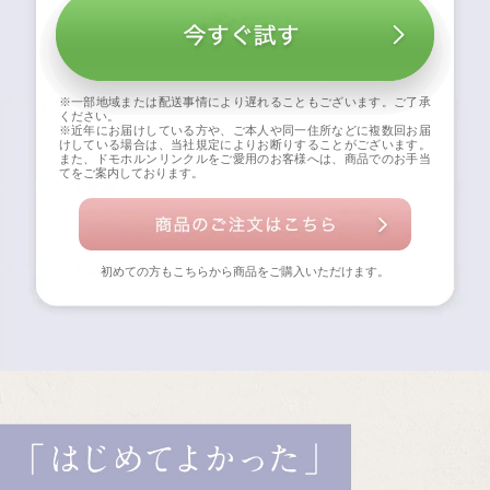
※一部地域または配送事情により遅れることもございます。ご了承
ください。
※近年にお届けしている方や、ご本人や同一住所などに複数回お届
けしている場合は、当社規定によりお断りすることがございます。
また、ドモホルンリンクルをご愛用のお客様へは、商品でのお手当
てをご案内しております。
初めての方もこちらから商品をご購入いただけます。