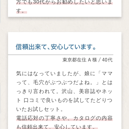
方でも30代からお勧めしたいと思いま
す。
気にはなっていましたが、娘に「ママ
って、毛穴がぶつぶつだよね。」とは
っきり言われて。沢山、美容誌やネッ
ト 口コミで良いものを試してたどりつ
いたお試しセット。
電話応対の丁寧さや、カタログの内容
も信頼出来て、安心しています。