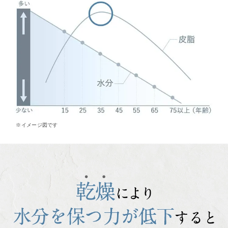
※イメージ図です