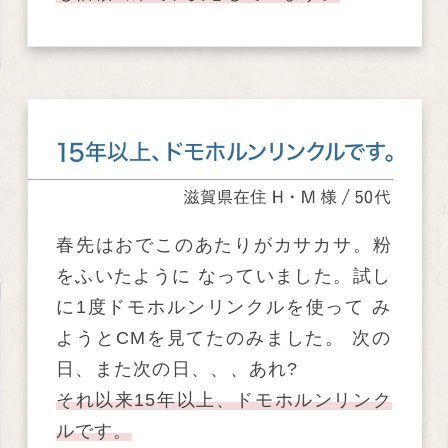
春先はおでこのあたりがカサカサ。粉
をふいたように なっていました。試し
に1度ドモホルンリンクルを使って み
ようとCMを見てたのみました。 次の
日、また次の日、、、あれ?
それ以来15年以上、ドモホルンリンク
ルです。