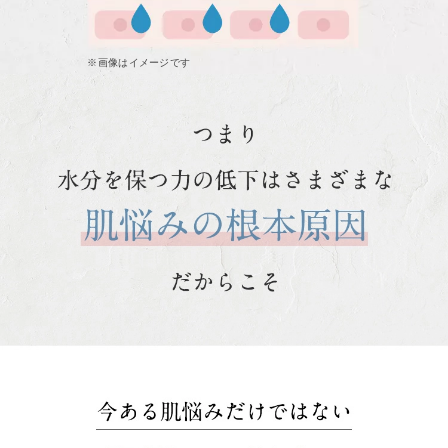
※画像はイメージです