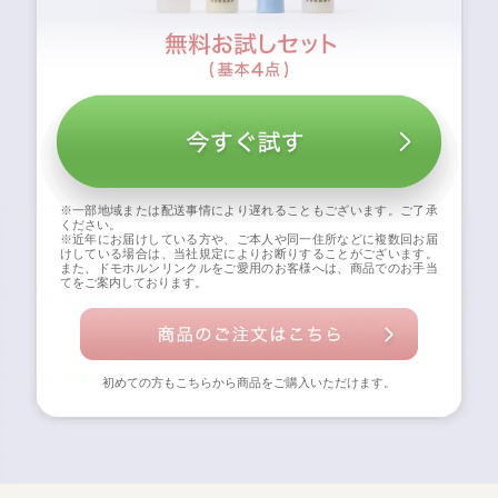
※一部地域または配送事情により遅れることもございます。ご了承
ください。
※近年にお届けしている方や、ご本人や同一住所などに複数回お届
けしている場合は、当社規定によりお断りすることがございます。
また、ドモホルンリンクルをご愛用のお客様へは、商品でのお手当
てをご案内しております。
初めての方もこちらから商品をご購入いただけます。