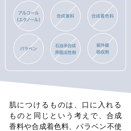
肌につけるものは、口に入れる
ものと同じという考えで、合成
香料や合成着色料、パラベン不使