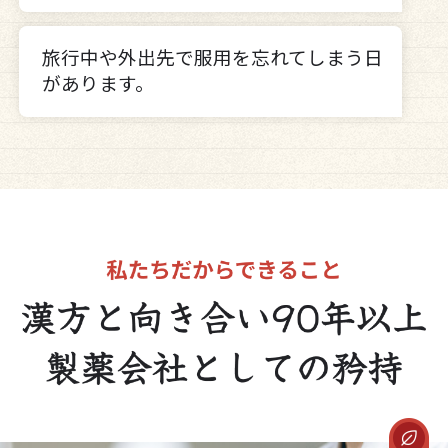
旅行中や外出先で服用を忘れてしまう日
があります。