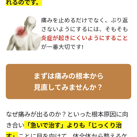
れるのです。
痛みを止めるだけでなく、ぶり返
さないようにするには、そもそも
炎症が起きにくいようにすること
が一番大切です!
まずは痛みの根本から
見直してみませんか？
なぜ痛みが出るのか？といった根本原因に向
き合い
「急いで治す」よりも「じっくり治
す」
ことに目を向けて、体全体から整えるケ