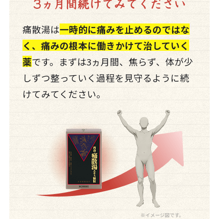
痛散湯は
一時的に痛みを止めるのではな
く、痛みの根本に働きかけて治していく
薬
です。まずは3ヵ月間、焦らず、体が少
しずつ整っていく過程を見守るように続
けてみてください。