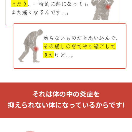
ったり
、一時的に楽になっても
また痛くなるんです…。
治らないものだと思い込んで、
その場しのぎでやり過ごして
きた
けど…。
それは体の中の炎症を
抑えられない体になっているからです!