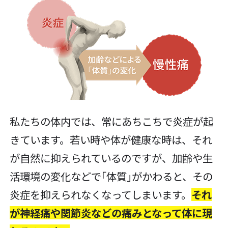
私たちの体内では、常にあちこちで炎症が起
きています。若い時や体が健康な時は、それ
が自然に抑えられているのですが、加齢や生
活環境の変化などで｢体質｣がかわると、その
炎症を抑えられなくなってしまいます。
それ
が神経痛や関節炎などの痛みとなって体に現