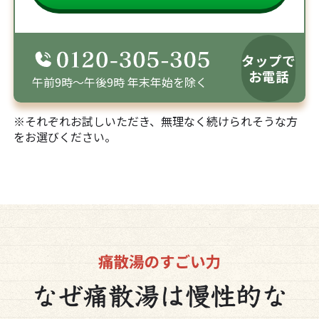
タップで
お電話
午前9時～午後9時 年末年始を除く
※それぞれお試しいただき、無理なく続けられそうな方
をお選びください。