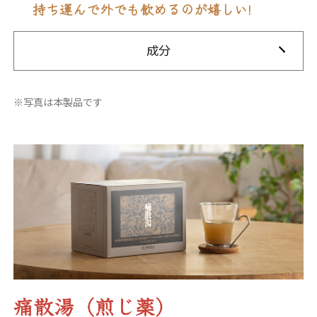
持ち運んで外でも飲めるのが嬉しい!
成分
※写真は本製品です