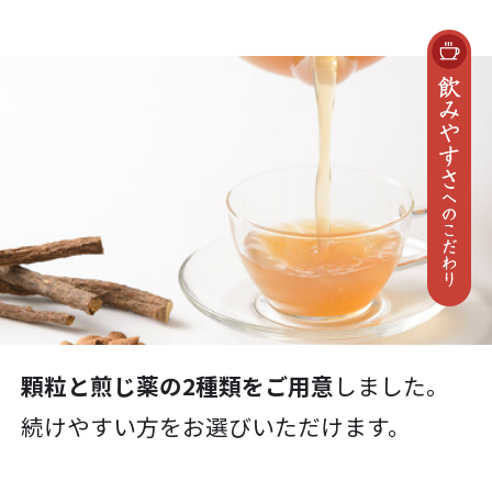
顆粒と煎じ薬の2種類をご用意
しました。
続けやすい方をお選びいただけます。