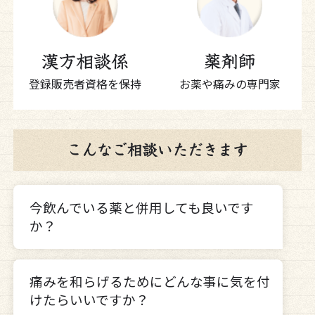
登録販売者資格を保持
お薬や痛みの専門家
今飲んでいる薬と併用しても良いです
か？
痛みを和らげるためにどんな事に気を付
けたらいいですか？