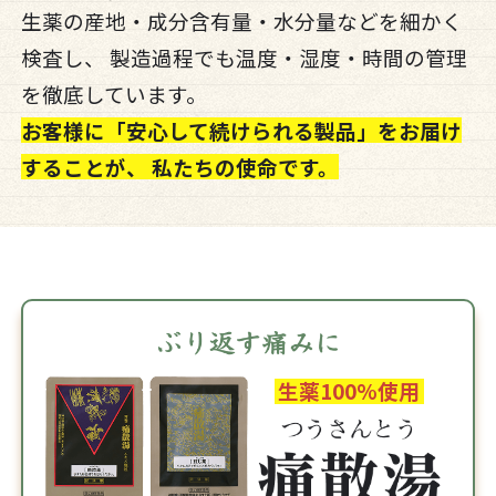
生薬の産地・成分含有量・水分量などを細かく
検査し、 製造過程でも温度・湿度・時間の管理
を徹底しています。
お客様に「安心して続けられる製品」をお届け
することが、 私たちの使命です。
生薬100%使用