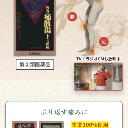
生薬100%使用