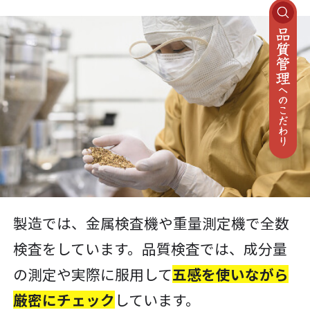
製造では、金属検査機や重量測定機で全数
検査をしています。品質検査では、成分量
の測定や実際に服用して
五感を使いながら
厳密にチェック
しています。