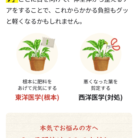
アをすることで、これからかかる負担もグッ
と軽くなるかもしれません。
根本に肥料を
悪くなった葉を
あげて元気にする
剪定する
東洋医学(根本)
西洋医学(対処)