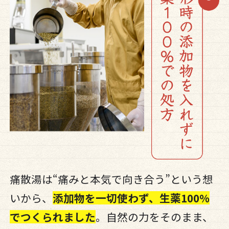
痛散湯は“痛みと本気で向き合う”という想
いから、
添加物を一切使わず、生薬100%
でつくられました
。自然の力をそのまま、