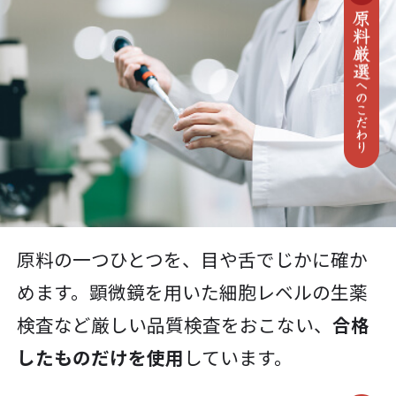
原料の一つひとつを、目や舌でじかに確か
めます。顕微鏡を用いた細胞レベルの生薬
検査など厳しい品質検査をおこない、
合格
したものだけを使用
しています。