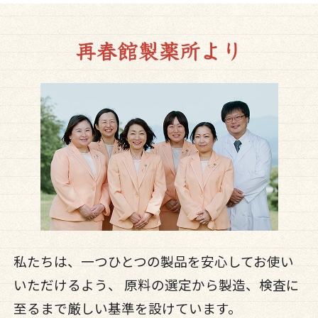
私たちは、一つひとつの製品を安心してお使い
いただけるよう、 原料の選定から製造、検査に
至るまで厳しい基準を設けています。