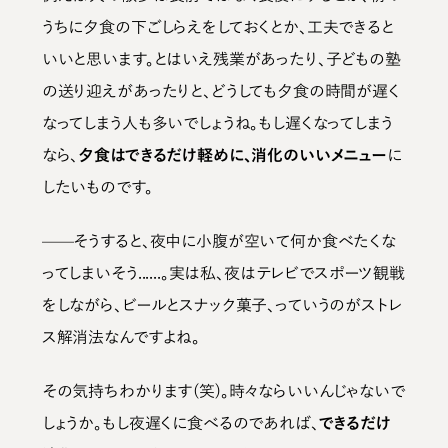
うちに夕食の下ごしらえをしておくとか、工夫できると
いいと思います。とはいえ残業があったり、子どもの塾
の送り迎えがあったりと、どうしても夕食の時間が遅く
なってしまう人も多いでしょうね。もし遅くなってしまう
なら、
夕食はできるだけ軽めに、消化のいいメニュー
に
したいものです。
——そうすると、夜中に小腹が空いて何か食べたくな
ってしまいそう......。実は私、夜はテレビでスポーツ観戦
をしながら、ビールとスナック菓子、っていうのがストレ
ス解消法なんですよね。
その気持ちわかります(笑)。時々ならいいんじゃないで
しょうか。もし夜遅くに食べるのであれば、
できるだけ