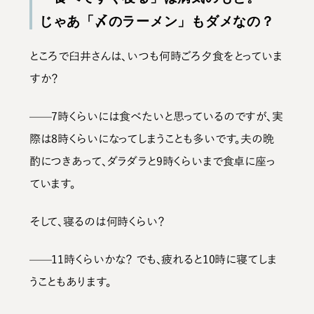
じゃあ「〆のラーメン」もダメなの？
ところで臼井さんは、いつも何時ごろ夕食をとっていま
すか？
——7時くらいには食べたいと思っているのですが、実
際は8時くらいになってしまうことも多いです。夫の晩
酌につきあって、ダラダラと9時くらいまで食卓に座っ
ています。
そして、寝るのは何時くらい？
——11時くらいかな？ でも、疲れると10時に寝てしま
うこともあります。