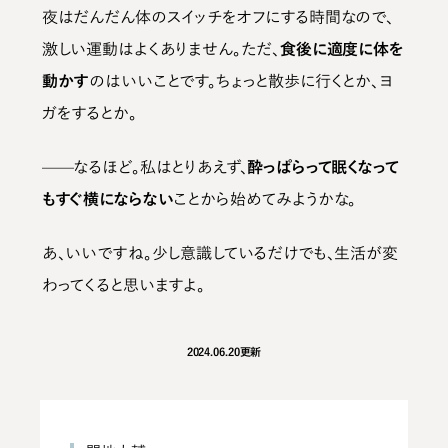
夜はだんだん体のスイッチをオフにする時間なので、
激しい運動はよくありません。ただ、
食後に適度に体を
動かす
のはいいことです。ちょっと散歩に行くとか、ヨ
ガをするとか。
——なるほど。私はとりあえず、
酔っぱらって眠くなって
もすぐ横にならない
ことから始めてみようかな。
あ、いいですね。少し意識しているだけでも、生活が変
わってくると思いますよ。
2024.06.20
更新