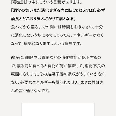
『養生訓』の中にこういう言葉があります。
「酒食の気いまだ消化せざる内に臥してねぶれば、必ず
酒食とどこおり気ふさがりて病となる」
食べてから寝るまでの間には時間をおきなさい。十分
に消化しないうちに寝てしまったら、エネルギーがなく
なって、病気になりますよという意味です。
確かに、睡眠中は胃腸などの消化機能が低下するの
で、寝る前に食べると食物が胃に停滞して、消化不良の
原因になります。その結果栄養の吸収がうまくいかなく
なり、必要なエネルギーも得られません。まさに益軒さ
んの言う通りなんです。