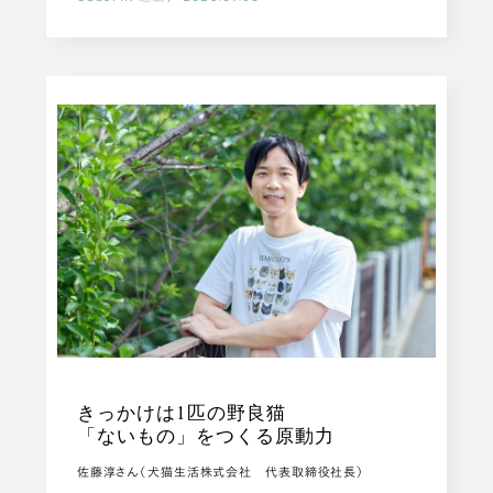
きっかけは1匹の野良猫
「ないもの」をつくる原動力
佐藤淳さん（犬猫生活株式会社 代表取締役社長）