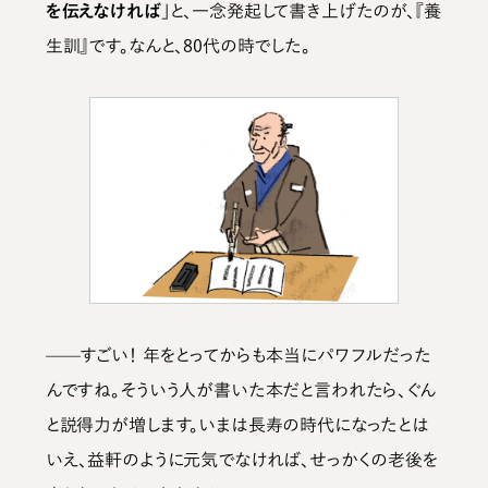
を伝えなければ」
と、一念発起して書き上げたのが、『養
生訓』です。なんと、80代の時でした。
——すごい！ 年をとってからも本当にパワフルだった
んですね。そういう人が書いた本だと言われたら、ぐん
と説得力が増します。いまは長寿の時代になったとは
いえ、益軒のように元気でなければ、せっかくの老後を