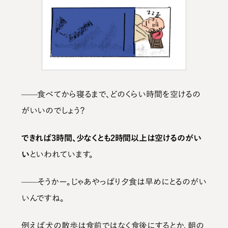
——食べてから寝るまで、どのくらい時間を空けるの
がいいのでしょう？
できれば3時間、少なくとも2時間以上は空けるのがい
い
といわれています。
——そうかー。じゃあやっぱり夕食は早めにとるのがい
いんですね。
例えば犬の散歩は食前ではなく食後にするとか、朝の