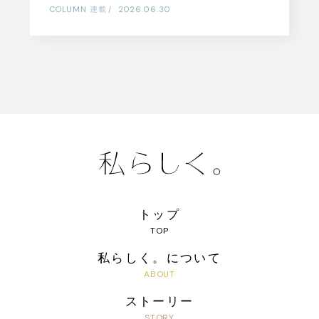
COLUMN
連載
|
2026.06.30
トップ
私らしく。について
ストーリー