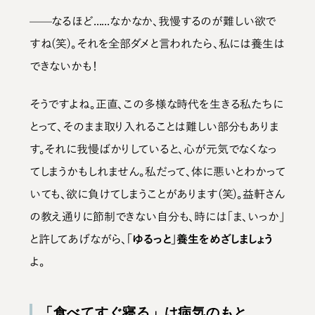
——なるほど......なかなか、我慢するのが難しい欲で
すね(笑)。それを全部ダメと言われたら、私には養生は
できないかも！
そうですよね。正直、この多様な時代を生きる私たちに
とって、そのまま取り入れることは難しい部分もありま
す。それに我慢ばかりしていると、心が元気でなくなっ
てしまうかもしれません。私だって、体に悪いとわかって
いても、欲に負けてしまうことがあります(笑)。益軒さん
の教え通りに節制できない自分も、時には「ま、いっか」
と許してあげながら、
「ゆるっと」養生をめざしましょう
よ。
「食べてすぐ寝る」は病気のもと。