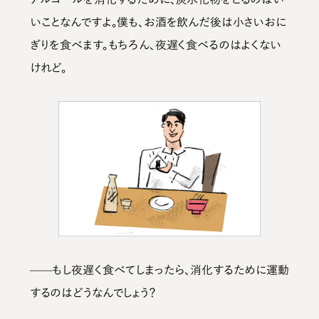
いことなんですよ。僕も、お酒を飲んだ後は小さいおに
ぎりを食べます。もちろん、夜遅く食べるのはよくない
けれど。
——もし夜遅く食べてしまったら、消化するために運動
するのはどうなんでしょう？