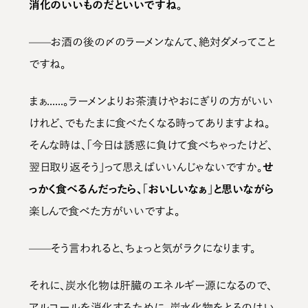
消化のいいものだといいですね。
——お酒の後の〆のラーメンなんて、絶対ダメってこと
ですね。
まぁ......。ラーメンよりお茶漬けやおにぎりの方がいい
けれど、でもたまに食べたくなる時ってありますよね。
そんな時は、「今日は誘惑に負けて食べちゃったけど、
翌日取り返そう」って思えばいいんじゃないですか。
せ
っかく食べるんだったら、「おいしいなぁ」と思いながら
楽しんで食べた方がいいですよ。
——そう言われると、ちょっと気がラクになります。
それに、炭水化物は肝臓のエネルギー源になるので、
アルコールを消化するために、炭水化物をとるのはい