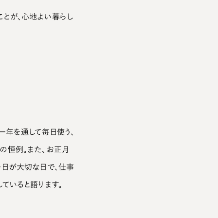
とが、心地よい暮らし
一年を通して毎日使う、
の恒例。また、お正月
一日が大切な日で、仕事
ていると語ります。