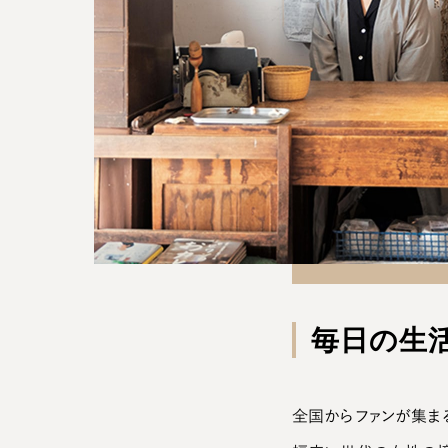
毎日の生
全国からファンが集まる