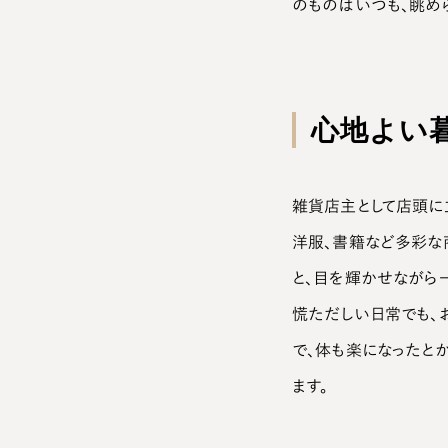
のものはいつも、眺め
心地よい
雑貨店主として店頭に
洋服、書籍など多彩な
と、目を輝かせながら
慌ただしい日常でも、
で、体も楽になったと
ます。