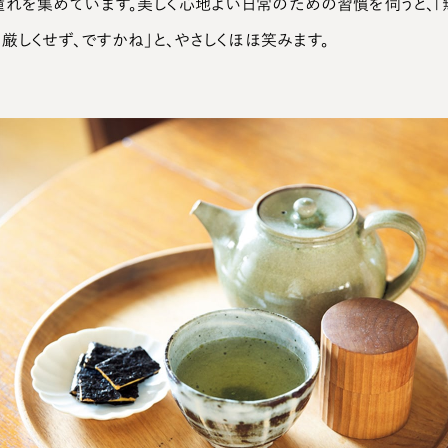
れを集めています。美しく心地よい日常のための習慣を伺うと、「
厳しくせず、ですかね」と、やさしくほほ笑みます。