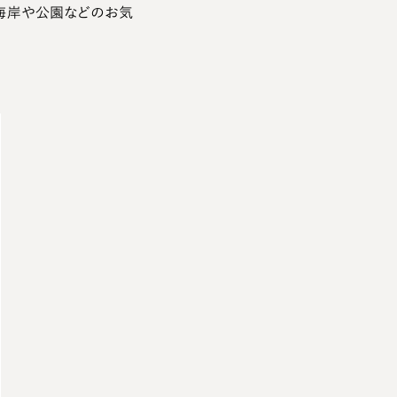
海岸や公園などのお気