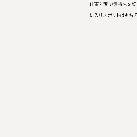
仕事と家で気持ちを切
に入りスポットはもち