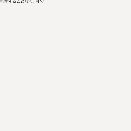
無理することなく、自分