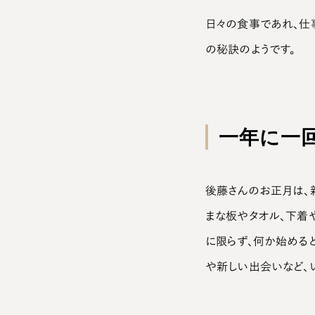
日々の食事であれ、仕
の秘訣のようです。
一年に一
後藤さんのお正月は、
まな板やタオル、下着
に限らず、何か始める
や新しい出会いなど、