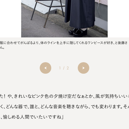
服に合わせてがんばるより、体のラインを上手に隠してくれるワンピースが好き、と後藤さ
ん。
1
/
2
た！ や、きれいなピンク色の夕焼け空だなぁとか、風が気持ちいい
く、どんな器で、誰と、どんな音楽を聴きながら、でも変わります。
、愉しめる人間でいたいですね」