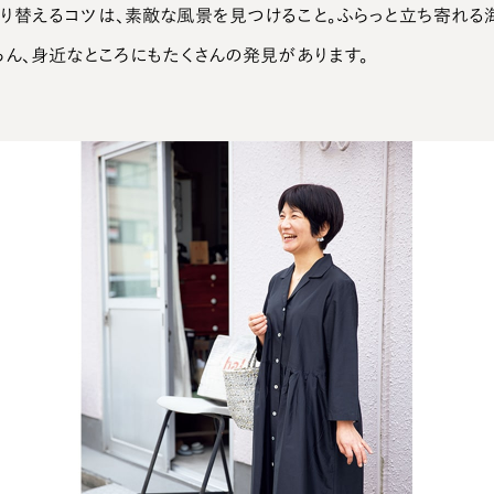
り替えるコツは、素敵な風景を見つけること。ふらっと立ち寄れる
ろん、身近なところにもたくさんの発見があります。