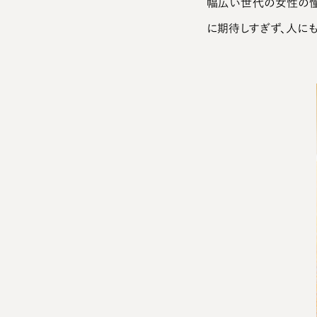
幅広い世代の女性の憧
に期待しすぎず、人にも