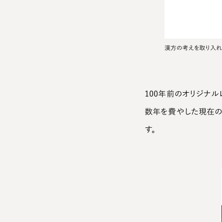
漢方の考えを取り入れ
100年前のオリジナル
数年を費やした現在の
す。