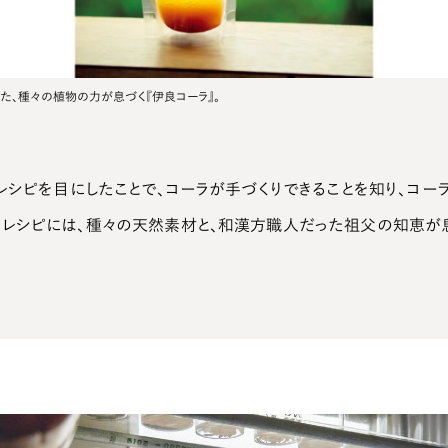
た、種々の植物の力が息づく『伊良コーラ』。
レシピを目にしたことで、コーラが手づくりできることを知り、コー
レシピには、種々の天然素材と、和漢方職人だった祖父の知恵が