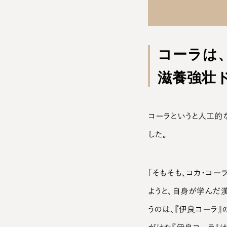
コーラは
滋養強壮
コーラというと人工的
した。
「そもそも、コカ・コ
ようと、自身が学んだ
うのは、『伊良コーラ