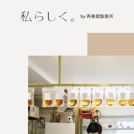
by 再春館製薬所