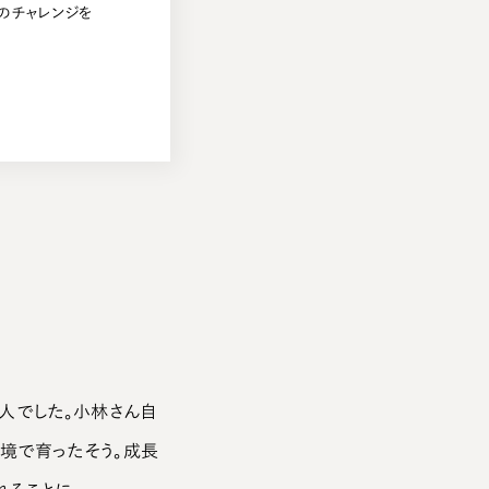
のチャレンジを
人でした。小林さん自
境で育ったそう。成長