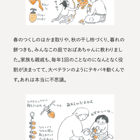
春のつくしのはかま取りや、秋の干し柿づくり、暮れの
餅つきも、みんなこの庭でおばあちゃんに教わりまし
た。家族も親戚も、毎年1回のことなのになんとなく役
割が決まってて、大ベテランのようにテキパキ動くんで
す。あれは本当に不思議。