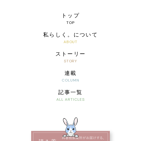
トップ
私らしく。について
ストーリー
連載
記事一覧
再春館製薬所がお届けする、