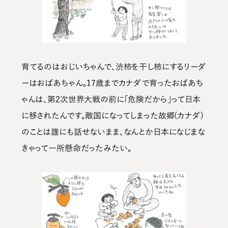
育てるのはおじいちゃんで、渋柿を干し柿にするリーダ
ーはおばあちゃん。17歳までカナダで育ったおばあち
ゃんは、第2次世界大戦の前に「危険だから」って日本
に移されたんです。敵国になってしまった故郷(カナダ)
のことは誰にも話せないまま、なんとか日本になじまな
きゃって一所懸命だったみたい。