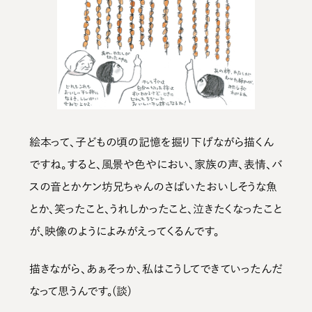
絵本って、子どもの頃の記憶を掘り下げながら描くん
ですね。すると、風景や色やにおい、家族の声、表情、バ
スの音とかケン坊兄ちゃんのさばいたおいしそうな魚
とか、笑ったこと、うれしかったこと、泣きたくなったこと
が、映像のようによみがえってくるんです。
描きながら、あぁそっか、私はこうしてできていったんだ
なって思うんです。(談)