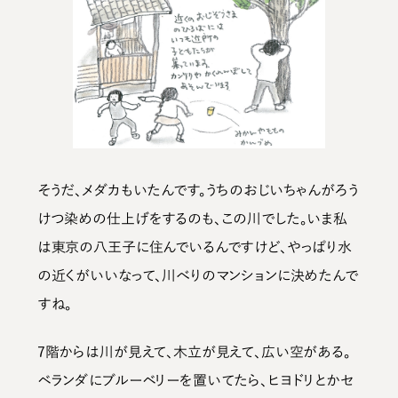
そうだ、メダカもいたんです。うちのおじいちゃんがろう
けつ染めの仕上げをするのも、この川でした。いま私
は東京の八王子に住んでいるんですけど、やっぱり水
の近くがいいなって、川べりのマンションに決めたんで
すね。
7階からは川が見えて、木立が見えて、広い空がある。
ベランダにブルーベリーを置いてたら、ヒヨドリとかセ