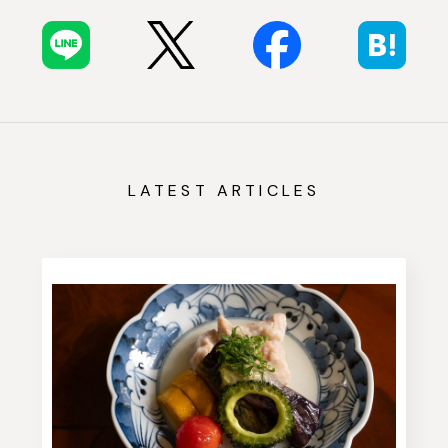
LATEST ARTICLES