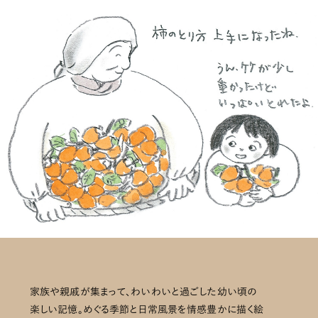
家族や親戚が集まって、わいわいと過ごした幼い頃の
楽しい記憶。めぐる季節と日常風景を情感豊かに描く絵