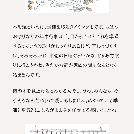
不思議といえば、渋柿を取るタイミングもです。お盆や
お祭りなどの年中行事は、何日からこれとこれを準備
するっていう段取りがしっかりあるけど、干し柿づくり
は、そろそろかね、来週の日曜ぐらいかな、じゃあ竹取
りに行こうかね、みたいな話が家族の間でなんとなく
始まるんです。
柿の木を見上げるとわかるんでしょうね。みんなも「そ
ろそろなんだね」って疑いもしません。めぐっている季
節? 空気? に、なるがまま身を任せてる感じでしたね。