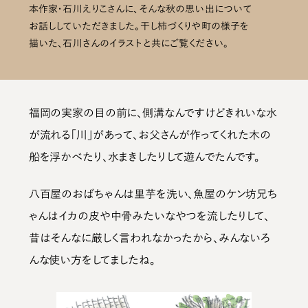
本作家・石川えりこさんに、そんな秋の思い出について
お話ししていただきました。干し柿づくりや町の様子を
描いた、石川さんのイラストと共にご覧ください。
福岡の実家の目の前に、側溝なんですけどきれいな水
が流れる「川」があって、お父さんが作ってくれた木の
船を浮かべたり、水まきしたりして遊んでたんです。
八百屋のおばちゃんは里芋を洗い、魚屋のケン坊兄ち
ゃんはイカの皮や中骨みたいなやつを流したりして、
昔はそんなに厳しく言われなかったから、みんないろ
んな使い方をしてましたね。