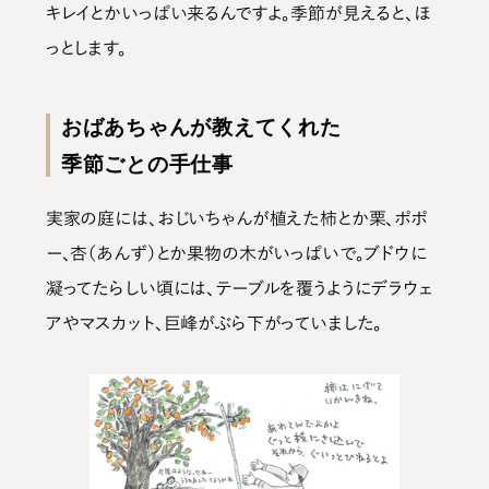
キレイとかいっぱい来るんですよ。季節が見えると、ほ
っとします。
おばあちゃんが教えてくれた
季節ごとの手仕事
実家の庭には、おじいちゃんが植えた柿とか栗、ポポ
ー、杏（あんず）とか果物の木がいっぱいで。ブドウに
凝ってたらしい頃には、テーブルを覆うようにデラウェ
アやマスカット、巨峰がぶら下がっていました。