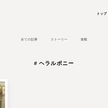
トップ
全ての記事
ストーリー
連載
# ヘラルボニー