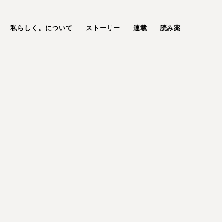
私らしく。について
ストーリー
連載
読み薬