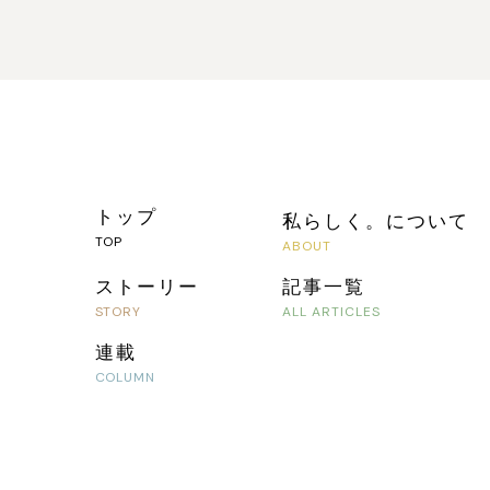
トップ
私らしく。について
ストーリー
記事一覧
連載