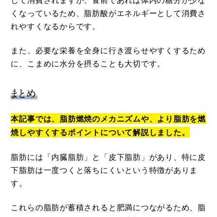
くなっているため、脂肪酸がエネルギーとして消費さ
れやすくなるからです。
また、必要な栄養を全身に行き渡らせやすくするため
に、こまめに水分を摂ることも大切です。
まとめ
本記事では、脂肪燃焼のメカニズムや、より脂肪を燃
焼しやすくするポイントについて解説しました。
脂肪には「内臓脂肪」と「皮下脂肪」があり、特に皮
下脂肪は一度つくと落ちにくいという特徴がありま
す。
これらの脂肪が蓄積されると肥満につながるため、脂