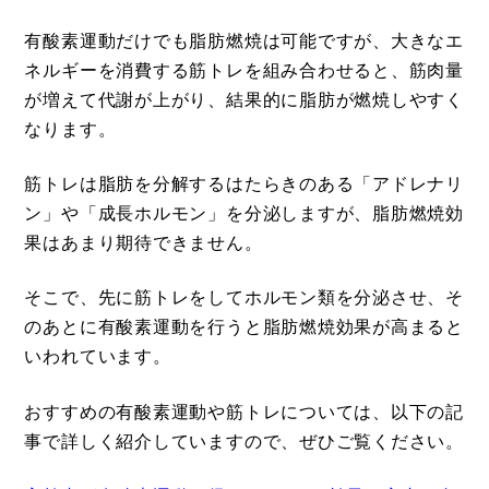
有酸素運動だけでも脂肪燃焼は可能ですが、大きなエ
ネルギーを消費する筋トレを組み合わせると、筋肉量
が増えて代謝が上がり、結果的に脂肪が燃焼しやすく
なります。
筋トレは脂肪を分解するはたらきのある「アドレナリ
ン」や「成長ホルモン」を分泌しますが、脂肪燃焼効
果はあまり期待できません。
そこで、先に筋トレをしてホルモン類を分泌させ、そ
のあとに有酸素運動を行うと脂肪燃焼効果が高まると
いわれています。
おすすめの有酸素運動や筋トレについては、以下の記
事で詳しく紹介していますので、ぜひご覧ください。