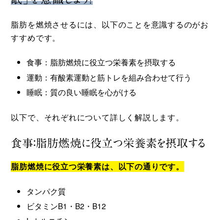
脂肪を燃焼させるには、以下のことを意識するのがお
すすめです。
食事：脂肪燃焼に役立つ栄養素を摂取する
運動：有酸素運動と筋トレを組み合わせて行う
睡眠：質の良い睡眠を心がける
以下で、それぞれについて詳しく解説します。
食事：脂肪燃焼に役立つ栄養素を摂取する
脂肪燃焼に役立つ栄養素は、以下の通りです。
タンパク質
ビタミンB1・B2・B12