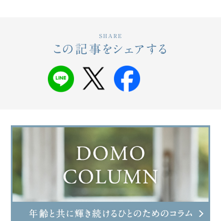
SHARE
この記事をシェアする