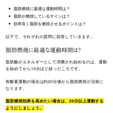
脂肪燃焼に最適な運動時間は？
脂肪が燃焼しているサインは？
効率良く脂肪を燃焼させるポイントは？
以下で、それぞれの質問に回答していきます。
脂肪燃焼に最適な運動時間は？
脂肪酸がエネルギーとして消費され始めるのは、運動
を始めてから10分ほど経ったころです。
有酸素運動の場合は約20分後から脂肪燃焼が活発に
なります。
脂肪燃焼効果を高めたい場合は、20分以上運動する
ようにしましょう。