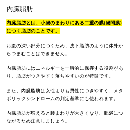
内臓脂肪
内臓脂肪とは、小腸のまわりにある二重の膜(腸間膜)
につく脂肪のことです。
お腹の深い部分につくため、皮下脂肪のように体外か
らつまむことはできません。
内臓脂肪にはエネルギーを一時的に保存する役割があ
り、脂肪がつきやすく落ちやすいのが特徴です。
また、内臓脂肪は女性よりも男性につきやすく、メタ
ボリックシンドロームの判定基準にも使われます。
内臓脂肪が増えると腰まわりが大きくなり、肥満につ
ながるため注意しましょう。