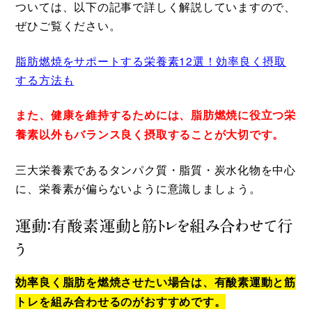
ついては、以下の記事で詳しく解説していますので、
ぜひご覧ください。
脂肪燃焼をサポートする栄養素12選！効率良く摂取
する方法も
また、健康を維持するためには、脂肪燃焼に役立つ栄
養素以外もバランス良く摂取することが大切です。
三大栄養素であるタンパク質・脂質・炭水化物を中心
に、栄養素が偏らないように意識しましょう。
運動：有酸素運動と筋トレを組み合わせて行
う
効率良く脂肪を燃焼させたい場合は、有酸素運動と筋
トレを組み合わせるのがおすすめです。