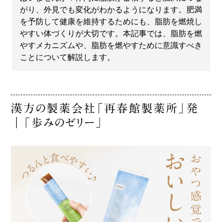
がり、外見でも変化がわかるようになります。肥満
を予防して健康を維持するためにも、脂肪を燃焼し
やすい体づくりが大切です。本記事では、脂肪を燃
やすメカニズムや、脂肪を燃やすために意識すべき
ことについて解説します。
漢方の製薬会社「再春館製薬所」発
｜「歩みのゼリー」