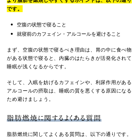
です。
空腹の状態で寝ること
就寝前のカフェイン・アルコールを避けること
まず、空腹の状態で寝るべき理由は、胃の中に食べ物
がある状態で寝ると、内臓のはたらきが活発化されて
睡眠が浅くなるからです。
そして、入眠を妨げるカフェインや、利尿作用がある
アルコールの摂取は、睡眠の質を悪くする原因になる
ため避けましょう。
脂肪燃焼に関するよくある質問
脂肪燃焼に関してよくある質問は、以下の通りです。