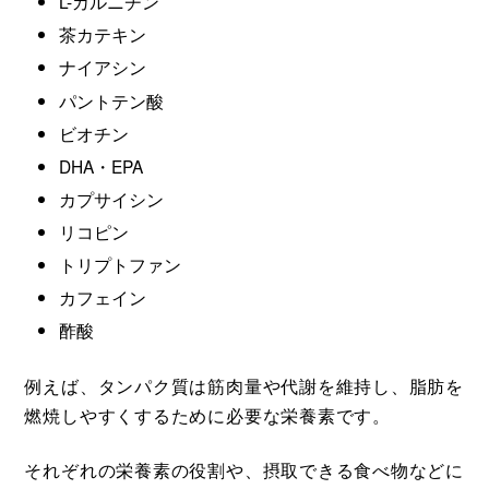
L-カルニチン
茶カテキン
ナイアシン
パントテン酸
ビオチン
DHA・EPA
カプサイシン
リコピン
トリプトファン
カフェイン
酢酸
例えば、タンパク質は筋肉量や代謝を維持し、脂肪を
燃焼しやすくするために必要な栄養素です。
それぞれの栄養素の役割や、摂取できる食べ物などに