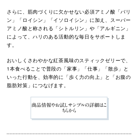
さらに、筋肉づくりに欠かせない必須アミノ酸「バリ
ン」「ロイシン」「イソロイシン」に加え、スーパー
アミノ酸と称される「シトルリン」や「アルギニン」
によって、ハリのある活動的な毎日をサポートしま
す。
おいしくさわやかな紅茶風味のスティックゼリーで、
1本食べることで普段の「家事」「仕事」「散歩」と
いった行動を、効率的に「歩く力の向上」と「お腹の
脂肪対策」につなげます。
商品情報やお試しサンプルの詳細はこ
ちらから