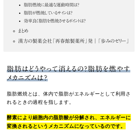
脂肪燃焼に最適な運動時間は？
脂肪が燃焼しているサインは？
効率良く脂肪を燃焼させるポイントは？
まとめ
漢方の製薬会社「再春館製薬所」発｜「歩みのゼリー」
脂肪はどうやって消えるの？脂肪を燃やす
メカニズムは？
脂肪燃焼とは、体内で脂肪がエネルギーとして利用さ
れるときの過程を指します。
酵素により細胞内の脂肪酸が分解され、エネルギーに
変換されるというメカニズムになっているのです。