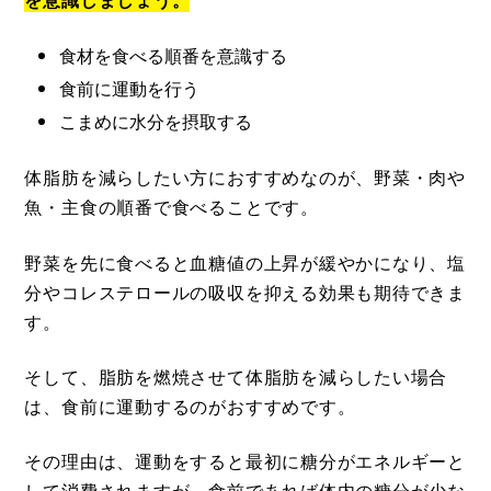
食材を食べる順番を意識する
食前に運動を行う
こまめに水分を摂取する
体脂肪を減らしたい方におすすめなのが、野菜・肉や
魚・主食の順番で食べることです。
野菜を先に食べると血糖値の上昇が緩やかになり、塩
分やコレステロールの吸収を抑える効果も期待できま
す。
そして、脂肪を燃焼させて体脂肪を減らしたい場合
は、食前に運動するのがおすすめです。
その理由は、運動をすると最初に糖分がエネルギーと
して消費されますが、食前であれば体内の糖分が少な