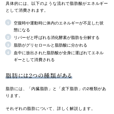
具体的には、以下のような流れで脂肪酸がエネルギー
として消費されます。
空腹時や運動時に体内のエネルギーが不足した状
態になる
リパーゼと呼ばれる消化酵素が脂肪を分解する
脂肪がグリセロールと脂肪酸に分かれる
血中に放出された脂肪酸が全身に運ばれてエネル
ギーとして消費される
脂肪には2つの種類がある
脂肪には、「内臓脂肪」と「皮下脂肪」の2種類があ
ります。
それぞれの脂肪について、詳しく解説します。