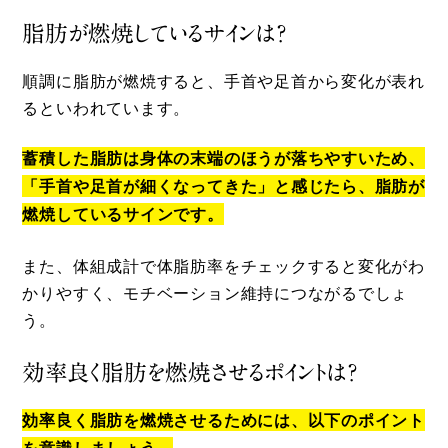
脂肪が燃焼しているサインは？
順調に脂肪が燃焼すると、手首や足首から変化が表れ
るといわれています。
蓄積した脂肪は身体の末端のほうが落ちやすいため、
「手首や足首が細くなってきた」と感じたら、脂肪が
燃焼しているサインです。
また、体組成計で体脂肪率をチェックすると変化がわ
かりやすく、モチベーション維持につながるでしょ
う。
効率良く脂肪を燃焼させるポイントは？
効率良く脂肪を燃焼させるためには、以下のポイント
を意識しましょう。