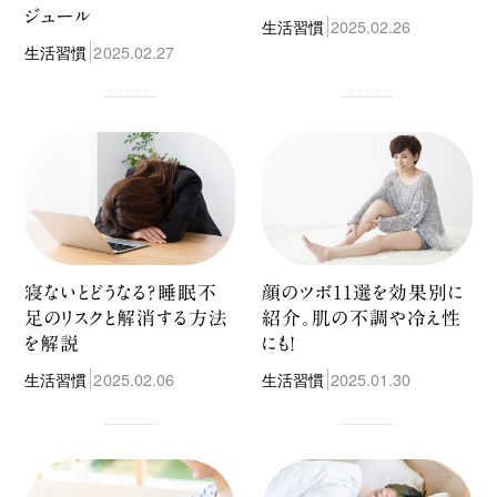
ジュール
生活習慣
2025.02.26
生活習慣
2025.02.27
寝ないとどうなる？睡眠不
顔のツボ11選を効果別に
足のリスクと解消する方法
紹介。肌の不調や冷え性
を解説
にも!
生活習慣
2025.02.06
生活習慣
2025.01.30