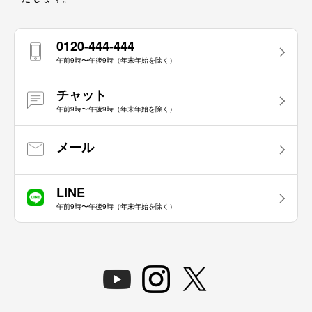
0120-444-444
午前9時〜午後9時（年末年始を除く）
チャット
午前9時〜午後9時（年末年始を除く）
メール
LINE
午前9時〜午後9時（年末年始を除く）