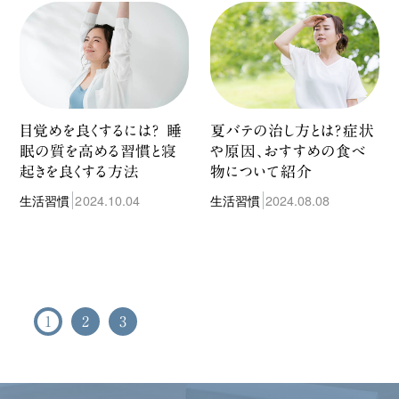
目覚めを良くするには？ 睡
夏バテの治し方とは？症状
眠の質を高める習慣と寝
や原因、おすすめの食べ
起きを良くする方法
物について紹介
生活習慣
2024.10.04
生活習慣
2024.08.08
1
2
3