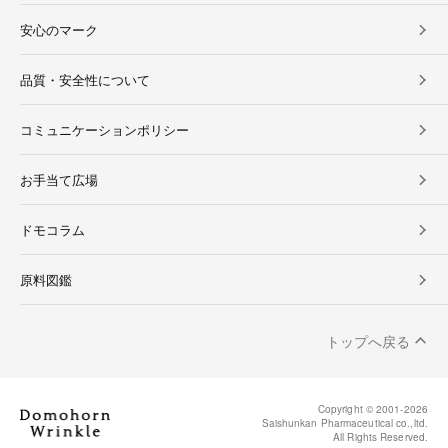
安心のマーク
品質・安全性について
コミュニケーションポリシー
お手当て広場
ドモコラム
原料図鑑
トップへ戻る
Copyright © 2001-
2026
Saishunkan Pharmaceutical co.,ltd.
All Rights Reserved.