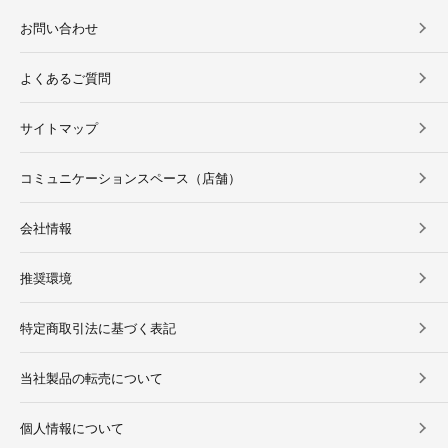
お問い合わせ
よくあるご質問
サイトマップ
コミュニケーションスペース（店舗）
会社情報
推奨環境
特定商取引法に基づく表記
当社製品の転売について
個人情報について