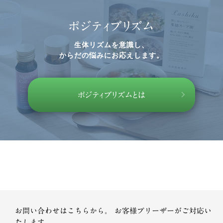
ポジティブリズム
生体リズムを意識し、
からだの悩みにお応えします。
ポジティブリズムとは
お問い合わせはこちらから。
お客様プリーザーがご対応い
たします。