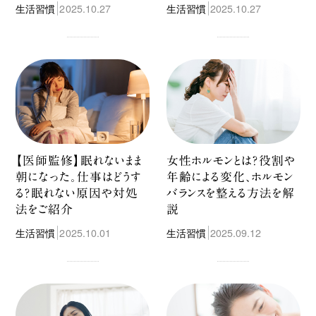
生活習慣
2025.10.27
生活習慣
2025.10.27
【医師監修】眠れないまま
女性ホルモンとは？役割や
朝になった。仕事はどうす
年齢による変化、ホルモン
る？眠れない原因や対処
バランスを整える方法を解
法をご紹介
説
生活習慣
2025.10.01
生活習慣
2025.09.12