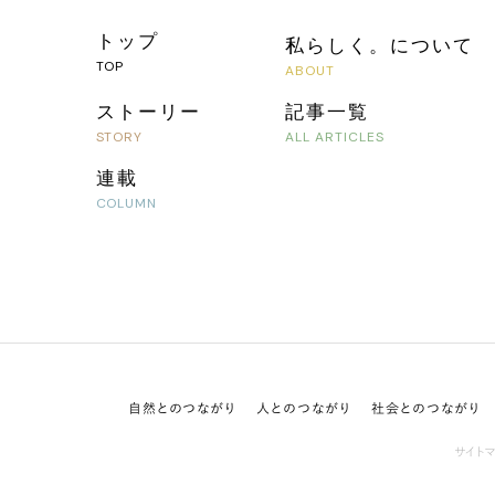
トップ
私らしく。について
ストーリー
記事一覧
連載
自然とのつながり
人とのつながり
社会とのつながり
サイト