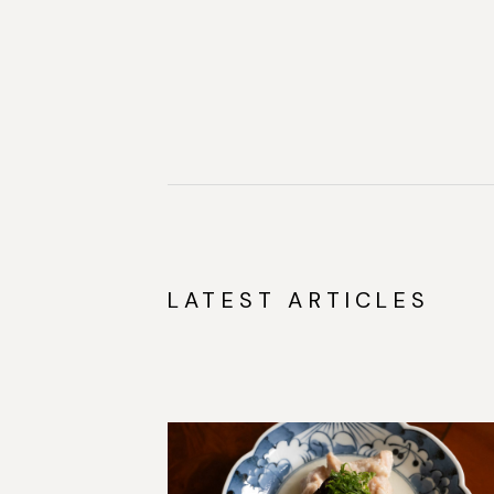
LATEST ARTICLES