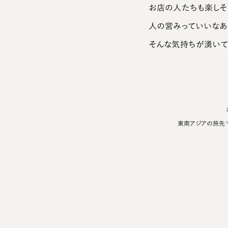
お店の人たちも楽しそ
人の営みっていいなあ
そんな気持ちが湧いて
東南アジアの旅先