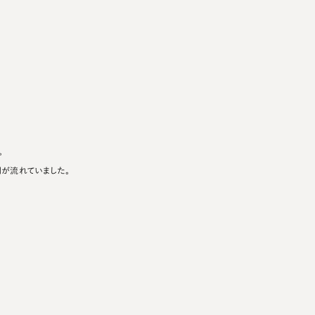
。
が流れていました。