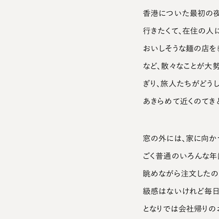
香港についた最初の夜
行きたくて、在住の人
おいしそうな麺の店を
など、散々なことが大
ぎり、旅人たちがどう
あきらめて近くのてき
窓の外には、家に向か
ごく普通のいろんな年
眺めながら注文したの
級感はないけれど毎日
となりでは会社帰りの