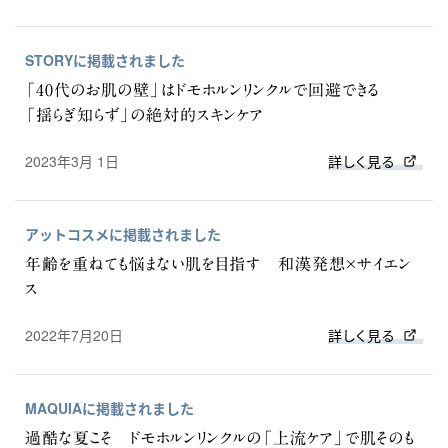
STORYに掲載されました
「40代のお肌の壁」はドモホルンリンクルで回避できる
「揺らぎ知らず」の絶対的スキンケア
2023年3月 1日
詳しく見る
アットコスメに掲載されました
年齢を重ねても悩まない肌を目指す 和漢発想×サイエン
ス
2022年7月20日
詳しく見る
MAQUIAに掲載されました
過酷な夏こそ ドモホルンリンクルの「上流ケア」で肌そのも