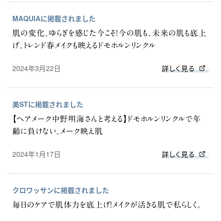
MAQUIAに掲載されました
肌の変化、ゆらぎを感じた今こそ！今の肌も、未来の肌も底上
げ。トレンド春メイクも映えるドモホルンリンクル
2024年3月22日
詳しく見る
美STに掲載されました
【ヘアメーク中野明海さんと考える】ドモホルンリンクルで年
齢に負けない、メーク映え肌
2024年1月17日
詳しく見る
クロワッサンに掲載されました
毎日のケアで肌体力を底上げ！メイクが活きる肌で私らしく。