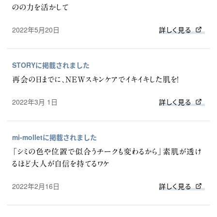
のの力を活かして
2022年5月20日
詳しく見る
STORYに掲載されました
再会の日までに、NEWスキンケアでイキイキした肌を！
2022年3月 1日
詳しく見る
mi-molletに掲載されました
「シミの色や位置で似合うチークも変わるから」素肌が透け
るほど大人が自信を持てるワケ
2022年2月16日
詳しく見る