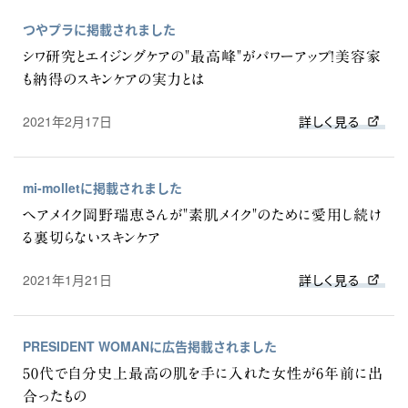
つやプラに掲載されました
シワ研究とエイジングケアの"最高峰"がパワーアップ！美容家
も納得のスキンケアの実力とは
2021年2月17日
詳しく見る
mi-molletに掲載されました
ヘアメイク岡野瑞恵さんが"素肌メイク"のために愛用し続け
る裏切らないスキンケア
2021年1月21日
詳しく見る
PRESIDENT WOMANに広告掲載されました
50代で自分史上最高の肌を手に入れた女性が6年前に出
合ったもの