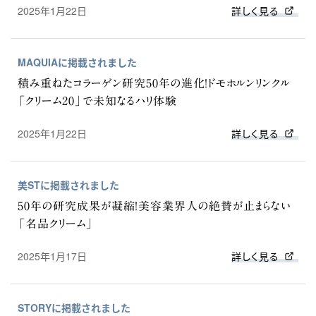
2025年1月22日
詳しく見る
MAQUIAに掲載されました
積み重ねたコラーゲン研究50年の進化！ドモホルンリンクル
「クリーム20」で未知なるハリ体験
2025年1月22日
詳しく見る
美STに掲載されました
50年の研究成果が凝縮！美容業界人の絶賛が止まらない
「名品クリーム」
2025年1月17日
詳しく見る
STORYに掲載されました