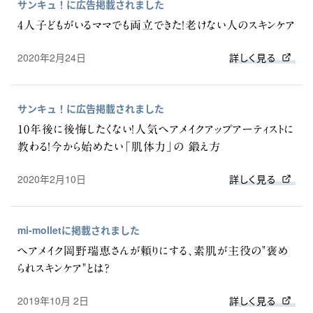
サンキュ！に広告掲載されました
4人子どもがいるママでも両立できた！老けない人のスキンケア
2020年2月24日
詳しく見る
サンキュ！に広告掲載されました
10年後に後悔したくない！人気ヘアメイクアップアーティストに
教わる！今から始めたい「肌体力」の 鍛え方
2020年2月10日
詳しく見る
mi-molletに掲載されました
ヘアメイク岡野瑞恵さんが頼りにする、素肌が主役の"褒め
られスキンケア"とは？
2019年10月 2日
詳しく見る