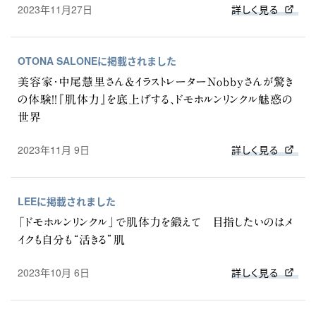
2023年11月27日
詳しく見る
OTONA SALONEに掲載されました
美容家・中尾慧里さん＆イラストレーターNobbyさんが驚き
の体験！！『肌体力』を底上げする、ドモホルンリンクル魅惑の
世界
2023年11月 9日
詳しく見る
LEEに掲載されました
「ドモホルンリンクル」で肌体力を鍛えて 目指したいのはメ
イクも自分も“活きる”肌
2023年10月 6日
詳しく見る