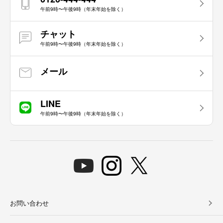
午前9時〜午後9時（年末年始を除く）
チャット
午前9時〜午後9時（年末年始を除く）
メール
LINE
午前9時〜午後9時（年末年始を除く）
お問い合わせ