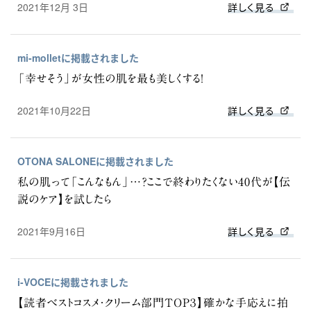
2021年12月 3日
詳しく見る
mi-molletに掲載されました
「幸せそう」が女性の肌を最も美しくする！
2021年10月22日
詳しく見る
OTONA SALONEに掲載されました
私の肌って「こんなもん」…？ここで終わりたくない40代が【伝
説のケア】を試したら
2021年9月16日
詳しく見る
i-VOCEに掲載されました
【読者ベストコスメ・クリーム部門TOP３】確かな手応えに拍