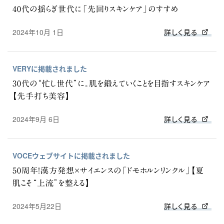
40代の揺らぎ世代に「先回りスキンケア」のすすめ
2024年10月 1日
詳しく見る
VERYに掲載されました
30代の“忙し世代”に。肌を鍛えていくことを目指すスキンケア
【先手打ち美容】
2024年9月 6日
詳しく見る
VOCEウェブサイトに掲載されました
50周年！漢方発想×サイエンスの「ドモホルンリンクル」【夏
肌こそ“上流”を整える】
2024年5月22日
詳しく見る