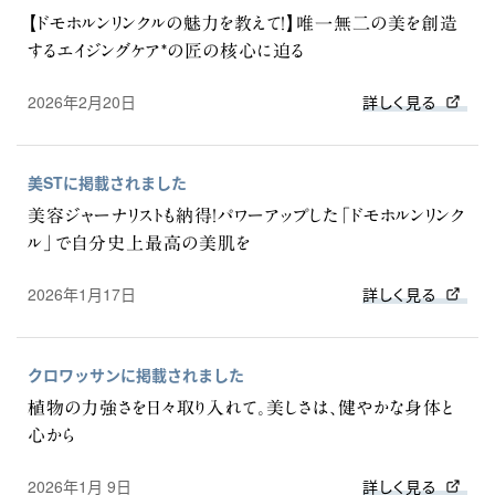
【ドモホルンリンクルの魅力を教えて！】唯一無二の美を創造
するエイジングケア*の匠の核心に迫る
2026年2月20日
詳しく見る
美STに掲載されました
美容ジャーナリストも納得！パワーアップした「ドモホルンリンク
ル」で自分史上最高の美肌を
2026年1月17日
詳しく見る
クロワッサンに掲載されました
植物の力強さを日々取り入れて。美しさは、健やかな身体と
心から
2026年1月 9日
詳しく見る