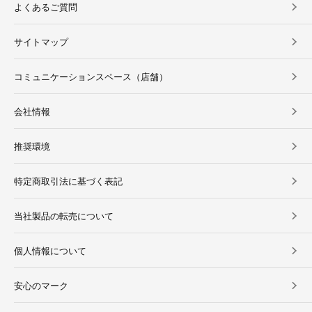
よくあるご質問
サイトマップ
コミュニケーションスペース（店舗）
会社情報
推奨環境
特定商取引法に基づく表記
当社製品の転売について
個人情報について
安心のマーク