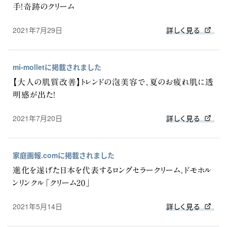
手！奇跡のクリーム
2021年7月29日
詳しく見る
mi-molletに掲載されました
【大人の肌質改善】トレンドの泡美容で、夏のお疲れ肌に透
明感が出た！
2021年7月20日
詳しく見る
家庭画報.comに掲載されました
進化を遂げた日本を代表するロングセラークリーム。ドモホル
ンリンクル「クリーム20」
2021年5月14日
詳しく見る