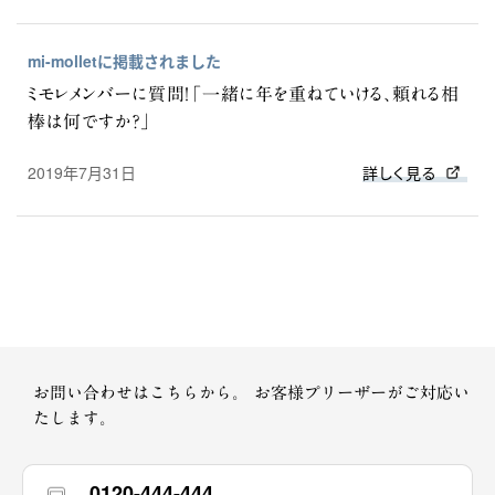
mi-molletに掲載されました
ミモレメンバーに質問！「一緒に年を重ねていける、頼れる相
棒は何ですか？」
2019年7月31日
詳しく見る
お問い合わせはこちらから。
お客様プリーザーがご対応い
たします。
0120-444-444