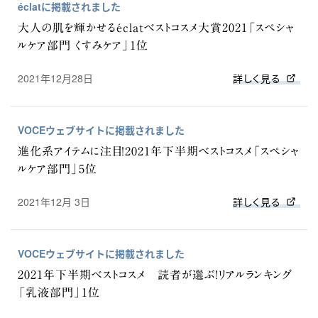
éclatに掲載されました
大人の肌を輝かせるéclatベストコスメ大賞2021「スペシャ
ルケア部門 くすみケア」1位
2021年12月28日
詳しく見る
VOCEウェブサイトに掲載されました
進化系アイテムに注目！2021年下半期ベストコスメ「スペシャ
ルケア部門」5位
2021年12月 3日
詳しく見る
VOCEウェブサイトに掲載されました
2021年下半期ベストコスメ 読者が選ぶ！リアルランキング
「乳液部門」1位