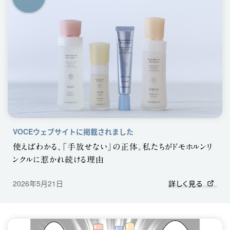
VOCEウェブサイトに掲載されました
使えばわかる、「手放せない」の正体。私たちがドモホルンリ
ンクルに惹かれ続ける理由
2026年5月21日
詳しく見る