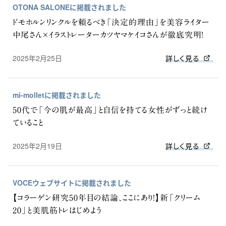
OTONA SALONEに掲載されました
ドモホルンリンクルを頼るべき「決定的理由」を美容ライター
中尾さん×イラストレーターカツヤマケイコさんが徹底究明！
2025年2月25日
詳しく見る
mi-molletに掲載されました
50代で「今の肌が最高」と自信を持てる女性がずっと続け
ていること
2025年2月19日
詳しく見る
VOCEウェブサイトに掲載されました
【コラーゲン研究50年目の結論、ここにあり！】新「クリーム
20」と美肌筋トレはじめよう