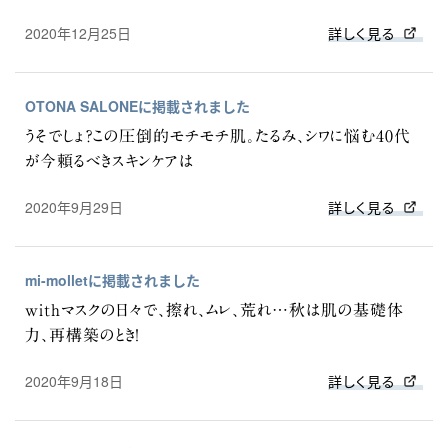
2020年12月25日
詳しく見る
OTONA SALONEに掲載されました
うそでしょ？この圧倒的モチモチ肌。たるみ、シワに悩む40代
が今頼るべきスキンケアは
2020年9月29日
詳しく見る
mi-molletに掲載されました
withマスクの日々で、擦れ、ムレ、荒れ…秋は肌の基礎体
力、再構築のとき！
2020年9月18日
詳しく見る