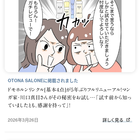
OTONA SALONEに掲載されました
ドモホルンリンクル[基本4点]が5年ぶりフルリニューアル！マン
ガ家・川口真目さんがその秘密をお試し…「試す前から知っ
ていましたとも、感謝を持って」！
2026年3月26日
詳しく見る