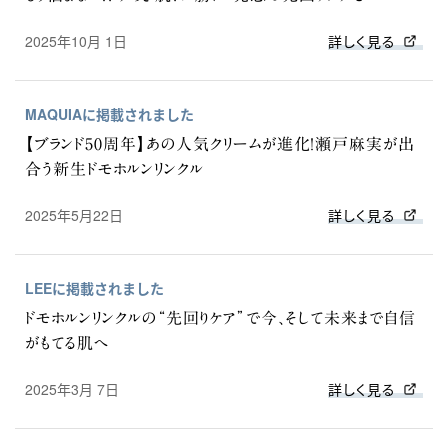
2025年10月 1日
詳しく見る
MAQUIAに掲載されました
【ブランド50周年】あの人気クリームが進化！瀬戸麻実が出
合う新生ドモホルンリンクル
2025年5月22日
詳しく見る
LEEに掲載されました
ドモホルンリンクルの“先回りケア”で今、そして未来まで自信
がもてる肌へ
2025年3月 7日
詳しく見る