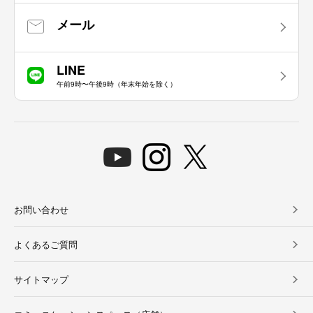
メール
LINE
午前9時〜午後9時（年末年始を除く）
お問い合わせ
よくあるご質問
サイトマップ