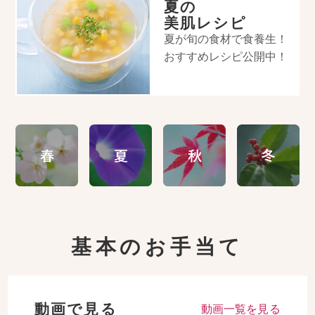
夏の
美肌レシピ
夏が旬の食材で食養生！
おすすめレシピ公開中！
基本のお手当て
動画で見る
動画一覧を見る