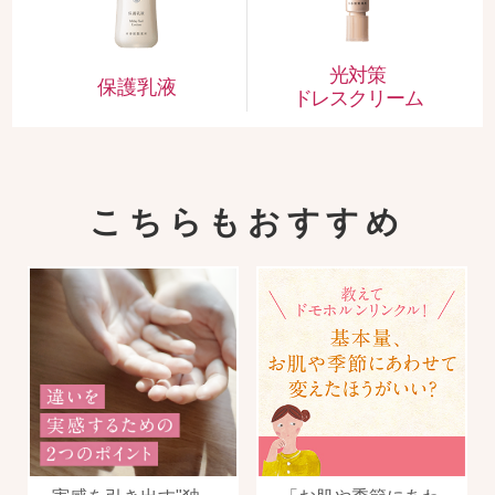
光対策
保護乳液
ドレスクリーム
こちらもおすすめ