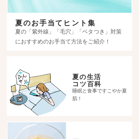
夏のお手当て
ヒント集
夏の「紫外線」「毛穴」「ベタつき」対策
におすすめのお手当て方法をご紹介！
夏の生活
コツ百科
睡眠と食事ですこやか夏
肌！