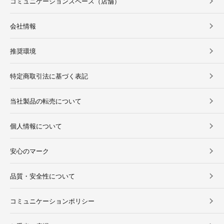
コミュニケーションスペース（店舗）
会社情報
推奨環境
特定商取引法に基づく表記
当社製品の転売について
個人情報について
安心のマーク
品質・安全性について
コミュニケーションポリシー