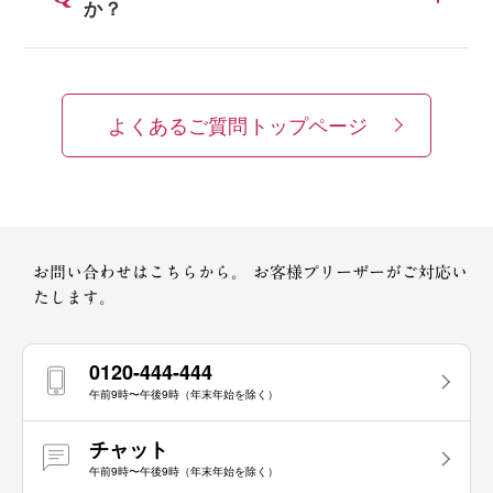
か？
よくあるご質問トップページ
お問い合わせはこちらから。
お客様プリーザーがご対応い
たします。
0120-444-444
午前9時〜午後9時（年末年始を除く）
チャット
午前9時〜午後9時（年末年始を除く）