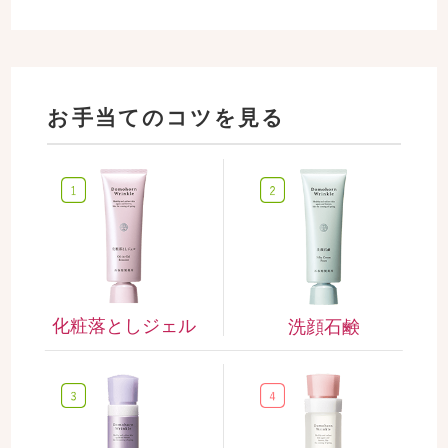
お手当てのコツを見る
化粧落としジェル
洗顔石鹸