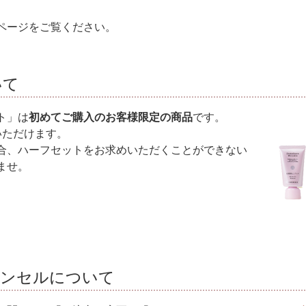
。
ページをご覧ください。
いて
ト」は
初めてご購入のお客様限定の商品
です。
いただけます。
合、ハーフセットをお求めいただくことができない
ませ。
ャンセルについて