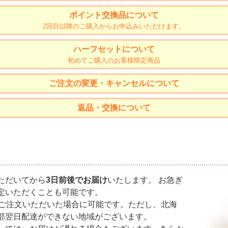
ポイント交換品について
2回目以降のご購入からお申込みいただけます。
ハーフセットについて
初めてご購入のお客様限定商品
ご注文の変更・キャンセルについて
返品・交換について
て
ただいてから
3日前後でお届け
いたします。 お急ぎ
定いただくことも可能です。
にご注文いただいた場合に可能です。ただし、北海
部翌日配達ができない地域がございます。