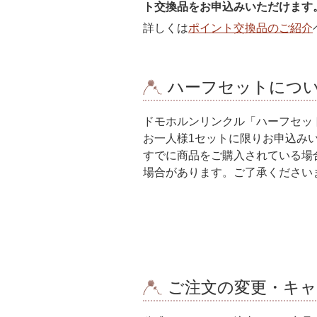
ト交換品をお申込みいただけます
詳しくは
ポイント交換品のご紹介
ハーフセットにつ
ドモホルンリンクル「ハーフセッ
お一人様1セットに限りお申込み
すでに商品をご購入されている場
場合があります。ご了承ください
ご注文の変更・キ