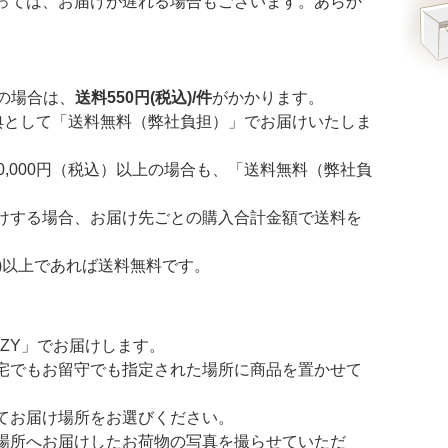
っては、お届けが遅れる場合もございます。あらか
満の場合は、
送料550円(税込)/件
がかかります。
特典として「送料無料（弊社負担）」でお届けいたしま
0,000円（税込）以上の場合も、「送料無料（弊社負
けする場合、お届け先ごとの購入合計金額で送料を
税込)以上であれば送料無料です。
ZY」でお届けします。
宅でもお留守でも指定された場所に商品を置かせて
てお届け場所をお選びください。
場所へお届けしたお荷物の写真を撮らせていただ