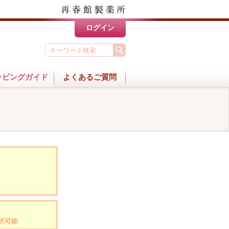
ログイン
ッピングガイド
よくあるご質問
択可能