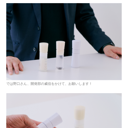
では野口さん、開発部の威信をかけて、お願いします！