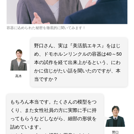
容器に込められた秘密を徹底的に聞いてみます！
野口さん、実は『美活肌エキス』をはじ
め、ドモホルンリンクルの容器は40～50
本の試作を経て出来上がるという、にわ
かに信じがたい話を聞いたのですが、本
高木
当ですか？
もちろん本当です。たくさんの模型をつ
くり、また女性社員の方に実際に手に持
ってもらうなどしながら、細部の形状を
詰めています。
野口