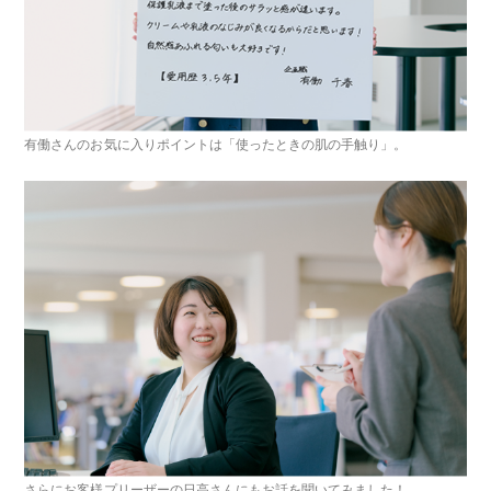
有働さんのお気に入りポイントは「使ったときの肌の手触り」。
さらにお客様プリーザーの日高さんにもお話を聞いてみました！