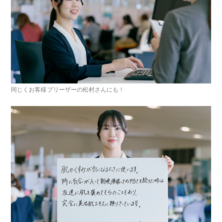
同じくお客様プリーザーの松村さんにも！