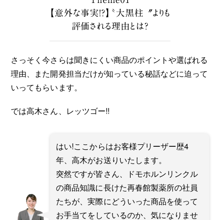
【意外な事実!?】〝大黒柱〞よりも
評価される理由とは？
さっそく今さらは聞きにくい商品のポイントや選ばれる
理由、また開発担当だけが知っている秘話などに迫って
いってもらいます。
では高木さん、レッツゴー!!
はい!ここからはお客様プリーザー歴4
年、高木がお送りいたします。
突然ですが皆さん、ドモホルンリンクル
の商品知識に長けた再春館製薬所の社員
たちが、実際にどういった商品を使って
お手当てをしているのか、気になりませ