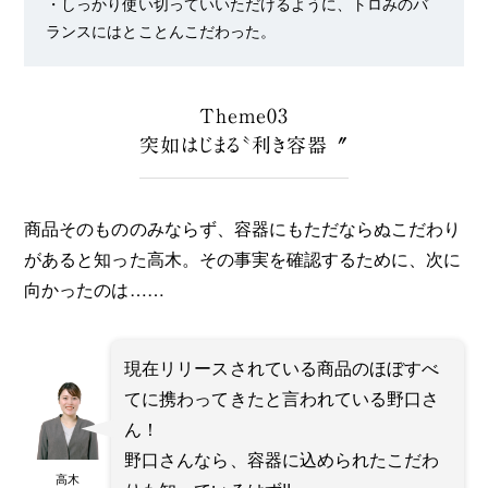
・しっかり使い切っていいただけるように、トロみのバ
ランスにはとことんこだわった。
Theme03
突如はじまる〝利き容器〞
商品そのもののみならず、容器にもただならぬこだわり
があると知った高木。その事実を確認するために、次に
向かったのは……
現在リリースされている商品のほぼすべ
てに携わってきたと言われている野口さ
ん！
野口さんなら、容器に込められたこだわ
高木