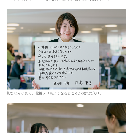
肌なじみが良く、化粧ノリもよくなるところがお気に入り。