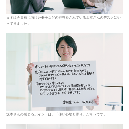
まずは会員様に向けた冊子などの担当をされている坂本さんのデスクにや
ってきました。
坂本さんの感じるポイントは、「使い心地と香り」だそうです。