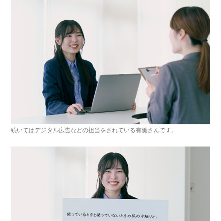
続いてはデジタル広告などの担当をされている有働さんです。