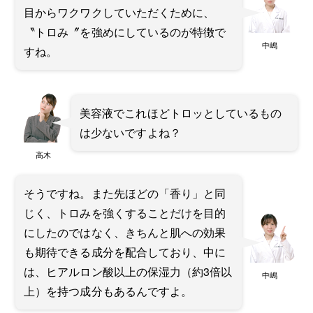
目からワクワクしていただくために、
〝トロみ〞を強めにしているのが特徴で
中嶋
すね。
美容液でこれほどトロッとしているもの
は少ないですよね？
高木
そうですね。また先ほどの「香り」と同
じく、トロみを強くすることだけを目的
にしたのではなく、きちんと肌への効果
も期待できる成分を配合しており、中に
は、ヒアルロン酸以上の保湿力（約3倍以
中嶋
上）を持つ成分もあるんですよ。