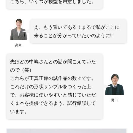
こちら、いくつか模型を用意しました。
え、もう置いてある！まるで私がここに
来ることが分かっていたかのように!!
高木
先ほどの中嶋さんとの話が聞こえていた
ので（笑）
これらが正真正銘の試作品の数々です。
これだけの形状サンプルをつくった上
で、お客様に使いやすいと感じていただ
野口
く１本を提供できるよう、試行錯誤して
います。