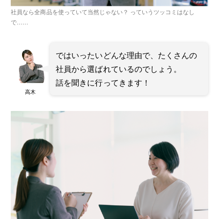
社員なら全商品を使っていて当然じゃない？ っていうツッコミはなし
で……
ではいったいどんな理由で、たくさんの
社員から選ばれているのでしょう。
話を聞きに行ってきます！
高木