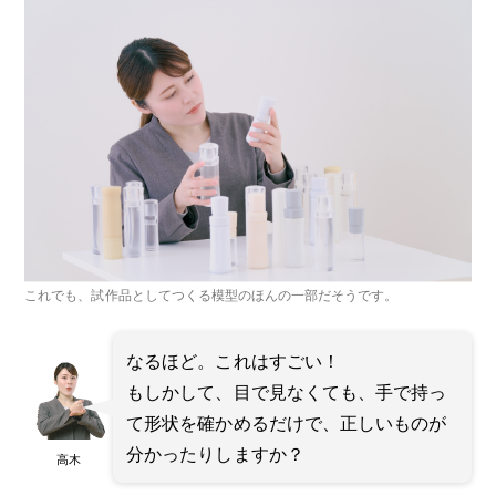
これでも、試作品としてつくる模型のほんの一部だそうです。
なるほど。これはすごい！
もしかして、目で見なくても、手で持っ
て形状を確かめるだけで、正しいものが
分かったりしますか？
高木