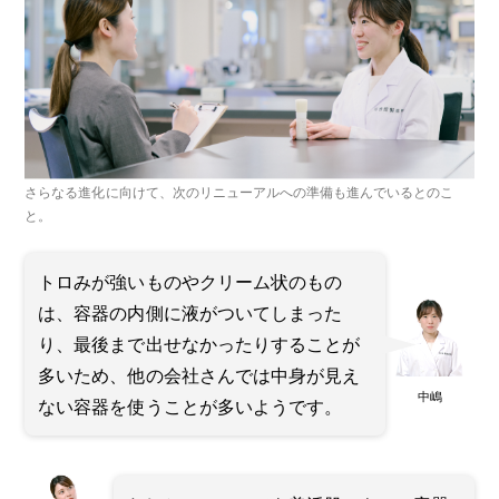
さらなる進化に向けて、次のリニューアルへの準備も進んでいるとのこ
と。
トロみが強いものやクリーム状のもの
は、容器の内側に液がついてしまった
り、最後まで出せなかったりすることが
多いため、他の会社さんでは中身が見え
中嶋
ない容器を使うことが多いようです。