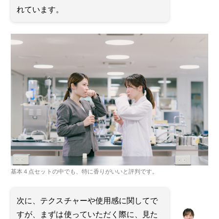
れています。
基本４点セットの中でも、特に香りがいいと評判です。
次に、テクスチャーや使用感に関してで
すが、まずは使っていただく際に、見た