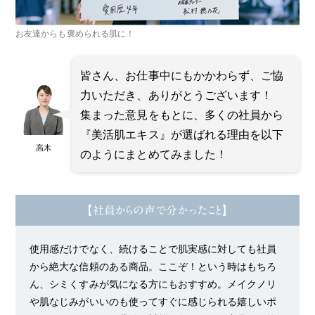
お友達からも褒められる肌に！
皆さん、お仕事中にもかかわらず、ご協
力いただき、ありがとうございます！
集まった意見をもとに、多くの社員から
『美活肌エキス』が選ばれる理由を以下
高木
のようにまとめてみました！
【社員からの声で分かったこと】
使用感だけでなく、続けることで肌実感に対しても社員
から絶大な信頼のある商品。ここぞ！という時はもちろ
ん、シミくすみが気になる方にもおすすめ。メイクノリ
や肌なじみがいいのも使ってすぐに感じられる嬉しいポ