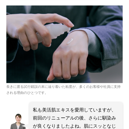
長きに渡る試行錯誤の末に辿り着いた粘度が、多くのお客様や社員に支持
される理由のひとつです。
私も美活肌エキスを愛用していますが、
前回のリニューアルの後、さらに馴染み
が良くなりましたよね。肌にスッとなじ