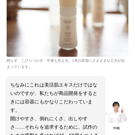
残らず、こびりつかず、中身も見える。1本の容器にさまざまな工夫が詰
まっています。
ちなみにこれは美活肌エキスだけではな
いのですが、私たちが商品開発をすると
きには容器にもかなりこだわっていま
す。
開けやすさ、倒れにくさ、出しやす
さ……それらを追求するために、試作の
中嶋