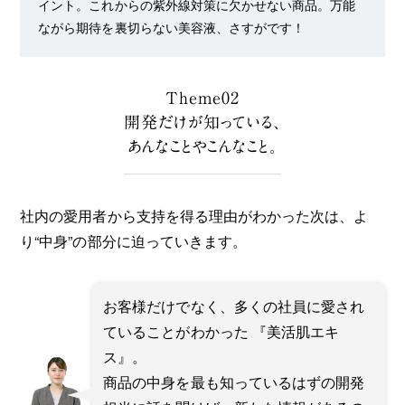
イント。これからの紫外線対策に欠かせない商品。万能
ながら期待を裏切らない美容液、さすがです！
Theme02
開発だけが知っている、
あんなことやこんなこと。
社内の愛用者から支持を得る理由がわかった次は、よ
り“中身”の部分に迫っていきます。
お客様だけでなく、多くの社員に愛され
ていることがわかった 『美活肌エキ
ス』。
商品の中身を最も知っているはずの開発