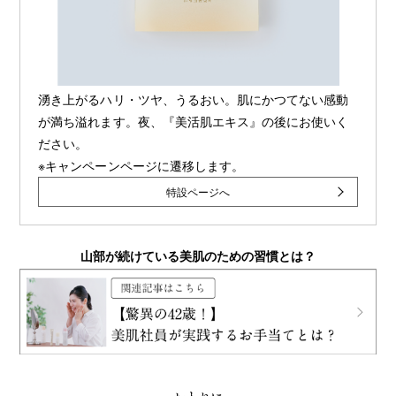
湧き上がるハリ・ツヤ、うるおい。肌にかつてない感動
が満ち溢れます。夜、『美活肌エキス』の後にお使いく
ださい。
※キャンペーンページに遷移します。
特設ページへ
山部が続けている美肌のための習慣とは？