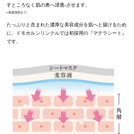
すところなく肌の奥へ浸透
させます。
※
※角質深部まで
たっぷりと含まれた濃厚な美容成分を肌へと届けるため
に、ドモホルンリンクルでは初採用の『マテラシート』
です。