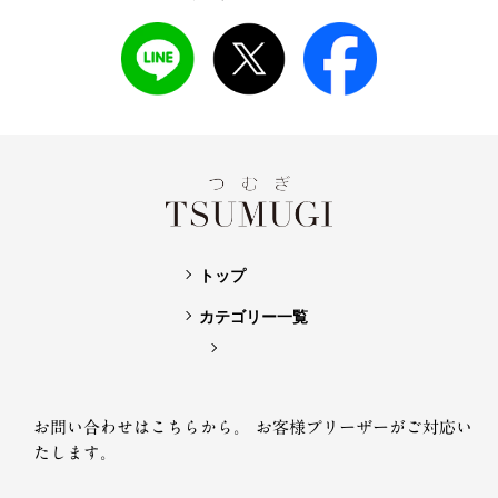
トップ
カテゴリー一覧
お問い合わせはこちらから。
お客様プリーザーがご対応い
たします。