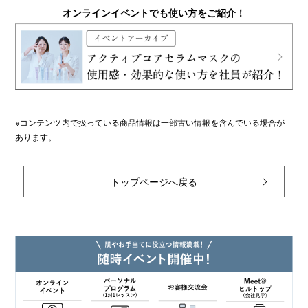
オンラインイベントでも使い方をご紹介！
※コンテンツ内で扱っている商品情報は一部古い情報を含んでいる場合が
あります。
トップページへ戻る