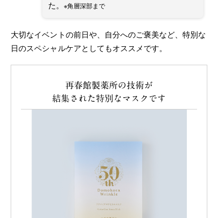
た。
※角層深部まで
大切なイベントの前日や、自分へのご褒美など、特別な
日のスペシャルケアとしてもオススメです。
再春館製薬所の技術が
結集された特別なマスクです