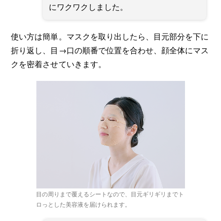
にワクワクしました。
使い方は簡単。マスクを取り出したら、目元部分を下に
折り返し、目→口の順番で位置を合わせ、顔全体にマス
クを密着させていきます。
目の周りまで覆えるシートなので、目元ギリギリまでト
ロっとした美容液を届けられます。