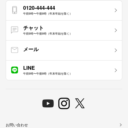
0120-444-444
午前9時〜午後9時（年末年始を除く）
チャット
午前9時〜午後9時（年末年始を除く）
メール
LINE
午前9時〜午後9時（年末年始を除く）
お問い合わせ