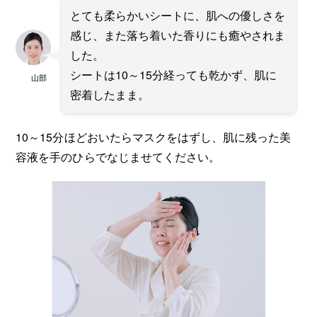
とても柔らかいシートに、肌への優しさを
感じ、また落ち着いた香りにも癒やされま
した。
シートは10～15分経っても乾かず、肌に
山部
密着したまま。
10～15分ほどおいたらマスクをはずし、肌に残った美
容液を手のひらでなじませてください。