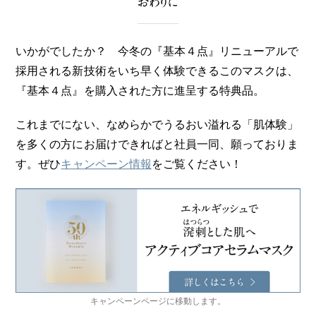
おわりに
いかがでしたか？ 今冬の『基本４点』リニューアルで
採用される新技術をいち早く体験できるこのマスクは、
『基本４点』を購入された方に進呈する特典品。
これまでにない、なめらかでうるおい溢れる「肌体験」
を多くの方にお届けできればと社員一同、願っておりま
す。ぜひ
キャンペーン情報
をご覧ください！
キャンペーンページに移動します。