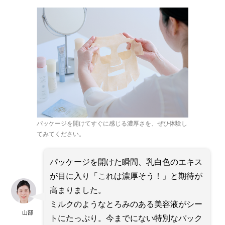
パッケージを開けてすぐに感じる濃厚さを、ぜひ体験し
てみてください。
パッケージを開けた瞬間、乳白色のエキス
が目に入り「これは濃厚そう！」と期待が
高まりました。
ミルクのようなとろみのある美容液がシー
山部
トにたっぷり。今までにない特別なパック