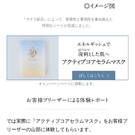
『マテラ鉱石』によって、密着性と蓄熱性を兼ね揃えた
特別なシートが完成しました。
キャンペーンページに移動します。
お客様プリーザーによる体験レポート
では実際に『アクティブコアセラムマスク』をお客様プ
リーザーの山部に体験してもらいます。