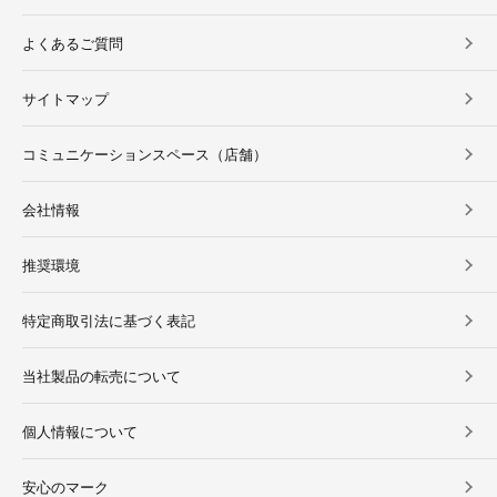
よくあるご質問
サイトマップ
コミュニケーションスペース（店舗）
会社情報
推奨環境
特定商取引法に基づく表記
当社製品の転売について
個人情報について
安心のマーク