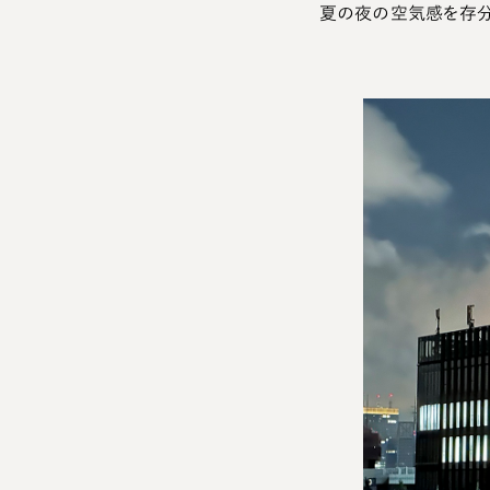
夏の夜の空気感を存分