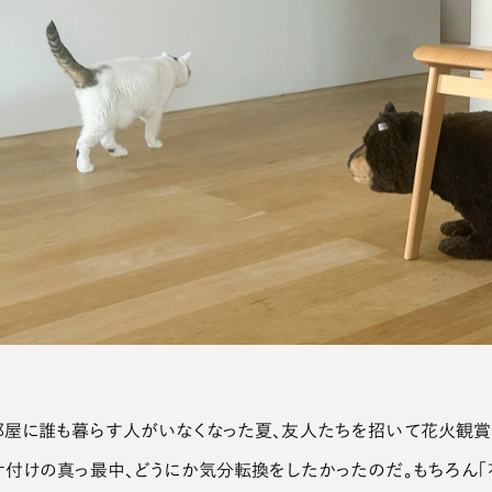
部屋に誰も暮らす人がいなくなった夏、友人たちを招いて花火観賞
片付けの真っ最中、どうにか気分転換をしたかったのだ。もちろん「