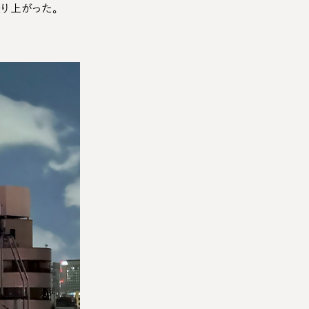
り上がった。