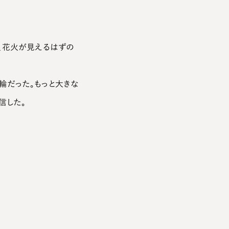
、花火が見えるはずの
輪だった。もっと大きな
信した。