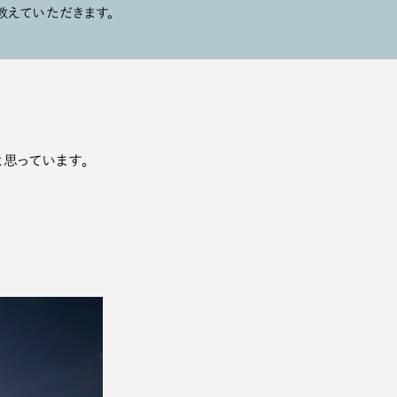
教えていただきます。
思っています。