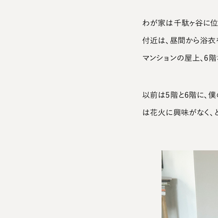
わが家は千駄ヶ谷に位
付近は、昼間から浴衣
マンションの屋上、6
以前は5階と6階に、
は花火に興味がなく、