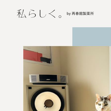
by 再春館製薬所