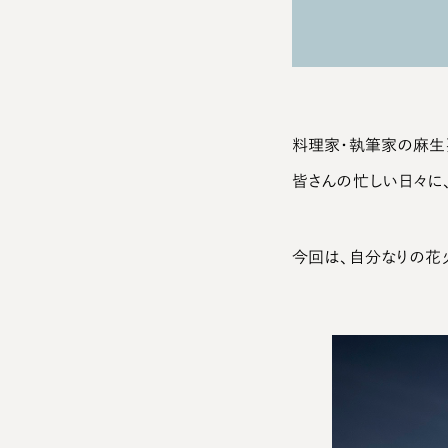
料理家・執筆家の麻生
皆さんの忙しい日々に
今回は、自分なりの花