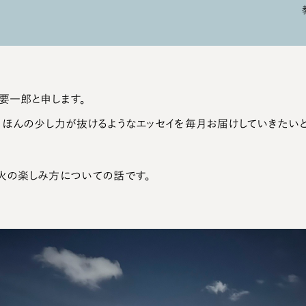
要一郎と申します。
、ほんの少し力が抜けるようなエッセイを毎月お届けしていきたいと
火の楽しみ方についての話です。