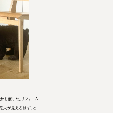
会を催した。リフォーム
花火が見えるはず」と