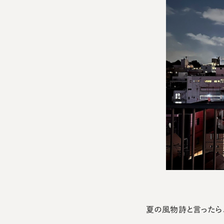
夏の風物詩と言ったら