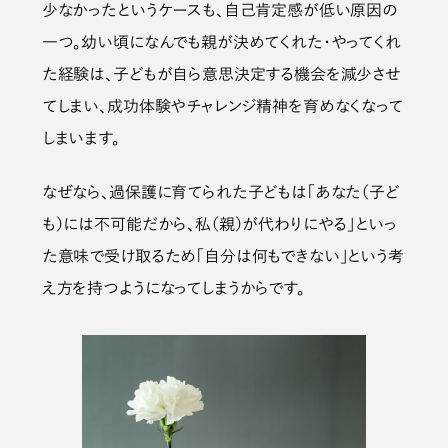
少なかったというケースも、自己肯定感が低い原因の
一つ。幼い頃になんでも親が決めてくれた・やってくれ
た経験は、
子どもが自ら意思決定する機会を減少させ
てしまい、成功体験やチャレンジ精神を育めなくなって
しまいます。
なぜなら、過保護に育てられた子どもは
「あなた（子ど
も）には不可能だから、私（親）が代わりにやる」
といっ
た意味で受け取るため
「自分は何もできない」という考
え方を持つ
ようになってしまうからです。