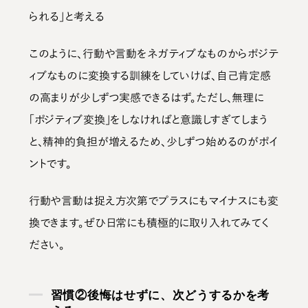
られる」と考える
このように、行動や言動をネガティブなものからポジテ
ィブなものに変換する訓練をしていけば、自己肯定感
の高まりが少しずつ実感できるはず。ただし、無理に
「ポジティブ変換」をしなければと意識しすぎてしまう
と、精神的負担が増えるため、少しずつ始めるのがポイ
ントです。
行動や言動は捉え方次第でプラスにもマイナスにも変
換できます。
ぜひ日常にも積極的に取り入れてみてく
ださい。
習慣②後悔はせずに、次どうするかを考