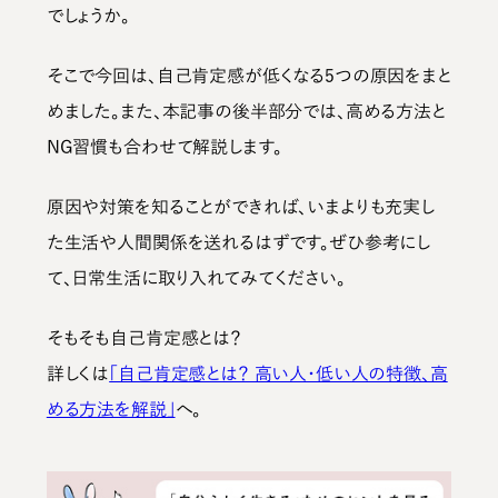
でしょうか。
そこで今回は、
自己肯定感が低くなる5つの原因
をまと
めました。また、本記事の後半部分では、
高める方法と
NG習慣
も合わせて解説します。
原因や対策を知ることができれば、いまよりも充実し
た生活や人間関係を送れるはずです。ぜひ参考にし
て、日常生活に取り入れてみてください。
そもそも自己肯定感とは？
詳しくは
「自己肯定感とは？ 高い人・低い人の特徴、高
める方法を解説」
へ。