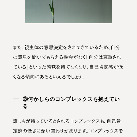
また、親主体の意思決定をされてきているため、自分
の意見を聞いてもらえる機会がなく「自分は尊重され
ている」といった感覚を持てなくなり、自己肯定感が低
くなる傾向にあるといえるでしょう。
③何かしらのコンプレックスを抱えてい
る
誰しもが持っているとされるコンプレックスも、自己肯
定感の低さに深い関わりがあります。コンプレックスを