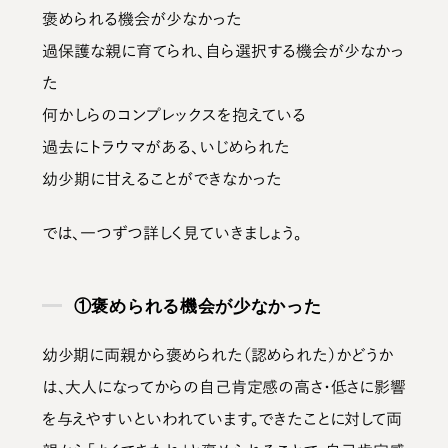
褒められる機会が少なかった
過保護な親に育てられ、自ら選択する機会が少なかっ
た
何かしらのコンプレックスを抱えている
過去にトラウマがある、いじめられた
幼少期に甘えることができなかった
では、一つずつ詳しく見ていきましょう。
①褒められる機会が少なかった
幼少期に両親から褒められた（認められた）かどうか
は、大人になってからの自己肯定感の高さ・低さに影響
を与えやすい
といわれています。できたことに対して両