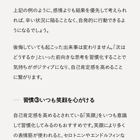
上記の例のように、
感情よりも結果を優先
して考えられ
れば、辛い状況に陥ることなく、自発的に行動できるよ
うになるでしょう。
後悔していても起こった出来事は変わりません。「次は
どうするか」といった前向きな思考を習慣化することで
気持ちがポジティブになり、自己肯定感を高めること
に繋がります。
習慣③いつも笑顔を心がける
自己肯定感を高めるとされている「笑顔」をいつも意識
して習慣化してみるのもおすすめです。笑顔により多く
の表情筋が使われると、
セロトニンやエンドルフィンな