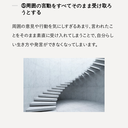
⑤周囲の言動をすべてそのまま受け取ろ
うとする
周囲の意見や行動を気にしすぎるあまり、言われたこ
とをそのまま素直に受け入れてしまうことで、自分らし
い生き方や発言ができなくなってしまいます。