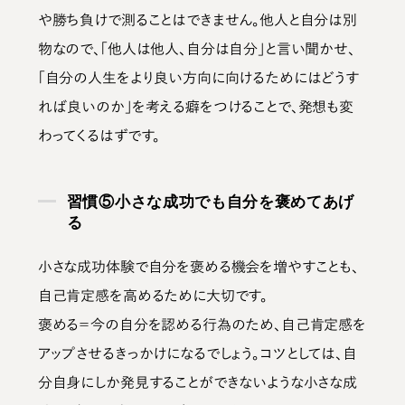
や勝ち負けで測ることはできません。他人と自分は別
物なので、「他人は他人、自分は自分」と言い聞かせ、
「自分の人生をより良い方向に向けるためにはどうす
れば良いのか」を考える癖をつけることで、発想も変
わってくるはずです。
習慣⑤小さな成功でも自分を褒めてあげ
る
小さな成功体験で自分を褒める機会を増やすことも、
自己肯定感を高めるために大切です。
褒める＝今の自分を認める行為のため、自己肯定感を
アップさせるきっかけになるでしょう。コツとしては、
自
分自身にしか発見することができないような小さな成