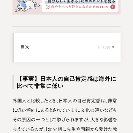
目次
【事実】日本人の自己肯定感は海外に
比べて非常に低い
外国人と比較したとき、日本人の自己肯定感は、非常
に低い傾向にある
とされています。文化の違いなども
その原因の一つとして挙げられますが、大きな影響を
与えているのが、
「幼少期に先生や両親から受けた教