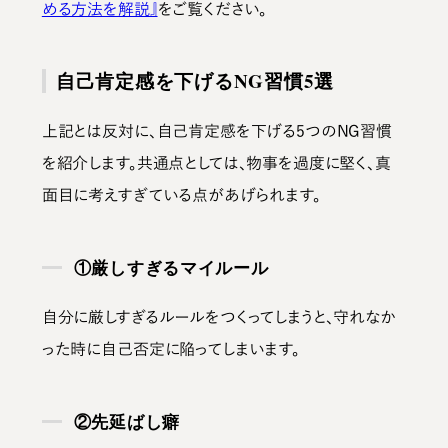
める方法を解説』
をご覧ください。
自己肯定感を下げるNG習慣5選
上記とは反対に、
自己肯定感を下げる5つのNG習慣
を紹介します。共通点としては、物事を過度に堅く、真
面目に考えすぎている点があげられます。
①厳しすぎるマイルール
自分に厳しすぎるルールをつくってしまうと、守れなか
った時に自己否定に陥ってしまいます。
②先延ばし癖