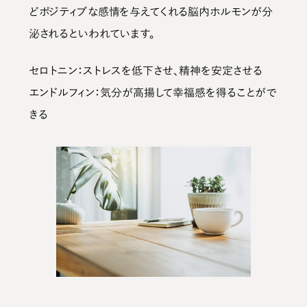
どポジティブな感情を与えてくれる脳内ホルモンが分
泌される
といわれています。
セロトニン：ストレスを低下させ、精神を安定させる
エンドルフィン：気分が高揚して幸福感を得ることがで
きる