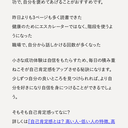
功で、自分を褒めてあげる
ことがおすすめです。
昨日よりも3ページも多く読書できた
健康のためにエスカレーターではなく、階段を使うよ
うになった
職場で、自分から話しかける回数が多くなった
小さな成功体験は自信をもたらすため、
毎日の積み重
ねこそが自己肯定感をアップさせる秘訣
になります。
少しずつ自分の良いところを見つけられれば、より自
分を好きになり自信を身につけることができるでしょ
う。
そもそも自己肯定感ってなに？
詳しくは
『自己肯定感とは？ 高い人・低い人の特徴、高