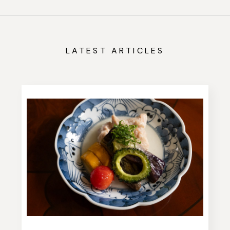
LATEST ARTICLES