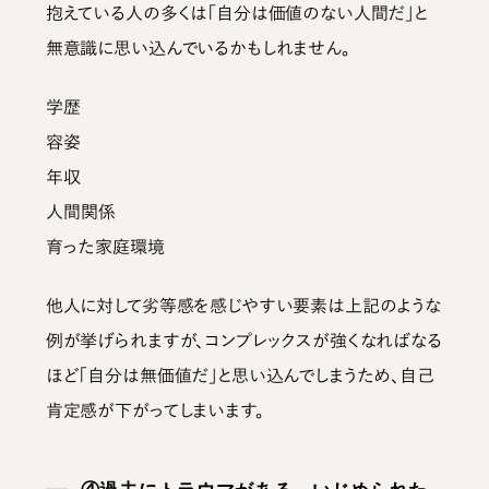
抱えている人の多くは
「自分は価値のない人間だ」と
無意識に思い込んでいる
かもしれません。
学歴
容姿
年収
人間関係
育った家庭環境
他人に対して劣等感を感じやすい要素
は上記のような
例が挙げられますが、コンプレックスが強くなればなる
ほど「自分は無価値だ」と思い込んでしまうため、自己
肯定感が下がってしまいます。