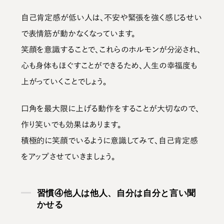
自己肯定感が低い人は、不安や緊張を強く感じるせい
で表情筋が動かなくなっています。
笑顔を意識することで、これらのホルモンが分泌され、
心も身体もほぐすことができるため、人生の幸福度も
上がっていくことでしょう。
口角を最大限に上げる動作をすることが大切なので、
作り笑いでも効果はあります。
積極的に笑顔でいるように意識してみて、自己肯定感
をアップさせていきましょう。
習慣④他人は他人、自分は自分と言い聞
かせる