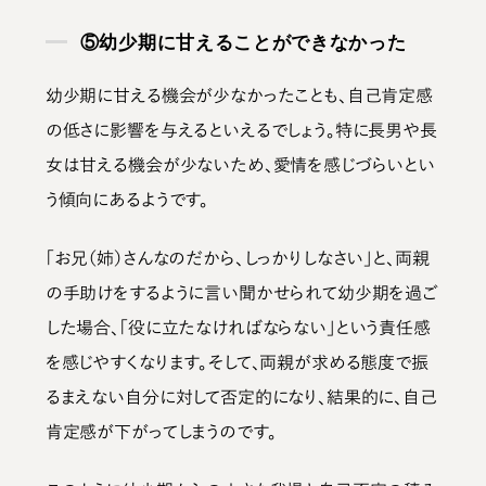
⑤幼少期に甘えることができなかった
幼少期に甘える機会が少なかったことも、自己肯定感
の低さに影響を与えるといえるでしょう。
特に長男や長
女は甘える機会が少ないため、愛情を感じづらい
とい
う傾向にあるようです。
「お兄（姉）さんなのだから、しっかりしなさい」と、両親
の手助けをするように言い聞かせられて幼少期を過ご
した場合、「役に立たなければならない」という責任感
を感じやすくなります。そして、両親が求める態度で振
るまえない自分に対して否定的になり、結果的に、自己
肯定感が下がってしまうのです。