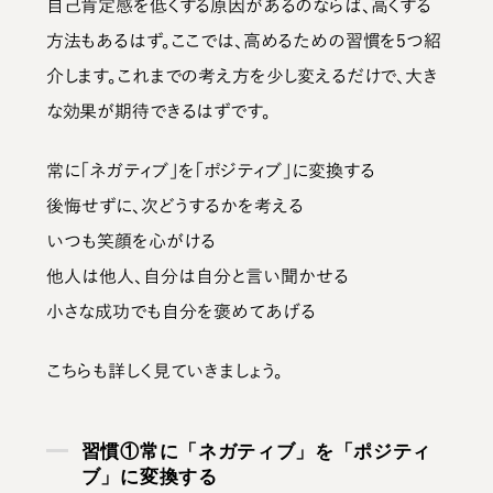
自己肯定感を低くする原因があるのならば、高くする
方法もあるはず。ここでは、
高めるための習慣を5つ
紹
介します。これまでの考え方を少し変えるだけで、大き
な効果が期待できるはずです。
常に「ネガティブ」を「ポジティブ」に変換する
後悔せずに、次どうするかを考える
いつも笑顔を心がける
他人は他人、自分は自分と言い聞かせる
小さな成功でも自分を褒めてあげる
こちらも詳しく見ていきましょう。
習慣①常に「ネガティブ」を「ポジティ
ブ」に変換する