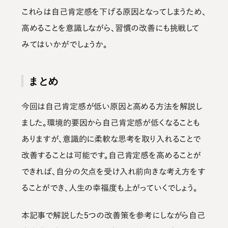
これらは自己肯定感を下げる原因となってしまうため、
高めることを意識しながら、習慣の改善にも挑戦して
みてはいかがでしょうか。
まとめ
今回は自己肯定感が低い原因と高める方法を解説し
ました。環境的要因から自己肯定感が低くなることも
ありますが、
意識的に柔軟な思考を取り入れることで
改善することは可能
です。自己肯定感を高めることが
できれば、自分の欠点を受け入れ前向きな考え方をす
ることができ、人生の幸福度も上がっていくでしょう。
本記事で解説した5つの改善策を参考にしながら自己