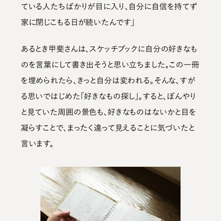
ている人たちばかりが目に入り、自分に自信を持てず
家に閉じこもる日が続いたんです」
あるとき甲斐さんは、スケッチブックに自分の好きなも
のを言葉にして書き出そうと思い立ちました。この一冊
を埋められたら、きっと自分は変われる。そんな、すが
る思いではじめた「好きなもの探し」。すると、ぼんやり
と見ていた周囲の景色も、好きなものはないかと目を
凝らすことで、まったく違って見えることに気づいたと
言います。