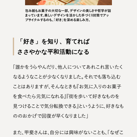
包み紙もお菓子の大切な一部。デザインの美しさや哲学が詰
まっています。美しいデザインを活かした手づくり封筒でアッ
プサイクルするのも、「好き」を深める楽しみ方。
「好き」を知り、育てれば
ささやかな平和活動になる
「誰かをうらやんだり、他人についてあれこれ言いたく
なるようなことが少なくなりました。それでも落ち込む
ことはありますが、そんなときも『お気に入りのお菓子
を食べたら元気になれる』『街を歩いて好きなものを
見つけることで気分転換できる』というように、好きなも
ののおかげで回復が早くなりました」
また、甲斐さんは、自分には興味がないことも、「なぜこ