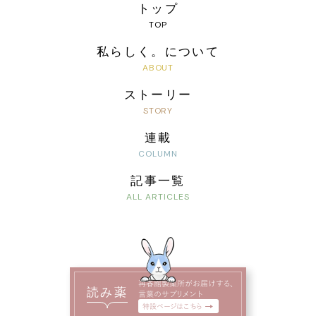
トップ
私らしく。について
ストーリー
連載
記事一覧
再春館製薬所がお届けする、
読み薬
言葉のサプリメント
特設ページはこちら