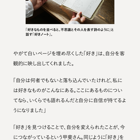
「好きなものを並べると、不思議とその人を表す詩のように」と
話す「好きノート」。
やがて白いページを埋め尽くした「好き」は、自分を客
観的に映し出してくれました。
「自分は何者でもないと落ち込んでいたけれど、私に
は好きなものがこんなにある。ここにあるものについ
てなら、いくらでも語れるんだと自分に自信が持てるよ
うになりました」
「好き」を見つけることで、自分を変えられたことが、今
につながっているという甲斐さん。同じように「好き」を