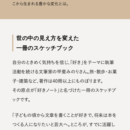
こから生まれる豊かな変化とは。
世の中の見え方を変えた
一冊のスケッチブック
自分のときめく気持ちを信じ、「好き」をテーマに執筆
活動を続ける文筆家の甲斐みのりさん。旅・散歩・お菓
子・建築など、著作は40冊以上にものぼります。
その原点が「好きノート」と名づけた一冊のスケッチブ
ックです。
「子どもの頃から文章を書くことが好きで、将来は本を
つくる人になりたいと芸大へ。ところが、すでに活躍し