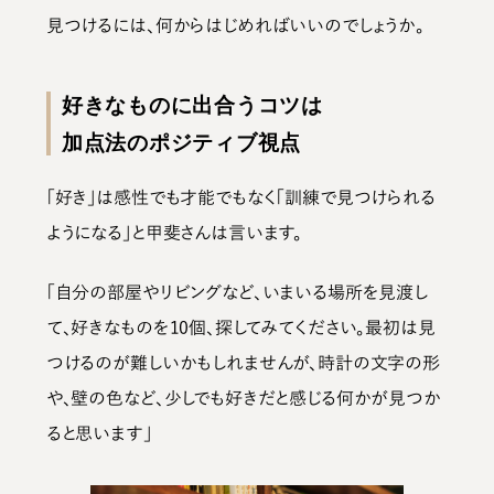
見つけるには、何からはじめればいいのでしょうか。
好きなものに出合うコツは
加点法のポジティブ視点
「好き」は感性でも才能でもなく「訓練で見つけられる
ようになる」と甲斐さんは言います。
「自分の部屋やリビングなど、いまいる場所を見渡し
て、好きなものを10個、探してみてください。最初は見
つけるのが難しいかもしれませんが、時計の文字の形
や、壁の色など、少しでも好きだと感じる何かが見つか
ると思います」