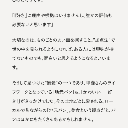
「『好き』に理由や根拠はいりませんし、誰かの評価も
必要ないと思います」
大切なのは、ものごとのよい面を探すこと。"加点法"で
世の中を見られるようになれば、ある人には興味が持
てないものでも、面白いと思えるようになるといいま
す。
そうして見つけた"偏愛"の一つであり、甲斐さんのライ
フワークとなっている「地元パン」も、「かわいい！ 好
き！」がきっかけでした。その土地ごとに愛される、ロー
カルで昔ながらの「地元パン」。美食という観点だと、パ
ンはほかにもたくさんあるかもしれません。