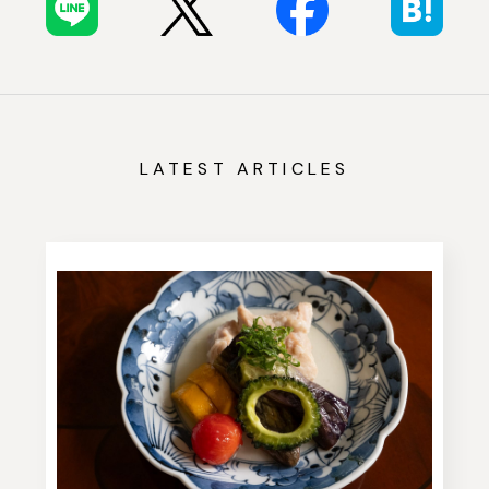
LATEST ARTICLES