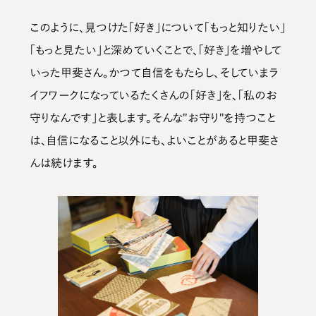
このように、見つけた「好き」について「もっと知りたい」
「もっと見たい」と深めていくことで、「好き」を増やして
いった甲斐さん。かつて自信をもたらし、そしていまラ
イフワークになっているたくさんの「好き」を、「私のお
守りなんです」と表します。そんな"お守り"を持つこと
は、自信になること以外にも、よいことがあると甲斐さ
んは続けます。