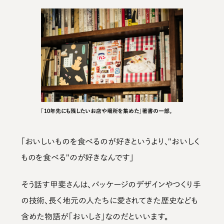
「10年先にも残したいお店や場所を集めた」著書の一部。
「おいしいものを食べるのが好きというより、"おいしく
ものを食べる"のが好きなんです」
そう話す甲斐さんは、パッケージのデザインやつくり手
の技術、長く地元の人たちに愛されてきた歴史なども
含めた物語が「おいしさ」なのだといいます。