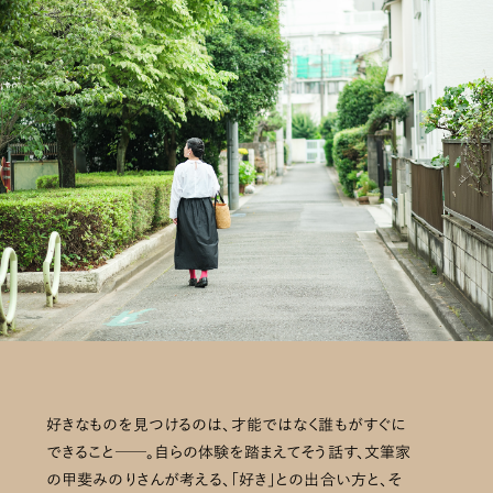
好きなものを見つけるのは、才能ではなく誰もがすぐに
できること──。自らの体験を踏まえてそう話す、文筆家
の甲斐みのりさんが考える、「好き」との出合い方と、そ