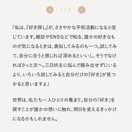
1
/
3
「私は、『好き探し』が、ささやかな平和活動になると信
じています。雑誌やＳＮＳなどで知る、誰かの好きなも
のが気になるときは、真似してみるのも一つ。試してみ
て、自分に合うと感じれば深めるといいし、そうでなけ
ればさっと次へ。三日坊主に悩んで踏み出せずにいる
より、いろいろ試してみると自分だけの『好き』が見つ
かると思いますよ」
世界は、私たち一人ひとりの集まり。自分の「好き」を
探すことが誰かの想いに触れ、明日を変えるきっかけ
になるかもしれません。