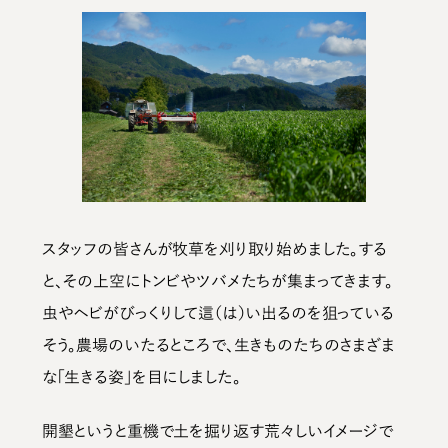
スタッフの皆さんが牧草を刈り取り始めました。する
と、その上空にトンビやツバメたちが集まってきます。
虫やヘビがびっくりして這（は）い出るのを狙っている
そう。農場のいたるところで、生きものたちのさまざま
な「生きる姿」を目にしました。
開墾というと重機で土を掘り返す荒々しいイメージで