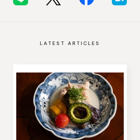
LATEST ARTICLES