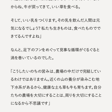
からね、牛が戻ってきて、いい草を食べる。
そして、いい乳をつくります。その乳を飲んだ人間は元
気になるでしょう? 私たち生きものは、食べたものでで
きてるんですよね」
なんと、足下のフンをめぐって見事な循環がぐるぐると
渦を巻いているのでした。
「こうしたいのちの営みは、農場の中だけで完結してい
るわけではありません。近くの山の養分が染みこむ地
下水系があるから、健康な土も草も牛も育ちます。自分
たちの農場を大切にすることは、周りを大切にすること
になるから不思議です」