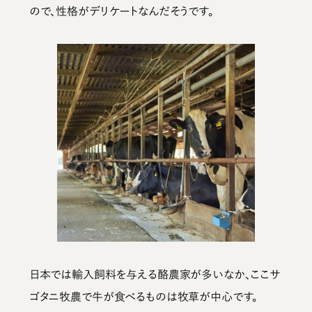
ので、性格がデリケートなんだそうです。
日本では輸入飼料を与える酪農家が多いなか、ここサ
ゴタニ牧農で牛が食べるものは牧草が中心です。