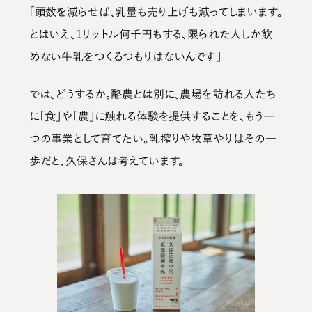
「頭数を減らせば、乳量も売り上げも減ってしまいます。
とはいえ、1リットル何千円もする、限られた人しか飲
めない牛乳をつくるつもりはないんです」
では、どうするか。酪農とは別に、農場を訪れる人たち
に「食」や「農」に触れる体験を提供することを、もう一
つの事業として育てたい。乳搾りや牧草やりはその一
歩だと、久保さんは考えています。