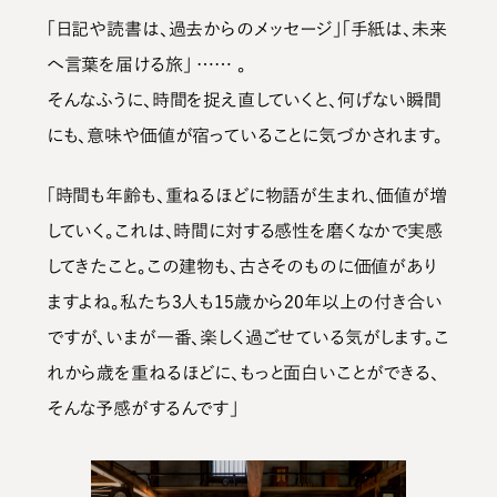
「日記や読書は、過去からのメッセージ」「手紙は、未来
へ言葉を届ける旅」 …… 。
そんなふうに、時間を捉え直していくと、何げない瞬間
にも、意味や価値が宿っていることに気づかされます。
「時間も年齢も、重ねるほどに物語が生まれ、価値が増
していく。これは、時間に対する感性を磨くなかで実感
してきたこと。この建物も、古さそのものに価値があり
ますよね。私たち3人も15歳から20年以上の付き合い
ですが、いまが一番、楽しく過ごせている気がします。こ
れから歳を重ねるほどに、もっと面白いことができる、
そんな予感がするんです」