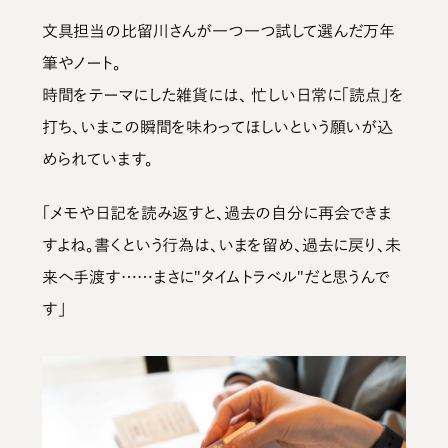
文具担当の比留川さんが一つ一つ試して選んだ万年
筆やノート。
時間をテーマにした雑貨には、 忙しい日常に「読点」を
打ち、いまこの瞬間を味わってほしいという願いが込
められています。
「メモや日記を読み返すと、過去の自分に再会できま
すよね。書くという行為は、いまを留め、過去に戻り、未
来へ手渡す……まさに"タイムトラベル"だと思うんで
す」