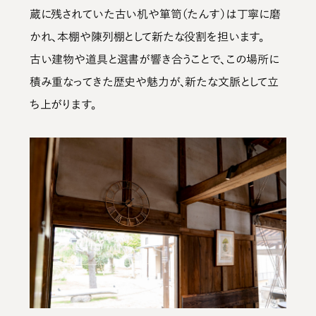
蔵に残されていた古い机や箪笥（たんす）は丁寧に磨
かれ、本棚や陳列棚として新たな役割を担います。
古い建物や道具と選書が響き合うことで、この場所に
積み重なってきた歴史や魅力が、新たな文脈として立
ち上がります。