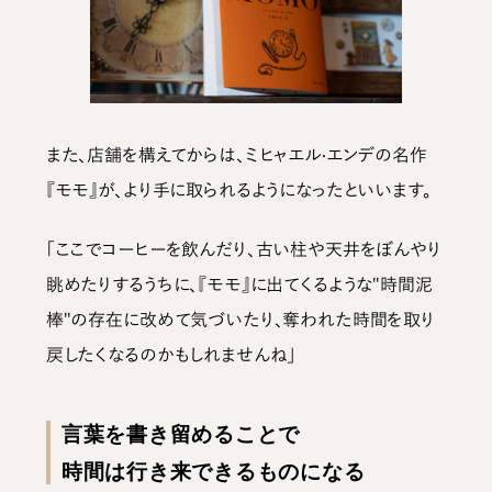
また、店舗を構えてからは、ミヒャエル·エンデの名作
『モモ』が、より手に取られるようになったといいます。
「ここでコーヒーを飲んだり、古い柱や天井をぼんやり
眺めたりするうちに、『モモ』に出てくるような"時間泥
棒"の存在に改めて気づいたり、奪われた時間を取り
戻したくなるのかもしれませんね」
言葉を書き留めることで
時間は行き来できるものになる