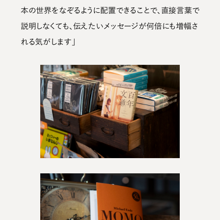
本の世界をなぞるように配置できることで、直接言葉で
説明しなくても、伝えたいメッセージが何倍にも増幅さ
れる気がします」