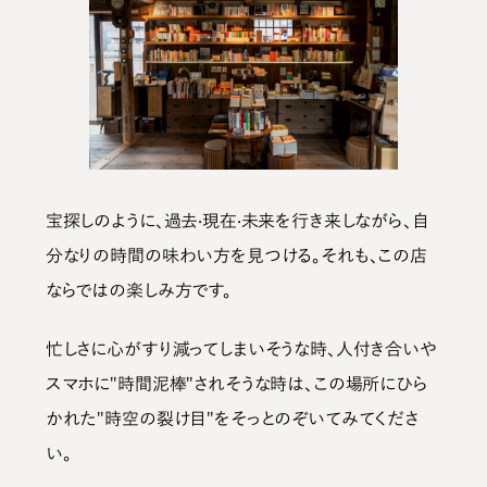
宝探しのように、過去·現在·未来を行き来しながら、自
分なりの時間の味わい方を見つける。それも、この店
ならではの楽しみ方です。
忙しさに心がすり減ってしまいそうな時、人付き合いや
スマホに"時間泥棒"されそうな時は、この場所にひら
かれた"時空の裂け目"をそっとのぞいてみてくださ
い。