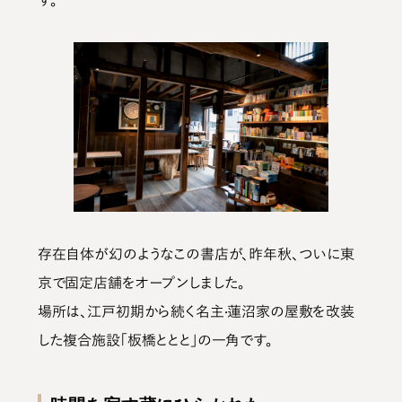
存在自体が幻のようなこの書店が、昨年秋、ついに東
京で固定店舗をオープンしました。
場所は、江戸初期から続く名主·蓮沼家の屋敷を改装
した複合施設「板橋ととと」の一角です。