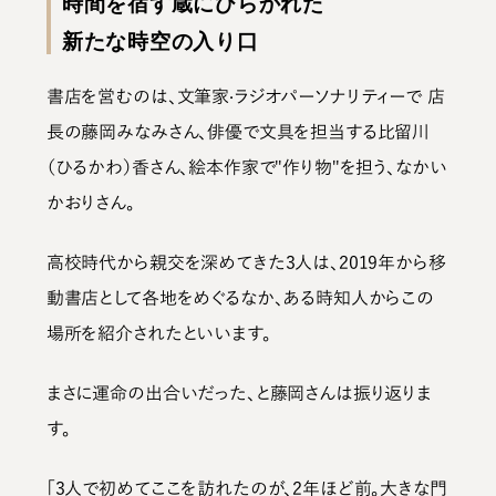
時間を宿す蔵にひらかれた
新たな時空の入り口
書店を営むのは、文筆家·ラジオパーソナリティーで 店
長の藤岡みなみさん、俳優で文具を担当する比留川
（ひるかわ）香さん、絵本作家で"作り物"を担う、なかい
かおりさん。
高校時代から親交を深めてきた3人は、2019年から移
動書店として各地をめぐるなか、ある時知人からこの
場所を紹介されたといいます。
まさに運命の出合いだった、と藤岡さんは振り返りま
す。
「3人で初めてここを訪れたのが、2年ほど前。大きな門