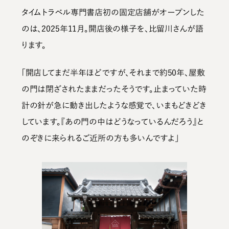
タイムトラベル専門書店初の固定店舗がオープンした
のは、2025年11月。開店後の様子を、比留川さんが語
ります。
「開店してまだ半年ほどですが、それまで約50年、屋敷
の門は閉ざされたままだったそうです。止まっていた時
計の針が急に動き出したような感覚で、いまもどきどき
しています。『あの門の中はどうなっているんだろう』と
のぞきに来られるご近所の方も多いんですよ」