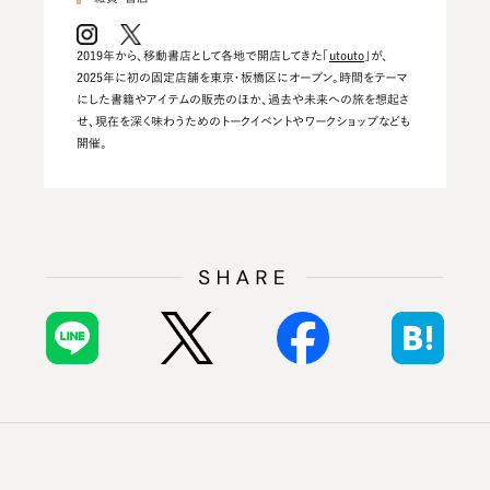
2019年から、移動書店として各地で開店してきた「
utouto
」が、
2025年に初の固定店舗を東京・板橋区にオープン。時間をテーマ
にした書籍やアイテムの販売のほか、過去や未来への旅を想起さ
せ、現在を深く味わうためのトークイベントやワークショップなども
開催。