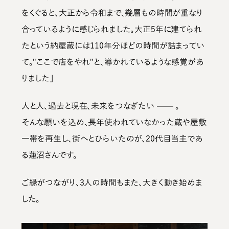
をくぐると、大正から令和まで、幾層もの時間が重なり
合っているように感じられました。大正5年に建てられ
たという納屋蔵には110年分ほどの時間が詰まってい
て。"ここで店をやれ"と、導かれているような感覚があ
りました」
人と人、過去と現在、未来をつなぎたい —— 。
そんな願いを込め、長年使われていなかった蔵や屋敷
一帯を再生し、街へとひらいたのが、20代目当主であ
る蓮沼さんです。
ご縁がつながり、3人の時間もまた、大きく動き始めま
した。