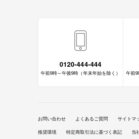
0120-444-444
午前9時～午後9時（年末年始を除く）
午前
お問い合わせ
よくあるご質問
サイトマ
推奨環境
特定商取引法に基づく表記
当