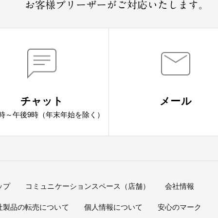
お客様プリーザーがご対応いたします。
チャット
メール
9時～午後9時（年末年始を除く）
ップ
コミュニケーションスペース（店舗）
会社情報
社製品の転売について
個人情報について
安心のマーク