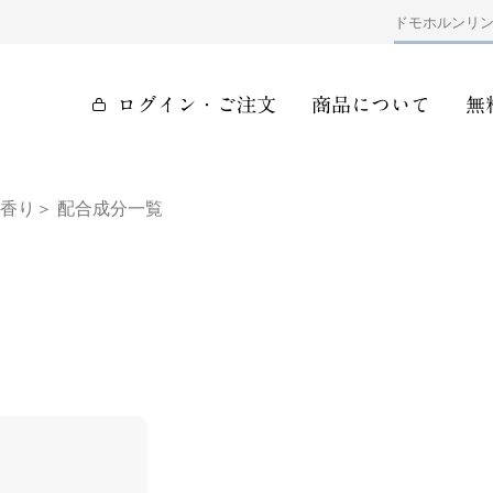
ドモホルンリ
ログイン・ご注文
商品について
無
香り＞ 配合成分一覧