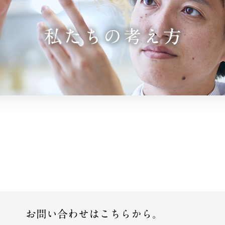
お問い合わせはこちらから。