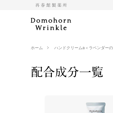
ホーム
ハンドクリームa＜ラベンダーの
配合成分一覧