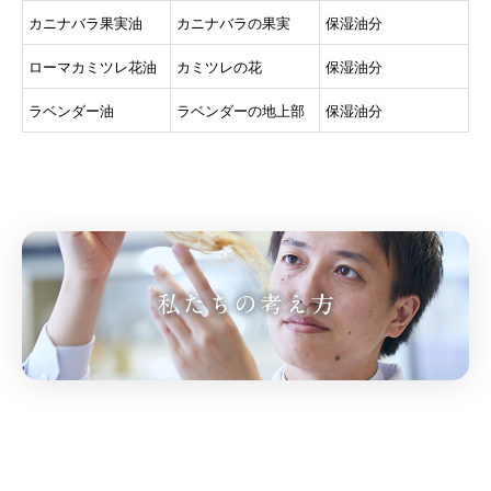
カニナバラ果実油
カニナバラの果実
保湿油分
ローマカミツレ花油
カミツレの花
保湿油分
ラベンダー油
ラベンダーの地上部
保湿油分