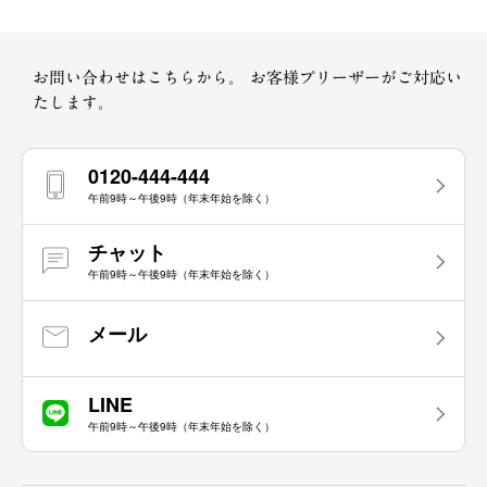
お問い合わせはこちらから。
お客様プリーザーがご対応い
たします。
0120-444-444
午前9時～午後9時（年末年始を除く）
チャット
午前9時～午後9時（年末年始を除く）
メール
LINE
午前9時～午後9時（年末年始を除く）