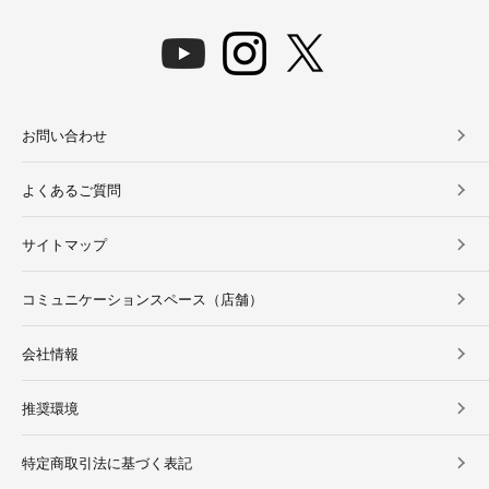
お問い合わせ
よくあるご質問
サイトマップ
コミュニケーションスペース（店舗）
会社情報
推奨環境
特定商取引法に基づく表記