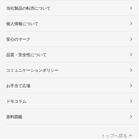
当社製品の転売について
個人情報について
安心のマーク
品質・安全性について
コミュニケーションポリシー
お手当て広場
ドモコラム
原料図鑑
トップへ戻る