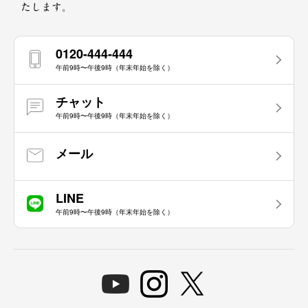
たします。
0120-444-444
午前9時〜午後9時（年末年始を除く）
チャット
午前9時〜午後9時（年末年始を除く）
メール
LINE
午前9時〜午後9時（年末年始を除く）