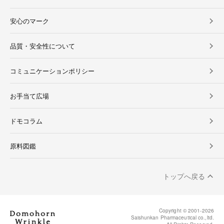
安心のマーク
品質・安全性について
コミュニケーションポリシー
お手当て広場
ドモコラム
原料図鑑
トップへ戻る
Copyright © 2001-
2026
Saishunkan Pharmaceutical co.,ltd.