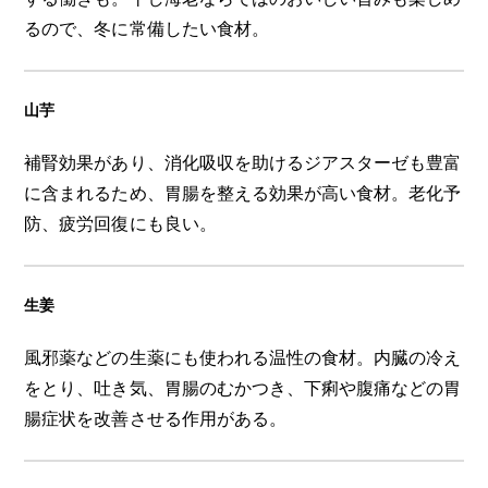
るので、冬に常備したい食材。
山芋
補腎効果があり、消化吸収を助けるジアスターゼも豊富
に含まれるため、胃腸を整える効果が高い食材。老化予
防、疲労回復にも良い。
生姜
風邪薬などの生薬にも使われる温性の食材。内臓の冷え
をとり、吐き気、胃腸のむかつき、下痢や腹痛などの胃
腸症状を改善させる作用がある。