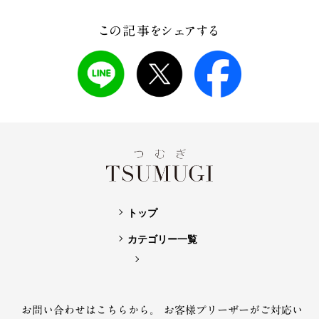
この記事をシェアする
トップ
カテゴリー一覧
お問い合わせはこちらから。
お客様プリーザーがご対応い