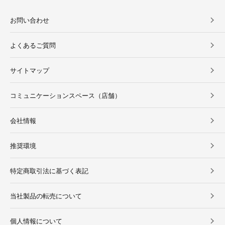
お問い合わせ
よくあるご質問
サイトマップ
コミュニケーションスペース（店舗）
会社情報
推奨環境
特定商取引法に基づく表記
当社製品の転売について
個人情報について