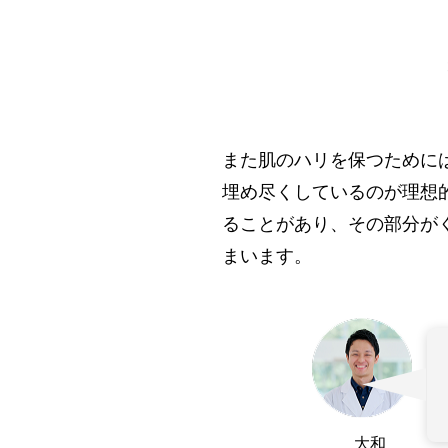
また肌のハリを保つために
埋め尽くしているのが理想
ることがあり、その部分が
まいます。
大和