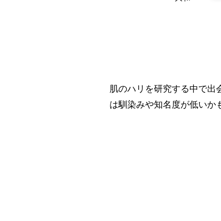
肌のハリを研究する中で出
は馴染みや知名度が低いか