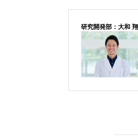
研究開発部：大和 