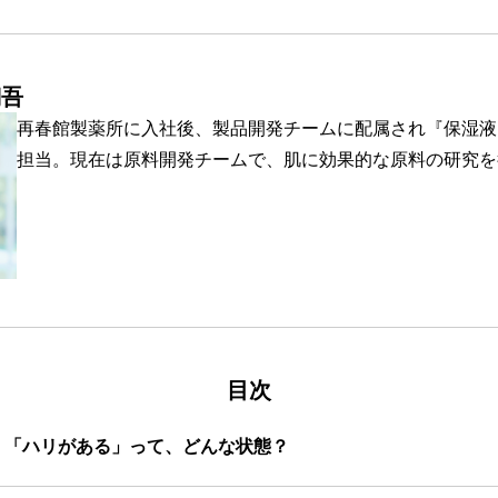
翔吾
再春館製薬所に入社後、製品開発チームに配属され『保湿液
担当。現在は原料開発チームで、肌に効果的な原料の研究を
目次
「ハリがある」って、どんな状態？