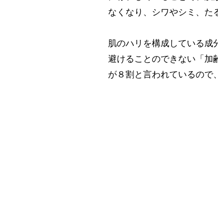
なくなり、シワやシミ、た
肌のハリを構成している成
避けることのできない「加
が８割と言われているので