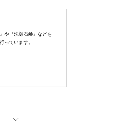
』や『洗顔石鹸』などを
行っています。