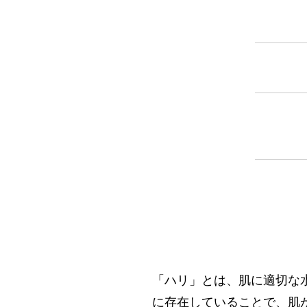
「ハリ」とは、肌に適切な
に存在していることで、肌