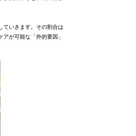
していきます。その割合は
ケアが可能な「外的要因」