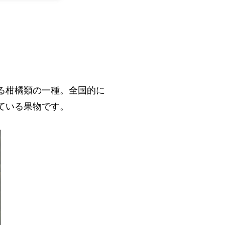
る柑橘類の一種。全国的に
ている果物です。