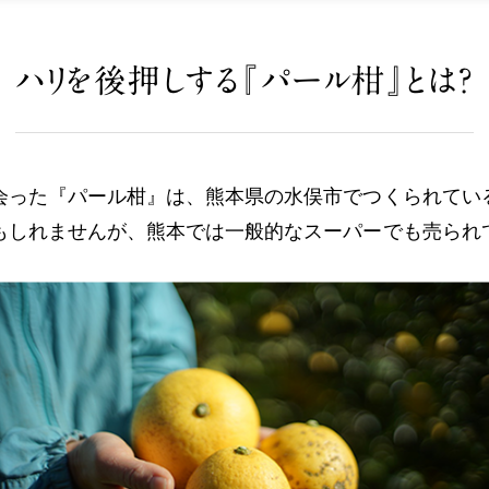
ハリを後押しする『パール柑』とは？
会った『パール柑』は、熊本県の水俣市でつくられてい
もしれませんが、熊本では一般的なスーパーでも売られ