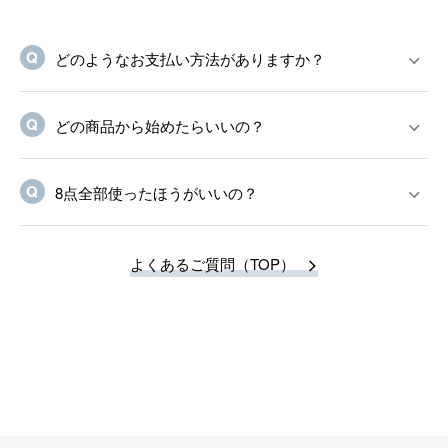
どのようなお支払い方法がありますか？
どの商品から始めたらいいの？
8点全部使ったほうがいいの？
よくあるご質問（TOP）