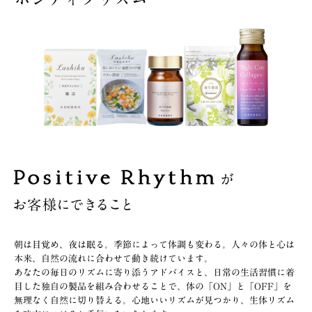
朝は目覚め、夜は眠る。季節によって体調も変わる。人々の体と心は
本来、自然の流れに合わせて動き続けています。
あなたの毎日のリズムに寄り添うアドバイスと、日常の生活習慣に着
目した独自の製品を組み合わせることで、体の「ON」と「OFF」を
無理なく自然に切り替える。心地いいリズムが見つかり、生体リズム