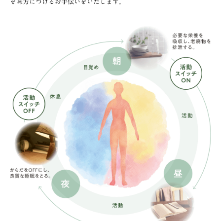
を味方につけるお手伝いをいたします。