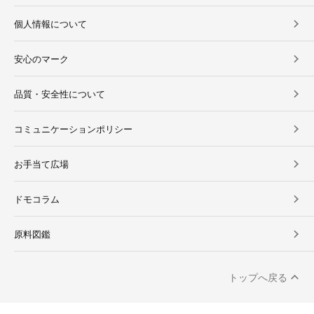
個人情報について
安心のマーク
品質・安全性について
コミュニケーションポリシー
お手当て広場
ドモコラム
原料図鑑
トップへ戻る