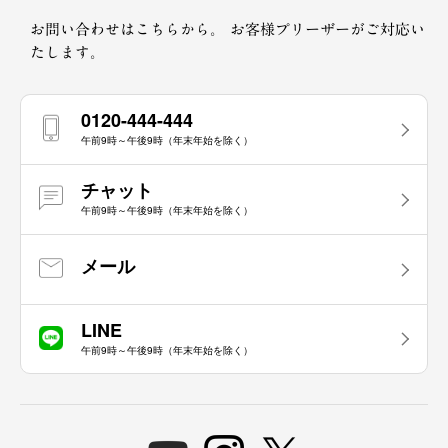
お問い合わせはこちらから。
お客様プリーザーがご対応い
たします。
0120-444-444
午前9時～午後9時（年末年始を除く）
チャット
午前9時～午後9時（年末年始を除く）
メール
LINE
午前9時～午後9時（年末年始を除く）