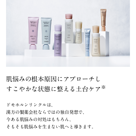
肌悩みの根本原因にアプローチし
※
すこやかな状態に整える土台ケア
ドモホルンリンクルは、
漢方の製薬会社ならではの独自発想で、
今ある肌悩みの対処はもちろん、
そもそも肌悩みを生まない肌へと導きます。