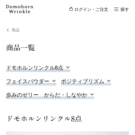
ログイン・ご注文
探す
商品
商品一覧
ドモホルンリンクル8点
フェイスパウダー
ポジティブリズム
歩みのゼリー からだ・しなやか
ドモホルンリンクル8点