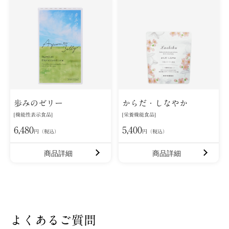
歩みのゼリー
からだ・しなやか
[機能性表示食品]
[栄養機能食品]
6,480
5,400
円（税込）
円（税込）
商品詳細
商品詳細
よくあるご質問