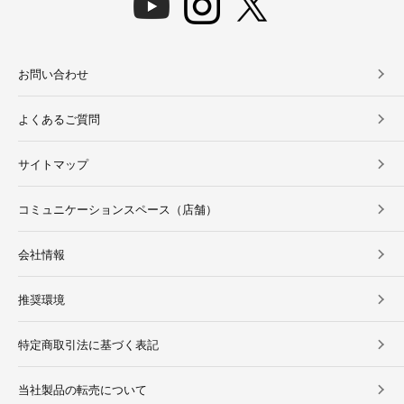
お問い合わせ
よくあるご質問
サイトマップ
コミュニケーションスペース（店舗）
会社情報
推奨環境
特定商取引法に基づく表記
当社製品の転売について