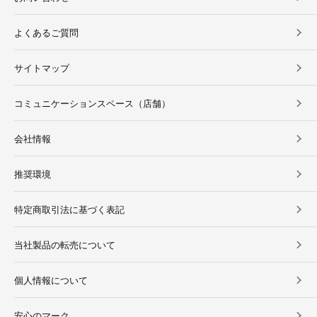
よくあるご質問
サイトマップ
コミュニケーションスペース（店舗）
会社情報
推奨環境
特定商取引法に基づく表記
当社製品の転売について
個人情報について
安心のマーク