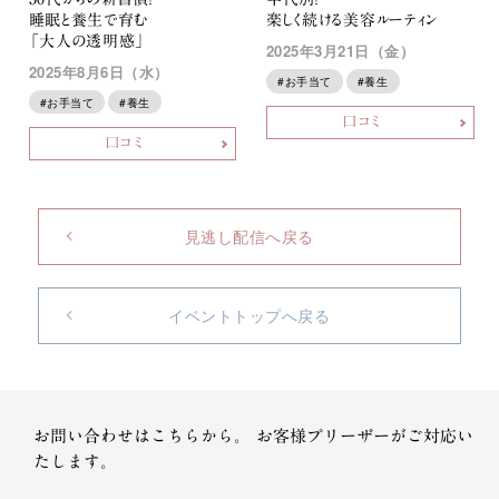
睡眠と養生で育む
楽しく続ける美容ルーティン
「大人の透明感」
2025年3月21日（金）
2025年8月6日（水）
#お手当て
#養生
#お手当て
#養生
口コミ
口コミ
見逃し配信へ戻る
イベントトップへ戻る
お問い合わせはこちらから。
お客様プリーザーがご対応い
たします。