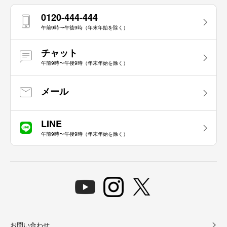
0120-444-444
午前9時〜午後9時（年末年始を除く）
チャット
午前9時〜午後9時（年末年始を除く）
メール
LINE
午前9時〜午後9時（年末年始を除く）
お問い合わせ