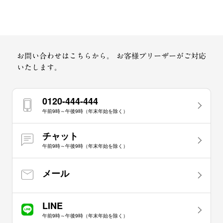
お問い合わせはこちらから。
お客様プリーザーがご対応
いたします。
0120-444-444
午前9時～午後9時（年末年始を除く）
チャット
午前9時～午後9時（年末年始を除く）
メール
LINE
午前9時～午後9時（年末年始を除く）