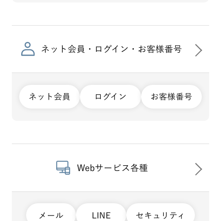
ネット会員・ログイン・お客様番号
ネット会員
ログイン
お客様番号
Webサービス各種
メール
LINE
セキュリティ