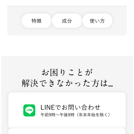
特徴
成分
使い方
お困りことが
解決できなかった方は...
LINEでお問い合わせ
午前9時～午後9時（年末年始を除く）