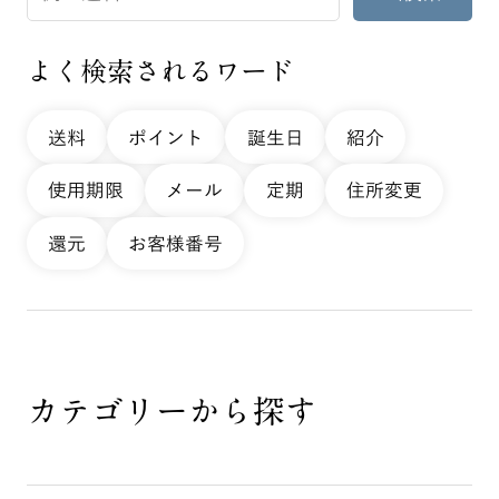
よく検索されるワード
送料
ポイント
誕生日
紹介
使用期限
メール
定期
住所変更
還元
お客様番号
カテゴリーから探す