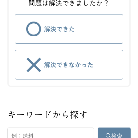
問題は解決できましたか？
解決できた
解決できなかった
キーワードから探す