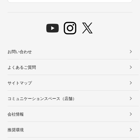
お問い合わせ
よくあるご質問
サイトマップ
コミュニケーションスペース（店舗）
会社情報
推奨環境