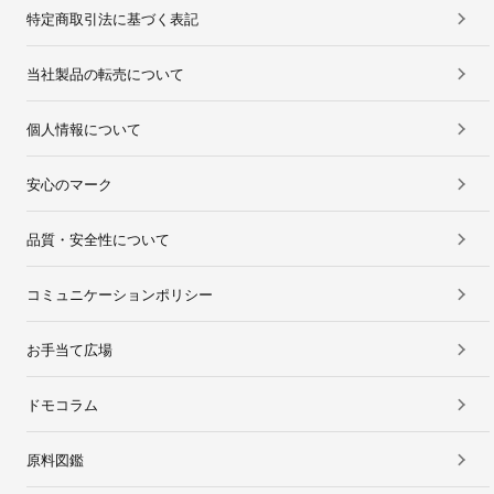
特定商取引法に基づく表記
当社製品の転売について
個人情報について
安心のマーク
品質・安全性について
コミュニケーションポリシー
お手当て広場
ドモコラム
原料図鑑