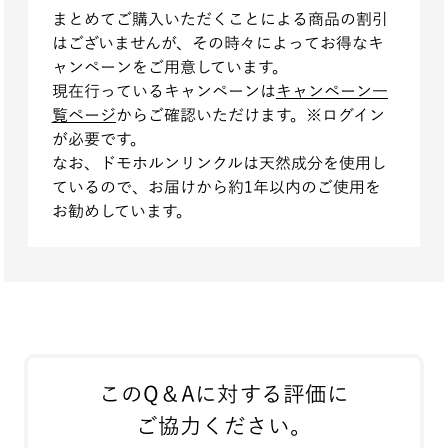
まとめてご購入いただくことによる商品の割引
はございませんが、その時々によってお得なキ
ャンペーンをご用意しています。
現在行っているキャンペーンは
キャンペーン一
覧ページ
からご確認いただけます。※ログイン
が必要です。
なお、ドモホルンリンクルは天然成分を使用し
ているので、お届けから約1年以内のご使用を
お勧めしています。
このQ＆Aに対する評価に
ご協力ください。