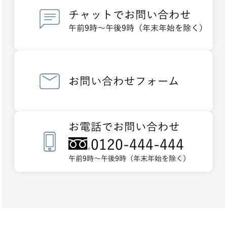
チャットでお問い合わせ
午前9時～午後9時（年末年始を除く）
お問い合わせフォーム
お電話でお問い合わせ
0120-444-444
午前9時～午後9時（年末年始を除く）