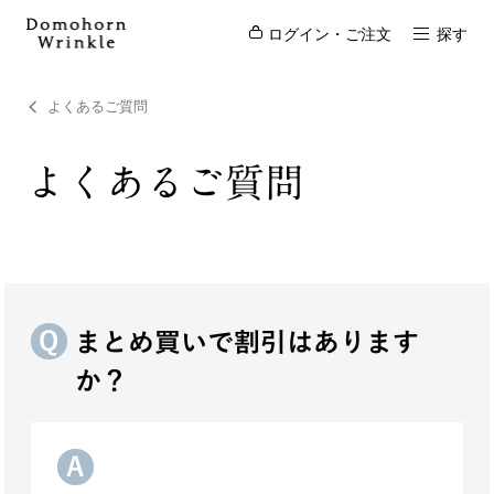
ログイン・ご注文
探す
よくあるご質問
よくあるご質問
まとめ買いで割引はあります
か？