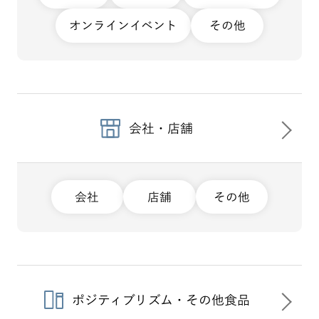
オンラインイベント
その他
会社・店舗
会社
店舗
その他
ポジティブリズム・その他食品