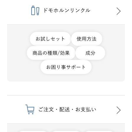
ドモホルンリンクル
お試しセット
使用方法
商品の種類/効果
成分
お困り事サポート
ご注文・配送・お支払い