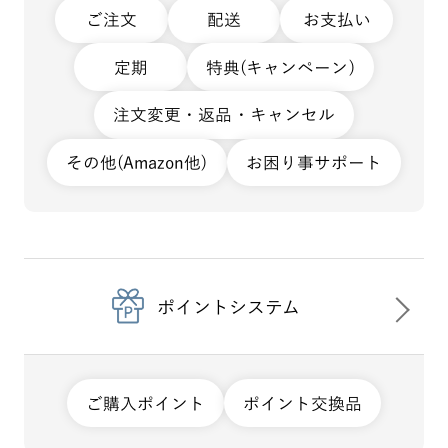
ご注文
配送
お支払い
定期
特典(キャンペーン)
注文変更・返品・キャンセル
その他(Amazon他)
お困り事サポート
ポイントシステム
ご購入ポイント
ポイント交換品