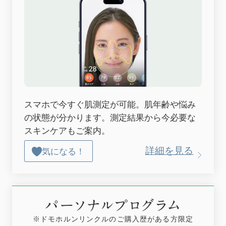
スマホで今すぐ肌測定が可能。肌年齢や悩み
の状態が分かります。測定結果から今必要な
スキンケアもご案内。
詳細を見る
気になる！
パーソナルプログラム
※ドモホルンリンクルのご購入歴がある方限定