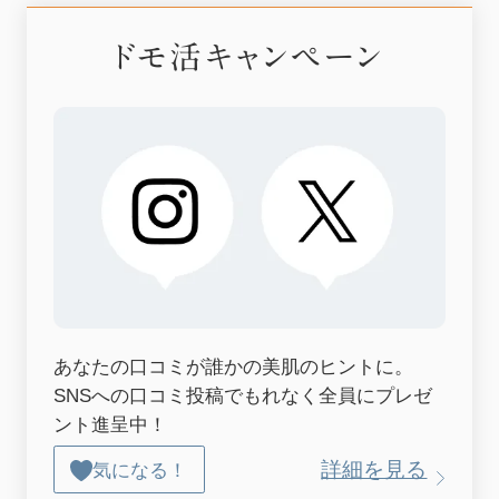
ドモ活キャンペーン
あなたの口コミが誰かの美肌のヒントに。
SNSへの口コミ投稿でもれなく全員にプレゼ
ント進呈中！
詳細を見る
気になる！