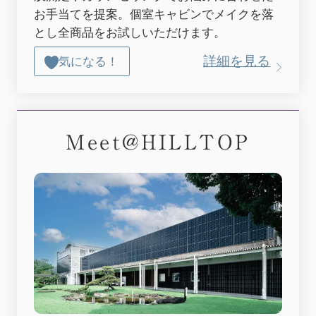
お手当てを提案。個室キャビンでメイクを落
とし全商品をお試しいただけます。
詳細を見る
気になる！
Meet@HILLTOP