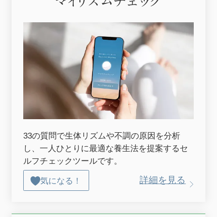
マイリズムチェック
33の質問で生体リズムや不調の原因を分析
し、一人ひとりに最適な養生法を提案するセ
ルフチェックツールです。
詳細を見る
気になる！