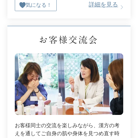
詳細を見る
気になる！
お客様交流会
お客様同士の交流を楽しみながら、漢方の考
えを通してご自身の肌や身体を見つめ直す時