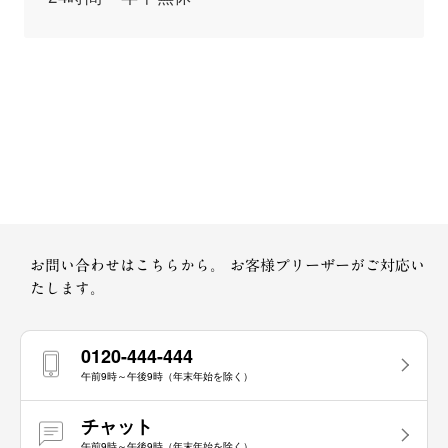
お問い合わせはこちらから。
お客様プリーザーがご対応い
たします。
0120-444-444
午前9時～午後9時（年末年始を除く）
チャット
午前9時～午後9時（年末年始を除く）