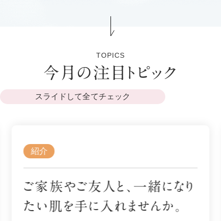
TOPICS
今月の注目トピック
スライドして全てチェック
紹介
ご家族やご友人と、一緒になり
たい肌を手に入れませんか。