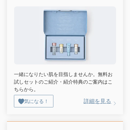
一緒になりたい肌を目指しませんか。無料お
試しセットのご紹介・紹介特典のご案内はこ
ちらから。
詳細を見る
気になる！