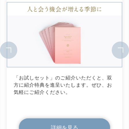
「お試しセット」のご紹介いただくと、双
方に紹介特典を進呈いたします。ぜひ、お
気軽にご紹介ください。
詳細を見る