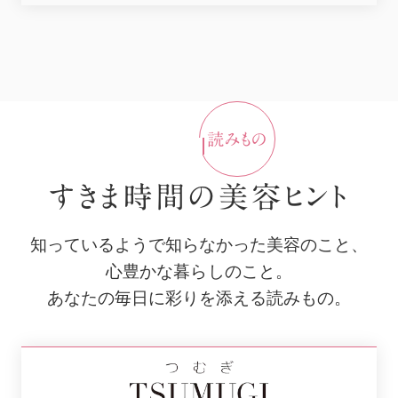
すきま時間の美容ヒント
知っているようで知らなかった美容のこと、
心豊かな暮らしのこと。
あなたの毎日に彩りを添える読みもの。