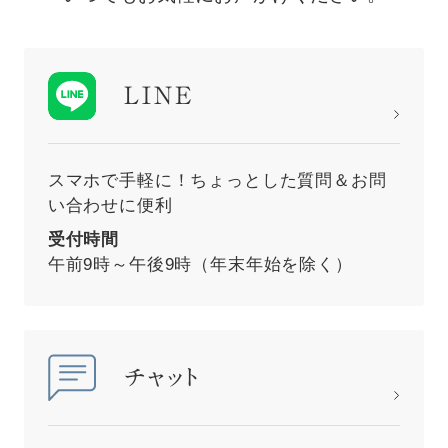
LINE
スマホで手軽に！ちょっとした質問＆お問
い合わせに便利
受付時間
午前9時～午後9時（年末年始を除く）
チャット