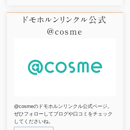
ドモホルンリンクル公式
@cosme
@cosmeのドモホルンリンクル公式ページ。
ぜひフォローしてブログや口コミをチェック
してくださいね。