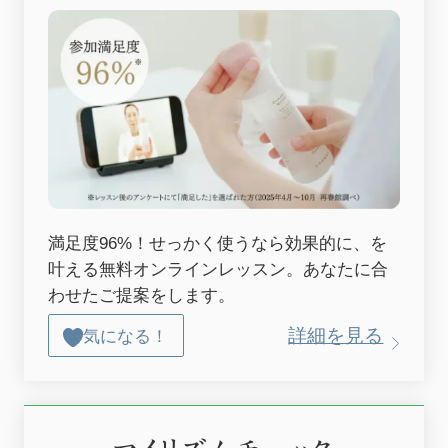
満足度96%！せっかく使うなら効果的に、を
叶える無料オンラインレッスン。あなたに合
わせたご提案をします。
詳細を見る
気になる！