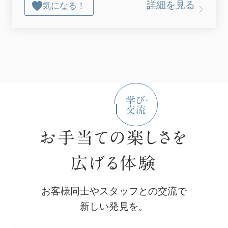
詳細を見る
気になる！
お手当ての楽しさを
広げる体験
お客様同士やスタッフとの交流で
新しい発見を。