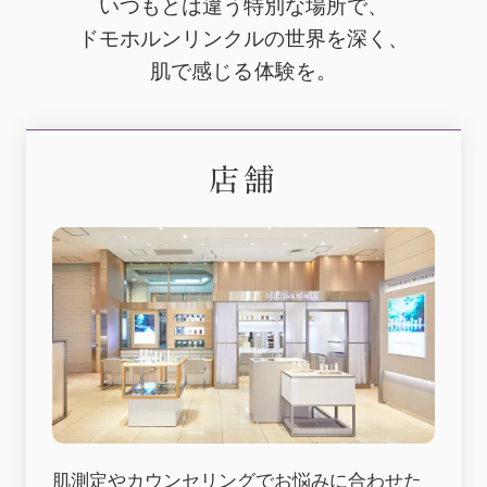
いつもとは違う特別な場所で、
ドモホルンリンクルの世界を深く、
肌で感じる体験を。
店舗
肌測定やカウンセリングでお悩みに合わせた