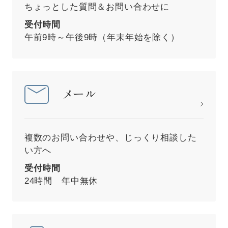
ちょっとした質問＆お問い合わせに
受付時間
午前9時～午後9時（年末年始を除く）
メール
複数のお問い合わせや、じっくり相談した
い方へ
受付時間
24時間 年中無休