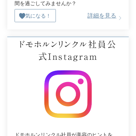
間を過ごしてみませんか？
詳細を見る
気になる！
ドモホルンリンクル社員公
式Instagram
ドモホルンリンクル社員が美容のヒントを