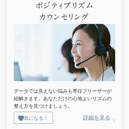
ポジティブリズム
カウンセリング
データでは見えない悩みも専任プリーザーが
紐解きます。あなただけの心地よいリズムの
整え方を見つけましょう。
詳細を見る
気になる！