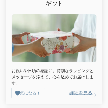
ギフト
お祝いや日頃の感謝に。特別なラッピングと
メッセージを添えて、心を込めてお届けしま
す。
詳細を見る
気になる！