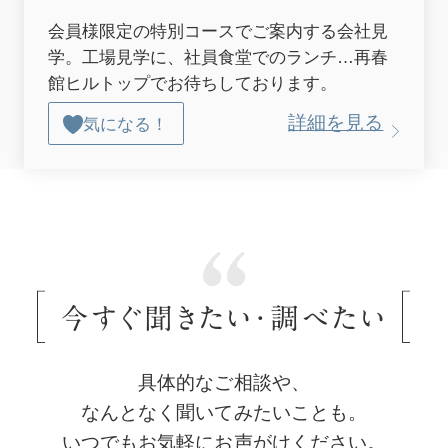
会員様限定の特別コースでご案内する会社見
学。工場見学に、社員食堂でのランチ…再春
館ヒルトップでお待ちしております。
詳細を見る
気になる！
今すぐ聞きたい・調べたい
具体的なご相談や、
なんとなく聞いてみたいことも。
いつでもお気軽にお声がけください。