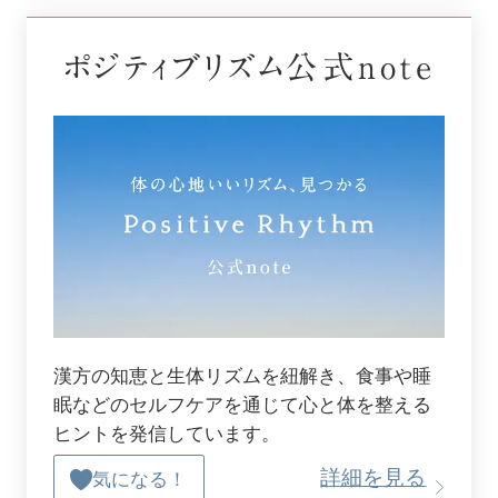
ポジティブリズム公式note
漢方の知恵と生体リズムを紐解き、食事や睡
眠などのセルフケアを通じて心と体を整える
ヒントを発信しています。
詳細を見る
気になる！