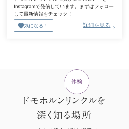
Instagramで発信しています。まずはフォロー
して最新情報をチェック！
詳細を見る
気になる！
ドモホルンリンクルを
深く知る場所