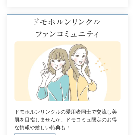
ドモホルンリンクル
ファンコミュニティ
ドモホルンリンクルの愛用者同士で交流し美
肌を目指しませんか。ドモコミュ限定のお得
な情報や嬉しい特典も！