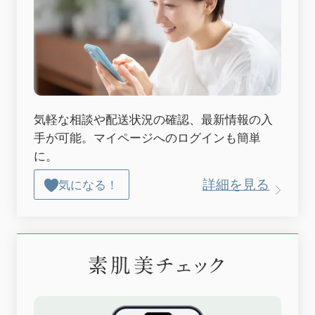
気軽な相談や配送状況の確認、最新情報の入
手が可能。マイページへのログインも簡単
に。
詳細を見る
気になる！
素肌美チェック