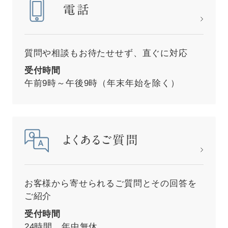
電話
質問や相談もお待たせせず、直ぐに対応
受付時間
午前9時～午後9時（年末年始を除く）
よくあるご質問
お客様から寄せられるご質問とその回答を
ご紹介
受付時間
24時間 年中無休