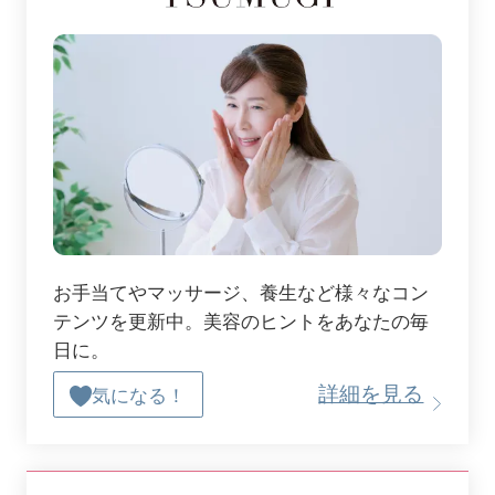
お手当てやマッサージ、養生など様々なコン
テンツを更新中。美容のヒントをあなたの毎
日に。
詳細を見る
気になる！