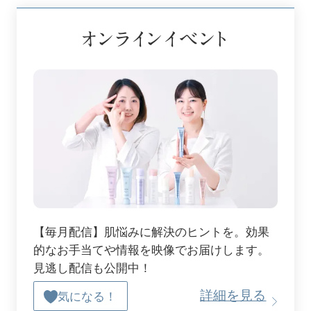
オンラインイベント
【毎月配信】肌悩みに解決のヒントを。効果
的なお手当てや情報を映像でお届けします。
見逃し配信も公開中！
詳細を見る
気になる！