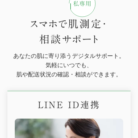
スマホで肌測定・
相談サポート
あなたの肌に寄り添うデジタルサポート。
気軽にいつでも、
肌や配送状況の確認・相談ができます。
LINE ID連携