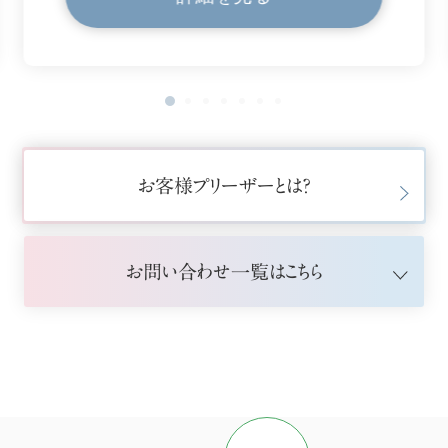
お客様プリーザーとは？
お問い合わせ一覧はこちら