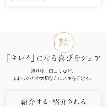
「キレイ」になる喜びをシェア
贈り物・口コミなど、
まわりの方や大切な方にスキを届ける。
紹介する・紹介される