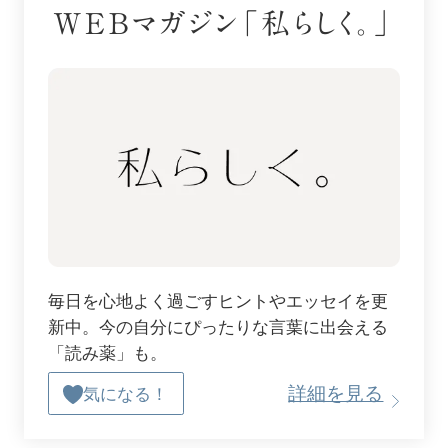
WEBマガジン「私らしく。」
毎日を心地よく過ごすヒントやエッセイを更
新中。今の自分にぴったりな言葉に出会える
「読み薬」も。
詳細を見る
気になる！