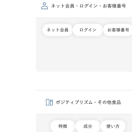
ネット会員・ログイン・お客様番号
ネット会員
ログイン
お客様番号
ポジティブリズム・その他食品
特徴
成分
使い方