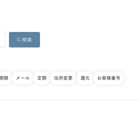
期限
メール
定期
住所変更
還元
お客様番号