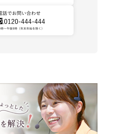
電話でお問い合わせ
0120-444-444
9時～午後9時（年末年始を除く）