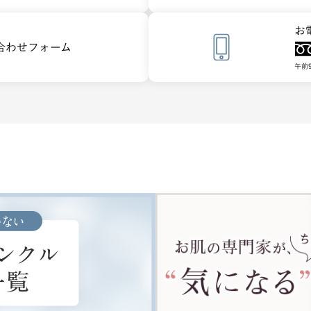
お
合わせフォーム
午前