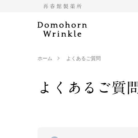
ホーム
よくあるご質問
よくあるご質