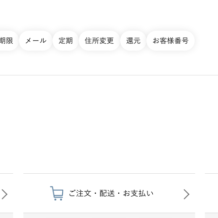
期限
メール
定期
住所変更
還元
お客様番号
ご注文・配送・お支払い