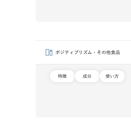
ポジティブリズム・その他食品
特徴
成分
使い方