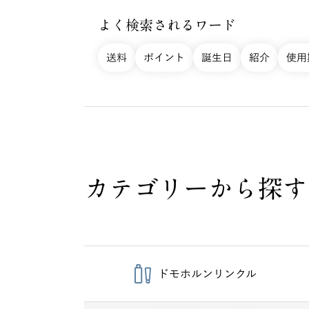
よく検索されるワード
送料
ポイント
誕生日
紹介
使用
カテゴリーから探す
ドモホルンリンクル