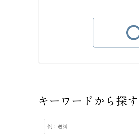
キーワードから探す