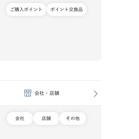
ご購入ポイント
ポイント交換品
会社・店舗
会社
店舗
その他