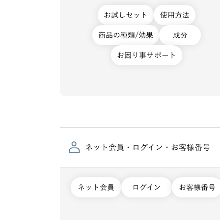
お試しセット
使用方法
商品の種類/効果
成分
お困り事サポート
ネット会員・ログイン・お客様番号
ネット会員
ログイン
お客様番号