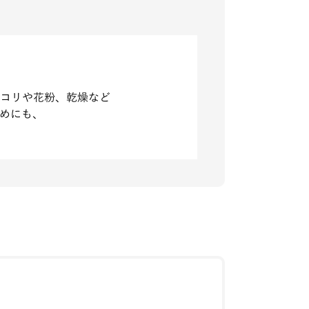
ホコリや花粉、乾燥など
めにも、