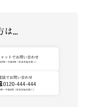
...
チャットでお問い合わせ
前9時～午後9時（年末年始を除く）
電話でお問い合わせ
0120-444-444
9時～午後9時（年末年始を除く）