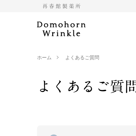
ホーム
よくあるご質問
よくあるご質