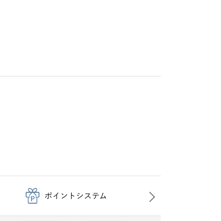
ポイントシステム