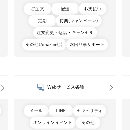
ご注文
配送
お支払い
定期
特典(キャンペーン)
注文変更・返品・キャンセル
その他(Amazon他)
お困り事サポート
Webサービス各種
メール
LINE
セキュリティ
オンラインイベント
その他