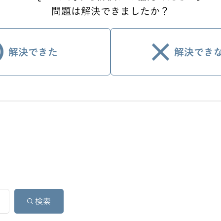
問題は解決できましたか？
解決できた
解決でき