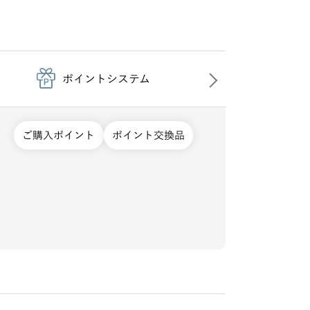
ポイントシステム
ご購入ポイント
ポイント交換品