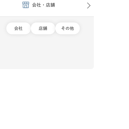
会社・店舗
会社
店舗
その他