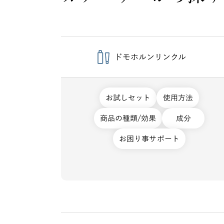
ドモホルンリンクル
お試しセット
使用方法
商品の種類/効果
成分
お困り事サポート