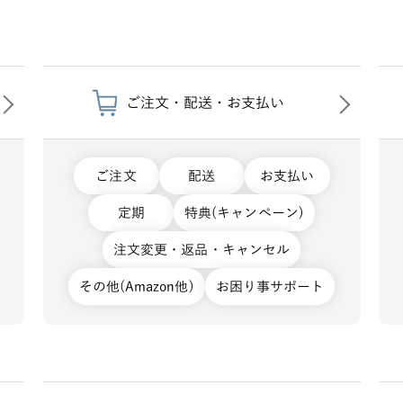
ご注文・配送・お支払い
ご注文
配送
お支払い
定期
特典(キャンペーン)
注文変更・返品・キャンセル
その他(Amazon他)
お困り事サポート