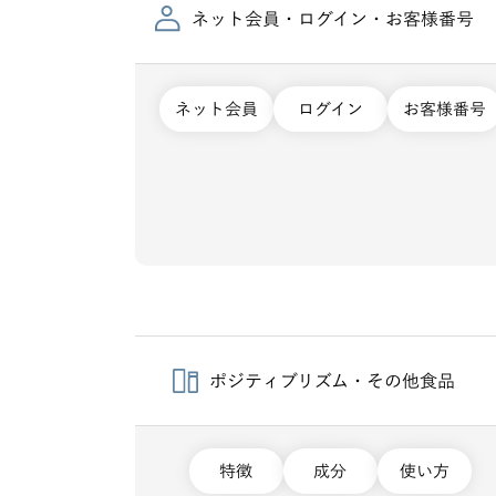
ネット会員・ログイン・お客様番号
ネット会員
ログイン
お客様番号
ポジティブリズム・その他食品
特徴
成分
使い方