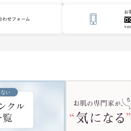
お
合わせフォーム
午前