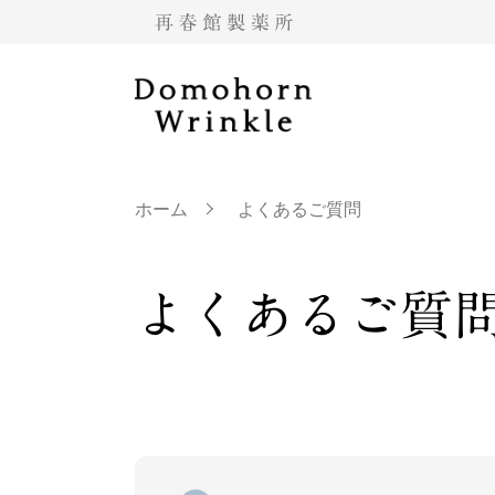
ホーム
よくあるご質問
よくあるご質