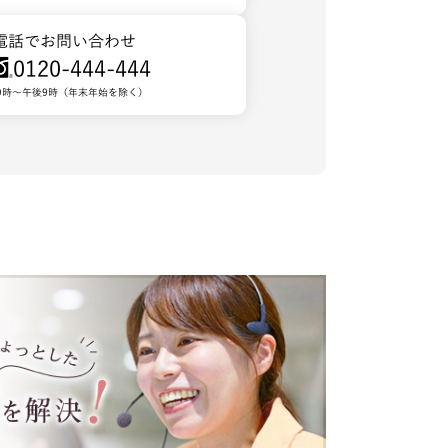
電話でお問い合わせ
0120-444-444
9時～午後9時（年末年始を除く）