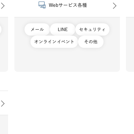
Webサービス各種
メール
LINE
セキュリティ
オンラインイベント
その他