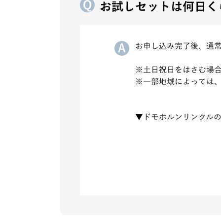
お試しセットは何日く
お申し込み完了後、通常
※土日祝日をはさむ場
※一部地域によっては、
▼ドモホルンリンクル