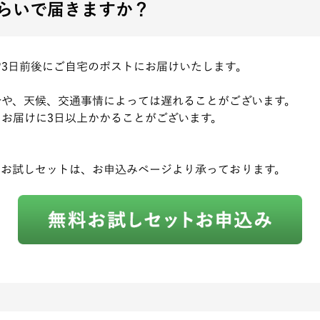
らいで届きますか？
3日前後にご自宅のポストにお届けいたします。
合や、天候、交通事情によっては遅れることがございます。
お届けに3日以上かかることがございます。
のお試しセットは、お申込みページより承っております。