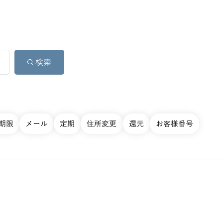
期限
メール
定期
住所変更
還元
お客様番号