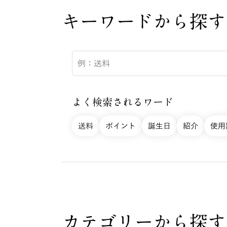
キーワードから探す
よく検索されるワード
送料
ポイント
誕生日
紹介
使用
カテゴリーから探す