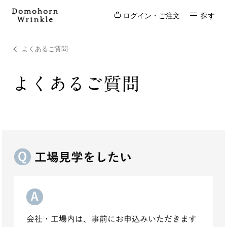
ログイン・ご注文
探す
よくあるご質問
よくあるご質問
工場見学をしたい
会社・工場内は、事前にお申込みいただきます