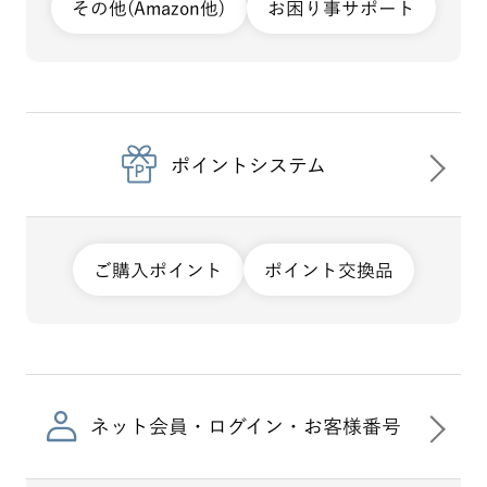
その他(Amazon他)
お困り事サポート
ポイントシステム
ご購入ポイント
ポイント交換品
ネット会員・ログイン・お客様番号