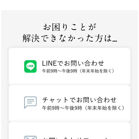
お困りことが
解決できなかった方は...
LINEでお問い合わせ
午前9時～午後9時（年末年始を除く）
チャットでお問い合わせ
午前9時～午後9時（年末年始を除く）