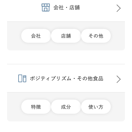
会社・店舗
会社
店舗
その他
ポジティブリズム・その他食品
特徴
成分
使い方