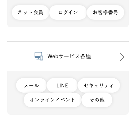
ネット会員
ログイン
お客様番号
Webサービス各種
メール
LINE
セキュリティ
オンラインイベント
その他