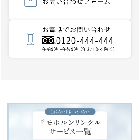
お問い合わせフォーム
お電話でお問い合わせ
0120-444-444
午前9時～午後9時（年末年始を除く）