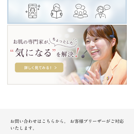
お問い合わせはこちらから。
お客様プリーザーがご対応
いたします。