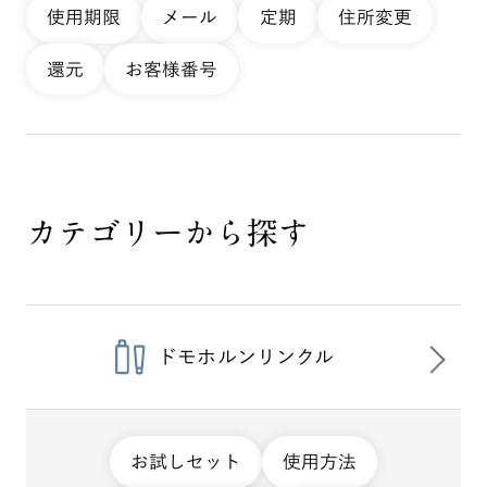
使用期限
メール
定期
住所変更
還元
お客様番号
カテゴリーから探す
ドモホルンリンクル
お試しセット
使用方法