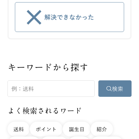
解決できなかった
キーワードから探す
よく検索されるワード
送料
ポイント
誕生日
紹介