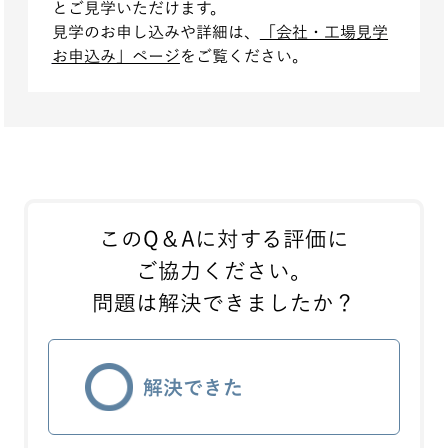
とご見学いただけます。
見学のお申し込みや詳細は、
「会社・工場見学
お申込み」ページ
をご覧ください。
このQ＆Aに対する評価に
ご協力ください。
問題は解決できましたか？
解決できた