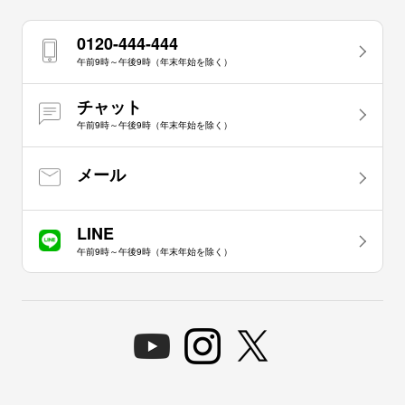
0120-444-444
午前9時～午後9時（年末年始を除く）
チャット
午前9時～午後9時（年末年始を除く）
メール
LINE
午前9時～午後9時（年末年始を除く）