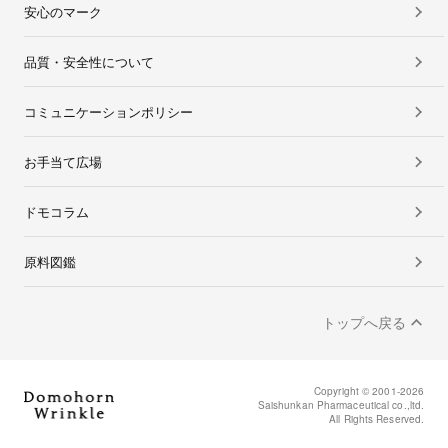
安心のマーク
品質・安全性について
コミュニケーションポリシー
お手当て広場
ドモコラム
原料図鑑
トップへ戻る
Copyright © 2001-2026
Saishunkan Pharmaceutical co.,ltd.
All Rights Reserved.