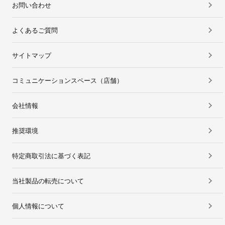
お問い合わせ
よくあるご質問
サイトマップ
コミュニケーションスペース（店舗）
会社情報
推奨環境
特定商取引法に基づく表記
当社製品の転売について
個人情報について