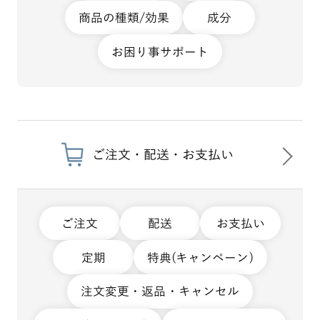
商品の種類/効果
成分
お困り事サポート
ご注文・配送・お支払い
ご注文
配送
お支払い
定期
特典(キャンペーン)
注文変更・返品・キャンセル