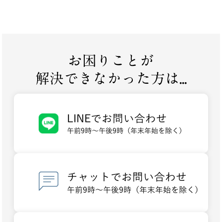
お困りことが
解決できなかった方は...
LINEでお問い合わせ
午前9時～午後9時（年末年始を除く）
チャットでお問い合わせ
午前9時～午後9時（年末年始を除く）