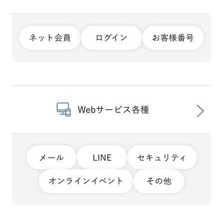
ネット会員
ログイン
お客様番号
Webサービス各種
メール
LINE
セキュリティ
オンラインイベント
その他