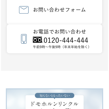
お問い合わせフォーム
お電話でお問い合わせ
0120-444-444
午前9時～午後9時（年末年始を除く）