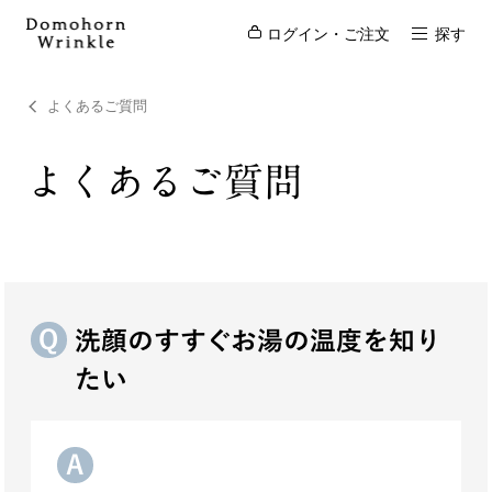
ログイン・ご注文
探す
よくあるご質問
よくあるご質問
洗顔のすすぐお湯の温度を知り
たい