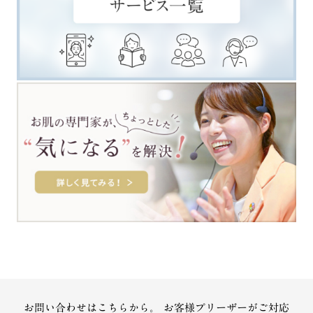
お問い合わせはこちらから。
お客様プリーザーがご対応