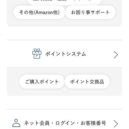
その他(Amazon他)
お困り事サポート
ポイントシステム
ご購入ポイント
ポイント交換品
ネット会員・ログイン・お客様番号