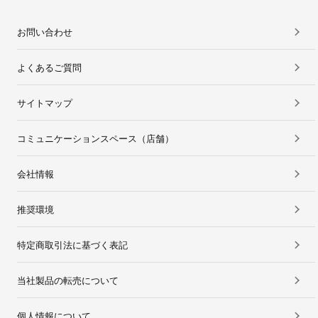
お問い合わせ
よくあるご質問
サイトマップ
コミュニケーションスペース（店舗）
会社情報
推奨環境
特定商取引法に基づく表記
当社製品の転売について
個人情報について