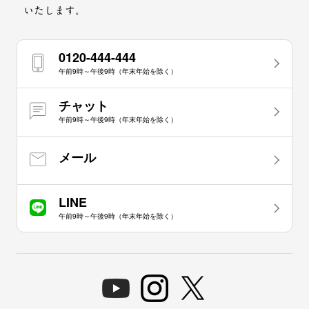
いたします。
0120-444-444
午前9時～午後9時（年末年始を除く）
チャット
午前9時～午後9時（年末年始を除く）
メール
LINE
午前9時～午後9時（年末年始を除く）