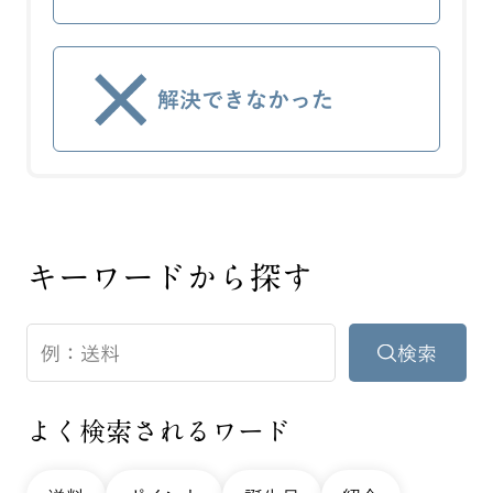
解決できなかった
キーワードから探す
よく検索されるワード