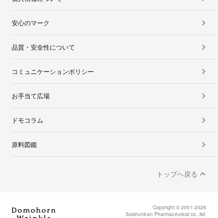
安心のマーク
品質・安全性について
コミュニケーションポリシー
お手当て広場
ドモコラム
原料図鑑
トップへ戻る
Copyright © 2001-2026
Saishunkan Pharmaceutical co.,ltd.