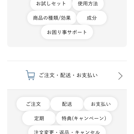
お試しセット
使用方法
商品の種類/効果
成分
お困り事サポート
ご注文・配送・お支払い
ご注文
配送
お支払い
定期
特典(キャンペーン)
注文変更・返品・キャンセル