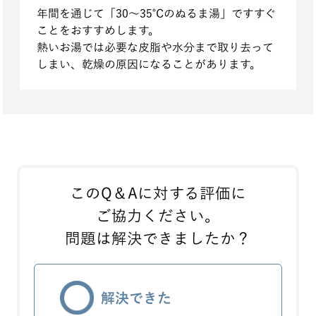
年間を通じて「30～35℃のぬるま湯」ですすぐ
ことをおすすめします。
熱いお湯では必要な皮脂や水分まで取り去って
しまい、乾燥の原因になることがあります。
このQ＆Aに対する評価に
ご協力ください。
問題は解決できましたか？
解決できた