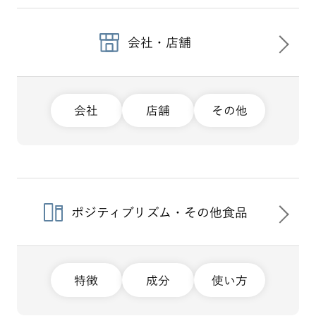
会社・店舗
会社
店舗
その他
ポジティブリズム・その他食品
特徴
成分
使い方