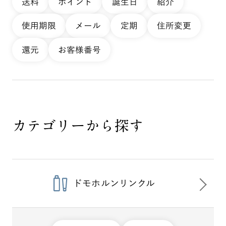
送料
ポイント
誕生日
紹介
使用期限
メール
定期
住所変更
還元
お客様番号
カテゴリーから探す
ドモホルンリンクル