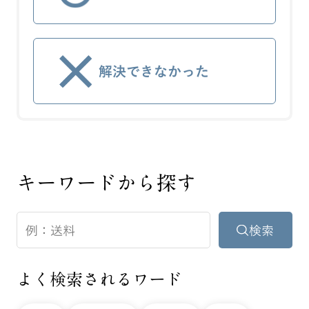
解決できなかった
キーワードから探す
よく検索されるワード