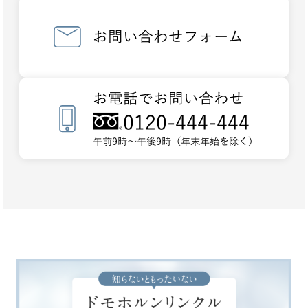
お問い合わせフォーム
お電話でお問い合わせ
0120-444-444
午前9時～午後9時（年末年始を除く）