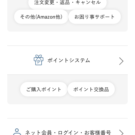
注文変更・返品・キャンセル
その他(Amazon他)
お困り事サポート
ポイントシステム
ご購入ポイント
ポイント交換品
ネット会員・ログイン・お客様番号