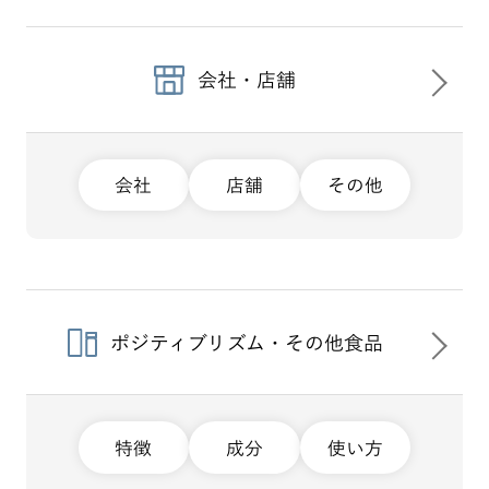
会社・店舗
会社
店舗
その他
ポジティブリズム・その他食品
特徴
成分
使い方