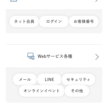
ネット会員
ログイン
お客様番号
Webサービス各種
メール
LINE
セキュリティ
オンラインイベント
その他