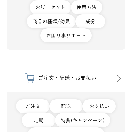
お試しセット
使用方法
商品の種類/効果
成分
お困り事サポート
ご注文・配送・お支払い
ご注文
配送
お支払い
定期
特典(キャンペーン)