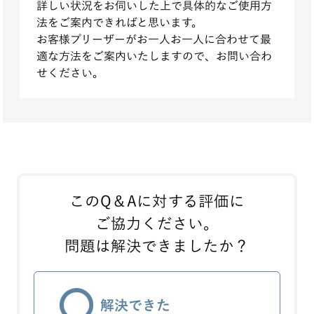
詳しい状況をお伺いした上で具体的なご使用方
法をご案内できればと思います。
お客様プリーザーがお一人お一人に合わせて最
適な方法をご案内いたしますので、お問い合わ
せください。
このQ＆Aに対する評価に
ご協力ください。
問題は解決できましたか？
解決できた