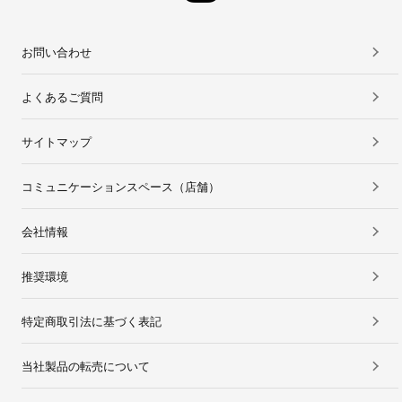
お問い合わせ
よくあるご質問
サイトマップ
コミュニケーションスペース（店舗）
会社情報
推奨環境
特定商取引法に基づく表記
当社製品の転売について