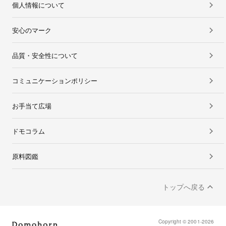
個人情報について
安心のマーク
品質・安全性について
コミュニケーションポリシー
お手当て広場
ドモコラム
原料図鑑
トップへ戻る
Copyright © 2001-2026