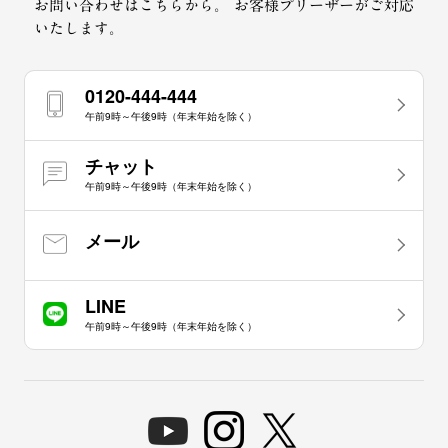
お問い合わせはこちらから。
お客様プリーザーがご対応
いたします。
0120-444-444
午前9時～午後9時（年末年始を除く）
チャット
午前9時～午後9時（年末年始を除く）
メール
LINE
午前9時～午後9時（年末年始を除く）