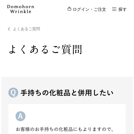
ログイン・ご注文
探す
よくあるご質問
よくあるご質問
手持ちの化粧品と併用したい
お客様のお手持ちの化粧品にもよりますので、