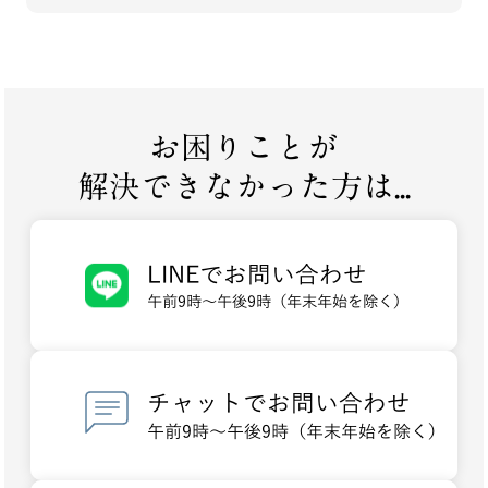
お困りことが
解決できなかった方は...
LINEでお問い合わせ
午前9時～午後9時（年末年始を除く）
チャットでお問い合わせ
午前9時～午後9時（年末年始を除く）