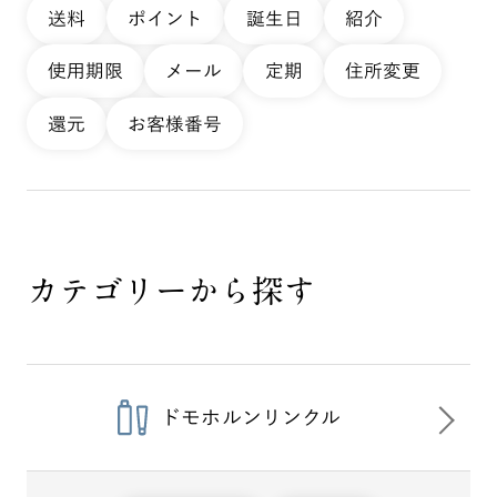
送料
ポイント
誕生日
紹介
使用期限
メール
定期
住所変更
還元
お客様番号
カテゴリーから探す
ドモホルンリンクル