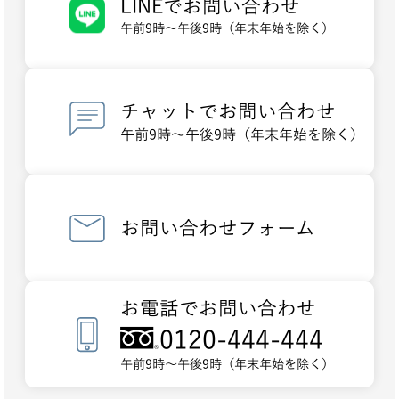
LINEでお問い合わせ
午前9時～午後9時（年末年始を除く）
チャットでお問い合わせ
午前9時～午後9時（年末年始を除く）
お問い合わせフォーム
お電話でお問い合わせ
0120-444-444
午前9時～午後9時（年末年始を除く）