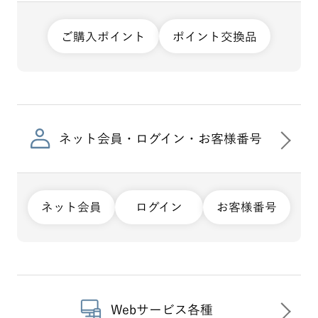
ご購入ポイント
ポイント交換品
ネット会員・ログイン・お客様番号
ネット会員
ログイン
お客様番号
Webサービス各種