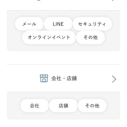
メール
LINE
セキュリティ
オンラインイベント
その他
会社・店舗
会社
店舗
その他