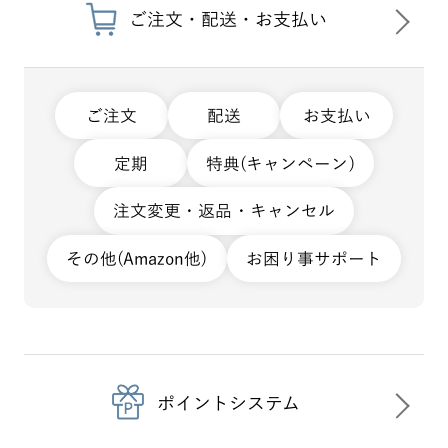
ご注文・配送・お支払い
ご注文
配送
お支払い
定期
特典(キャンペーン)
注文変更・返品・キャンセル
その他(Amazon他)
お困り事サポート
ポイントシステム