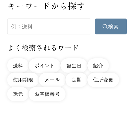
キーワードから探す
よく検索されるワード
送料
ポイント
誕生日
紹介
使用期限
メール
定期
住所変更
還元
お客様番号