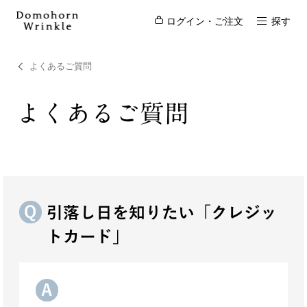
ログイン・ご注文
探す
よくあるご質問
よくあるご質問
引落し日を知りたい「クレジッ
トカード」