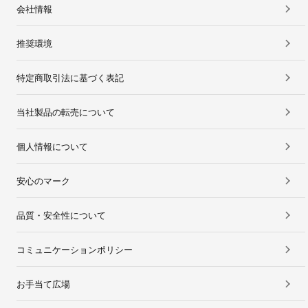
会社情報
推奨環境
特定商取引法に基づく表記
当社製品の転売について
個人情報について
安心のマーク
品質・安全性について
コミュニケーションポリシー
お手当て広場