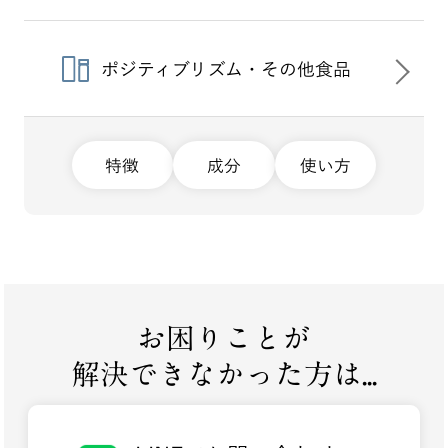
ポジティブリズム・その他食品
特徴
成分
使い方
お困りことが
解決できなかった方は...