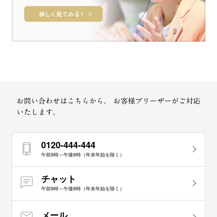
お問い合わせはこちらから。
お客様プリーザーがご対応
いたします。
0120-444-444
午前9時～午後9時（年末年始を除く）
チャット
午前9時～午後9時（年末年始を除く）
メール