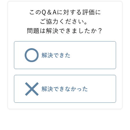
このQ＆Aに対する評価に
ご協力ください。
問題は解決できましたか？
解決できた
解決できなかった