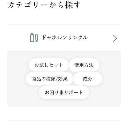
カテゴリーから探す
ドモホルンリンクル
お試しセット
使用方法
商品の種類/効果
成分
お困り事サポート