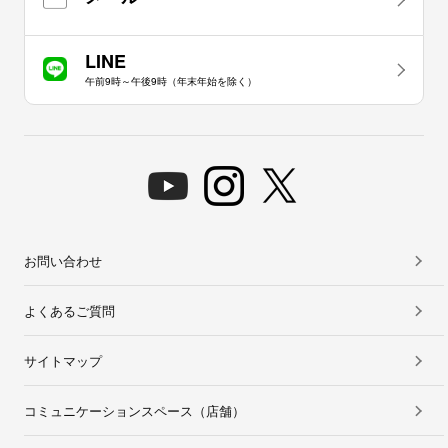
LINE
午前9時～午後9時（年末年始を除く）
お問い合わせ
よくあるご質問
サイトマップ
コミュニケーションスペース（店舗）