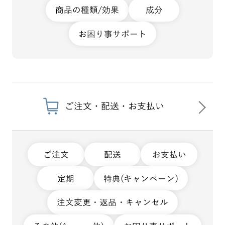
商品の種類/効果
成分
お困り事サポート
ご注文・配送・お支払い
ご注文
配送
お支払い
定期
特典(キャンペーン)
注文変更・返品・キャンセル