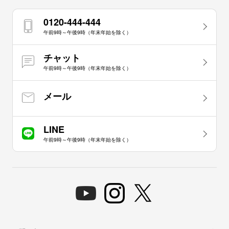
0120-444-444
午前9時～午後9時（年末年始を除く）
チャット
午前9時～午後9時（年末年始を除く）
メール
LINE
午前9時～午後9時（年末年始を除く）