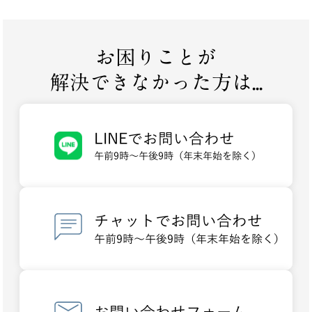
お困りことが
解決できなかった方は...
LINEでお問い合わせ
午前9時～午後9時（年末年始を除く）
チャットでお問い合わせ
午前9時～午後9時（年末年始を除く）