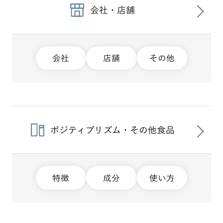
会社・店舗
会社
店舗
その他
ポジティブリズム・その他食品
特徴
成分
使い方