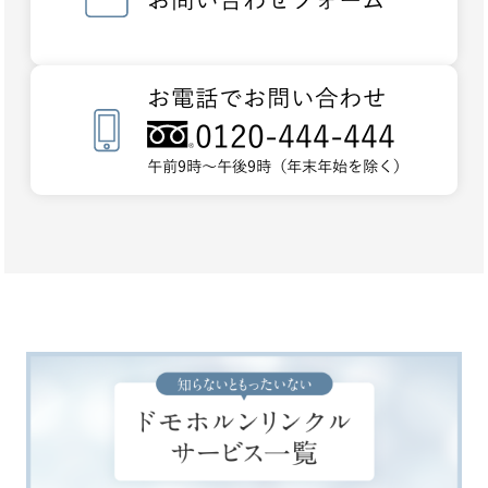
お問い合わせフォーム
お電話でお問い合わせ
0120-444-444
午前9時～午後9時（年末年始を除く）