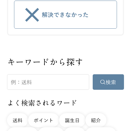
解決できなかった
キーワードから探す
よく検索されるワード
送料
ポイント
誕生日
紹介