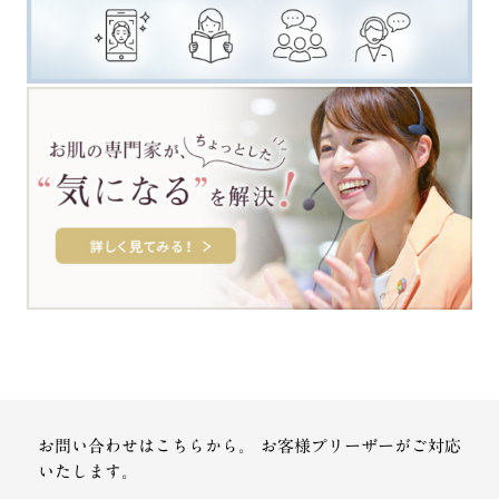
お問い合わせはこちらから。
お客様プリーザーがご対応
いたします。