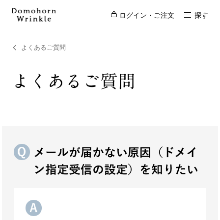
ログイン・ご注文
探す
よくあるご質問
よくあるご質問
メールが届かない原因（ドメイ
ン指定受信の設定）を知りたい