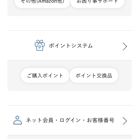
その他(Amazon他)
お困り事サポート
ポイントシステム
ご購入ポイント
ポイント交換品
ネット会員・ログイン・お客様番号