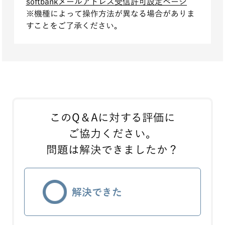
softbankメールアドレス受信許可設定ページ
※機種によって操作方法が異なる場合がありま
すことをご了承ください。
このQ＆Aに対する評価に
ご協力ください。
問題は解決できましたか？
解決できた