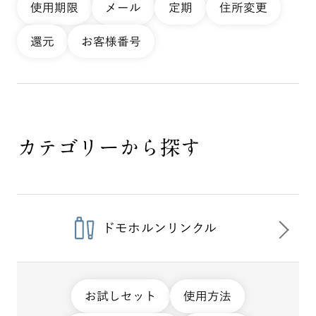
使用期限
メール
定期
住所変更
還元
お客様番号
カテゴリーから探す
ドモホルンリンクル
お試しセット
使用方法