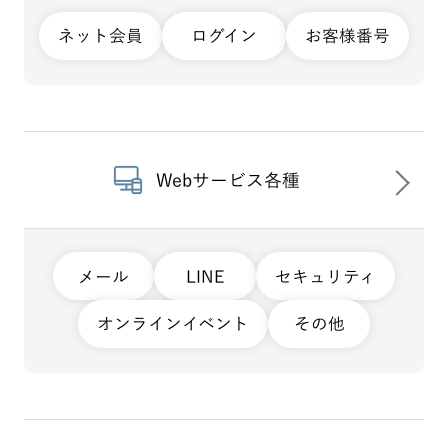
ネット会員
ログイン
お客様番号
Webサービス各種
メール
LINE
セキュリティ
オンラインイベント
その他