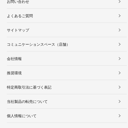
お問い合わせ
よくあるご質問
サイトマップ
コミュニケーションスペース（店舗）
会社情報
推奨環境
特定商取引法に基づく表記
当社製品の転売について
個人情報について