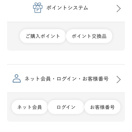
ポイントシステム
ご購入ポイント
ポイント交換品
ネット会員・ログイン・お客様番号
ネット会員
ログイン
お客様番号