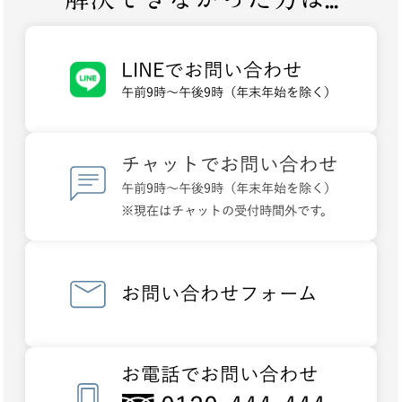
LINEでお問い合わせ
午前9時～午後9時（年末年始を除く）
チャットでお問い合わせ
午前9時～午後9時（年末年始を除く）
※現在はチャットの受付時間外です。
お問い合わせフォーム
お電話でお問い合わせ