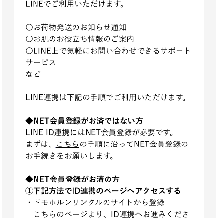
LINEでご利用いただけます。
〇お荷物発送のお知らせ通知
〇お肌のお役立ち情報のご案内
〇LINE上で気軽にお問い合わせできるサポート
サービス
など
LINE連携は下記の手順でご利用いただけます。
◆NET会員登録がお済ではない方
LINE ID連携にはNET会員登録が必要です。
まずは、
こちら
の手順に沿ってNET会員登録の
お手続きをお願いします。
◆NET会員登録がお済の方
①下記方法でID連携のページへアクセスする
・ドモホルンリンクルのサイトから登録
こちら
のページより、ID連携へお進みくださ