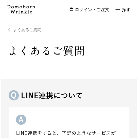
ログイン・ご注文
探す
よくあるご質問
よくあるご質問
LINE連携について
LINE連携をすると、下記のようなサービスが