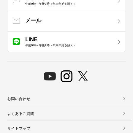
午前9時～午後9時（年末年始を除く）
メール
LINE
午前9時～午後9時（年末年始を除く）
お問い合わせ
よくあるご質問
サイトマップ