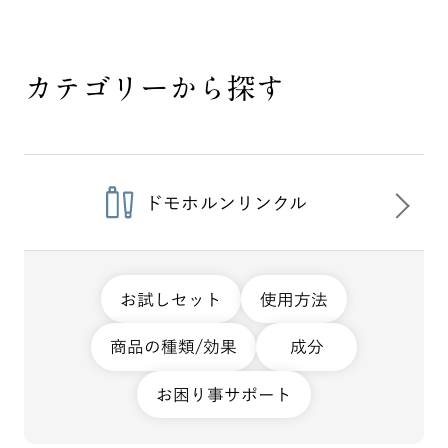
カテゴリーから探す
ドモホルンリンクル
お試しセット
使用方法
商品の種類/効果
成分
お困り事サポート