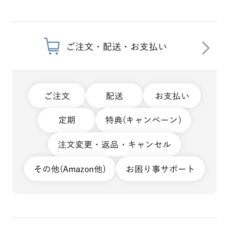
ご注文・配送・お支払い
ご注文
配送
お支払い
定期
特典(キャンペーン)
注文変更・返品・キャンセル
その他(Amazon他)
お困り事サポート