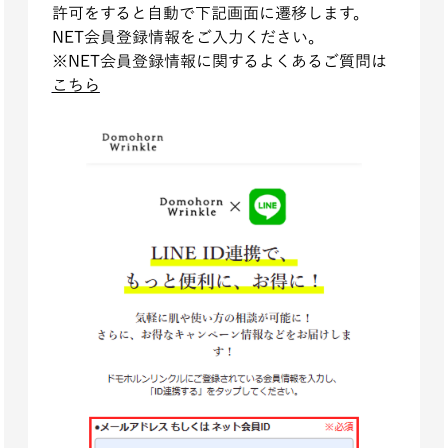
許可をすると自動で下記画面に遷移します。
NET会員登録情報をご入力ください。
※NET会員登録情報に関するよくあるご質問は
こちら