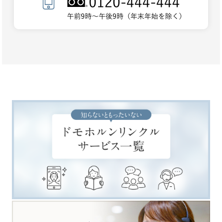
0120-444-444
午前9時～午後9時（年末年始を除く）