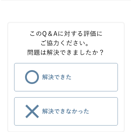
このQ＆Aに対する評価に
ご協力ください。
問題は解決できましたか？
解決できた
解決できなかった