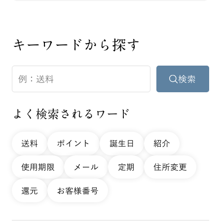
キーワードから探す
よく検索されるワード
送料
ポイント
誕生日
紹介
使用期限
メール
定期
住所変更
還元
お客様番号