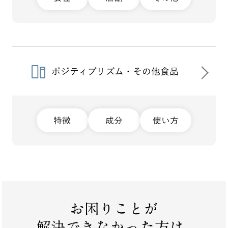
ポジティブリズム・その他食品
特徴
成分
使い方
お困りことが
解決できなかった方は...