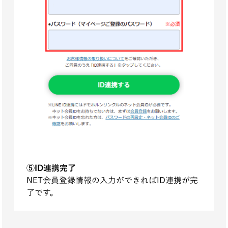
⑤ID連携完了
NET会員登録情報の入力ができればID連携が完
了です。