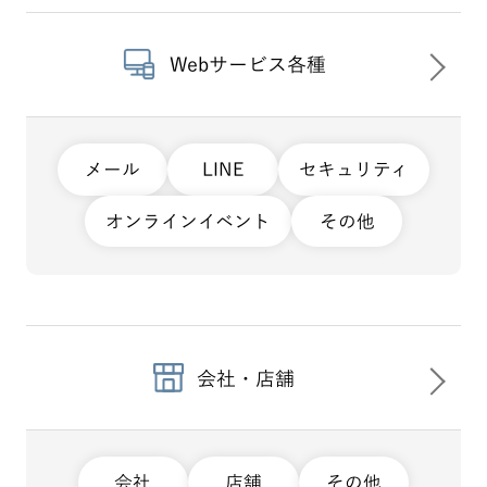
Webサービス各種
メール
LINE
セキュリティ
オンラインイベント
その他
会社・店舗
会社
店舗
その他