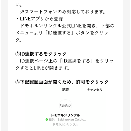
い。
※スマートフォンのみ対応しております。
・LINEアプリから登録
ドモホルンリンクル公式LINEを開き、下部の
メニューより「ID連携する」ボタンをクリッ
ク。
②ID連携するをクリック
ID連携ページ上の「ID連携をする」をクリッ
クするとLINEが開きます。
③下記認証画面が開くため、許可をクリック