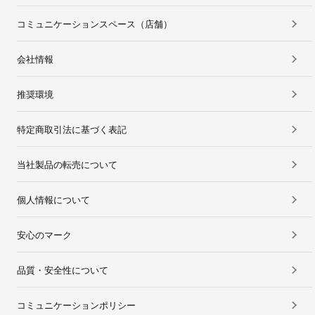
コミュニケーションスペース（店舗）
会社情報
推奨環境
特定商取引法に基づく表記
当社製品の転売について
個人情報について
安心のマーク
品質・安全性について
コミュニケーションポリシー