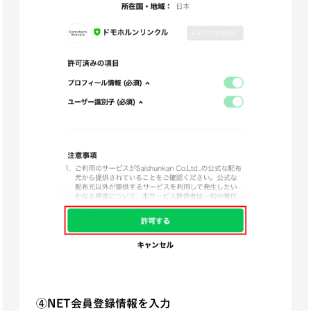
④NET会員登録情報を入力