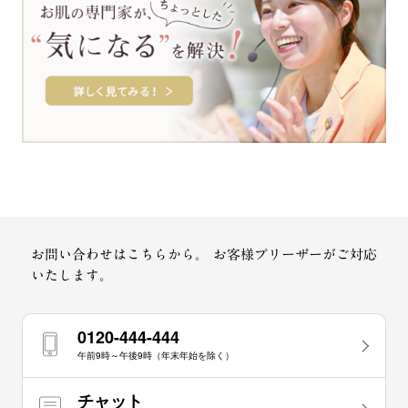
お問い合わせはこちらから。
お客様プリーザーがご対応
いたします。
0120-444-444
午前9時～午後9時（年末年始を除く）
チャット