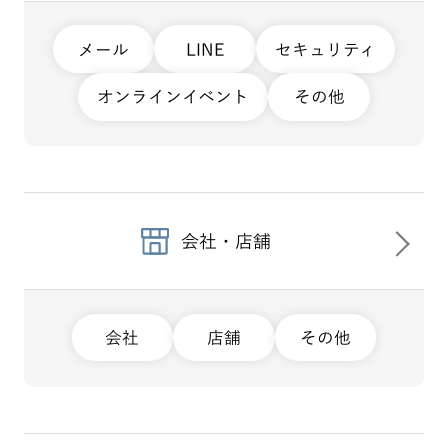
メール
LINE
セキュリティ
オンラインイベント
その他
会社・店舗
会社
店舗
その他