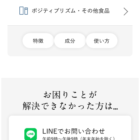
ポジティブリズム・その他食品
特徴
成分
使い方
お困りことが
解決できなかった方は...
LINEでお問い合わせ
午前9時～午後9時（年末年始を除く）