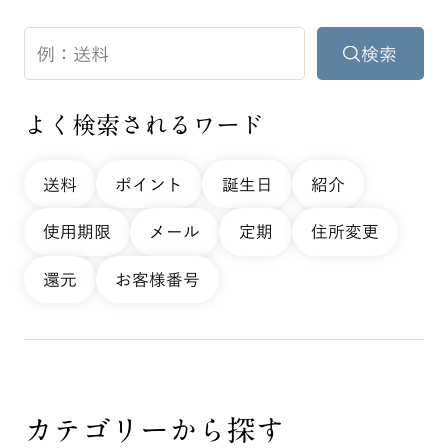
よく検索されるワード
送料
ポイント
誕生日
紹介
使用期限
メール
定期
住所変更
還元
お客様番号
カテゴリーから探す