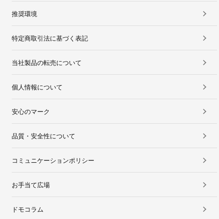
推奨環境
特定商取引法に基づく表記
当社製品の転売について
個人情報について
安心のマーク
品質・安全性について
コミュニケーションポリシー
お手当て広場
ドモコラム