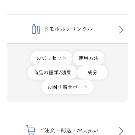
ドモホルンリンクル
お試しセット
使用方法
商品の種類/効果
成分
お困り事サポート
ご注文・配送・お支払い