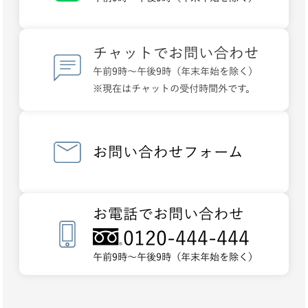
チャットでお問い合わせ
午前9時～午後9時（年末年始を除く）
※現在はチャットの受付時間外です。
お問い合わせフォーム
お電話でお問い合わせ
0120-444-444
午前9時～午後9時（年末年始を除く）