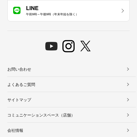
LINE
午前9時～午後9時（年末年始を除く）
お問い合わせ
よくあるご質問
サイトマップ
コミュニケーションスペース（店舗）
会社情報