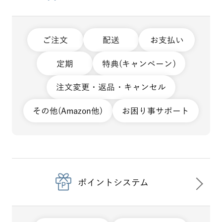
ご注文
配送
お支払い
定期
特典(キャンペーン)
注文変更・返品・キャンセル
その他(Amazon他)
お困り事サポート
ポイントシステム