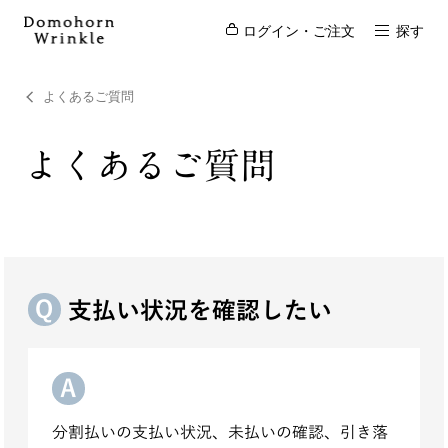
ログイン・ご注文
探す
よくあるご質問
よくあるご質問
支払い状況を確認したい
分割払いの支払い状況、未払いの確認、引き落