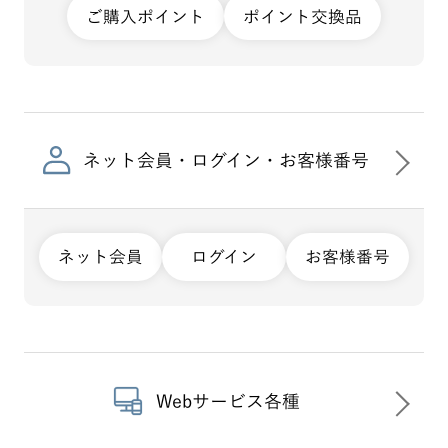
ご購入ポイント
ポイント交換品
ネット会員・ログイン・お客様番号
ネット会員
ログイン
お客様番号
Webサービス各種