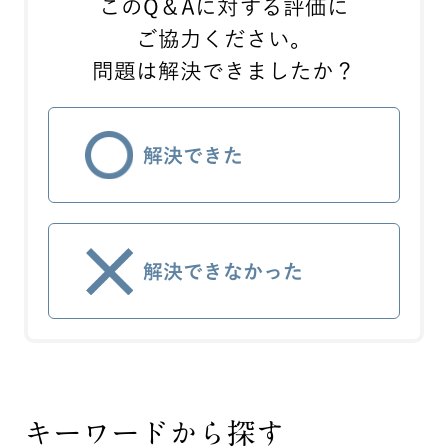
このQ＆Aに対する評価に
ご協力ください。
問題は解決できましたか？
解決できた
解決できなかった
キーワードから探す