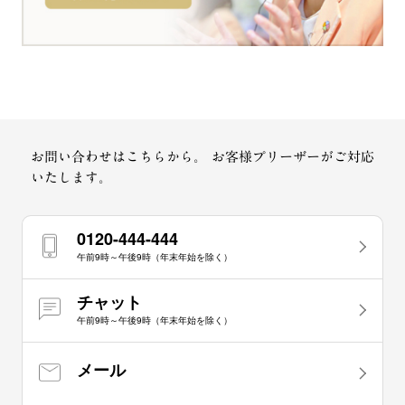
お問い合わせはこちらから。
お客様プリーザーがご対応
いたします。
0120-444-444
午前9時～午後9時（年末年始を除く）
チャット
午前9時～午後9時（年末年始を除く）
メール