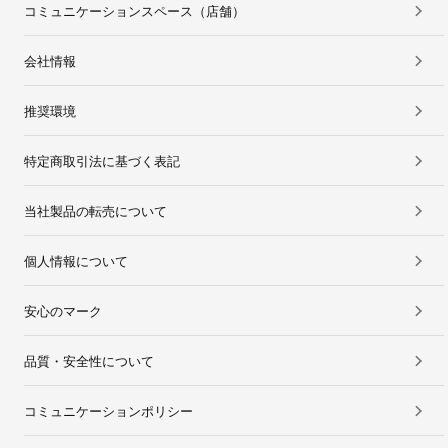
コミュニケーションスペース（店舗）
会社情報
推奨環境
特定商取引法に基づく表記
当社製品の転売について
個人情報について
安心のマーク
品質・安全性について
コミュニケーションポリシー