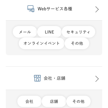
Webサービス各種
メール
LINE
セキュリティ
オンラインイベント
その他
会社・店舗
会社
店舗
その他