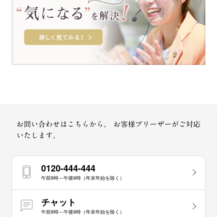
お問い合わせはこちらから。
お客様プリーザーがご対応
いたします。
0120-444-444
午前9時～午後9時（年末年始を除く）
チャット
午前9時～午後9時（年末年始を除く）