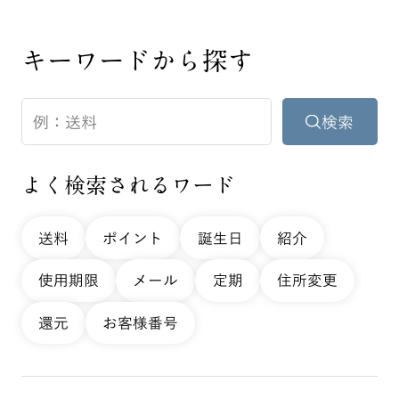
キーワードから探す
よく検索されるワード
送料
ポイント
誕生日
紹介
使用期限
メール
定期
住所変更
還元
お客様番号