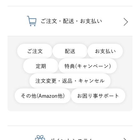
ご注文・配送・お支払い
ご注文
配送
お支払い
定期
特典(キャンペーン)
注文変更・返品・キャンセル
その他(Amazon他)
お困り事サポート