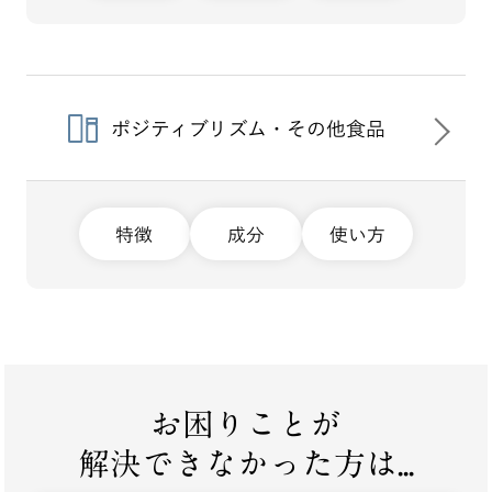
ポジティブリズム・その他食品
特徴
成分
使い方
お困りことが
解決できなかった方は...