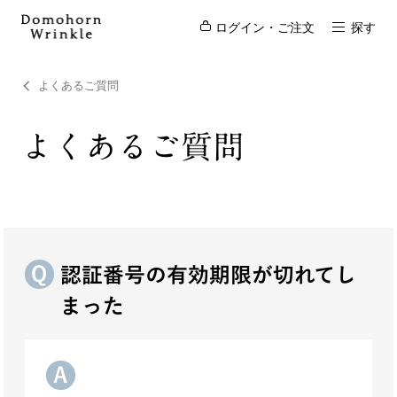
ログイン・ご注文
探す
よくあるご質問
よくあるご質問
認証番号の有効期限が切れてし
まった