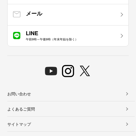
メール
LINE
午前9時～午後9時（年末年始を除く）
お問い合わせ
よくあるご質問
サイトマップ