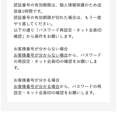
認証番号の有効期限は、個人情報保護のため送
信後1時間です。
認証番号の有効期限が切れた場合は、もう一度
やり直してください。
以下の通り「パスワード再設定・ネット会員ID
確認」から操作をお願いします。
お客様番号が分からない場合
お客様番号が分からない場合
から、パスワード
の再設定・ネット会員IDの確認をお願いしま
す。
お客様番号が分かる場合
お客様番号が分かる場合
から、パスワードの再
設定・ネット会員IDの確認をお願いします。