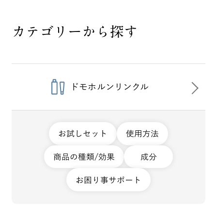
カテゴリーから探す
ドモホルンリンクル
お試しセット
使用方法
商品の種類/効果
成分
お困り事サポート