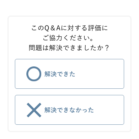
このQ＆Aに対する評価に
ご協力ください。
問題は解決できましたか？
解決できた
解決できなかった