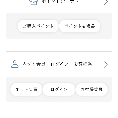
ポイントシステム
ご購入ポイント
ポイント交換品
ネット会員・ログイン・お客様番号
ネット会員
ログイン
お客様番号