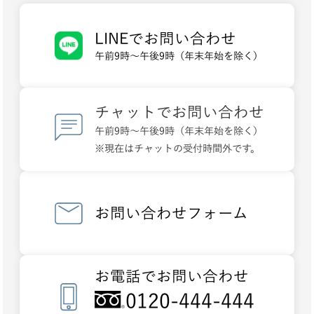
LINEでお問い合わせ
午前9時～午後9時（年末年始を除く）
チャットでお問い合わせ
午前9時～午後9時（年末年始を除く）
※現在はチャットの受付時間外です。
お問い合わせフォーム
お電話でお問い合わせ
0120-444-444